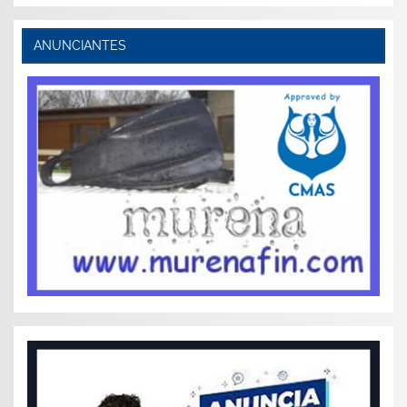
ANUNCIANTES