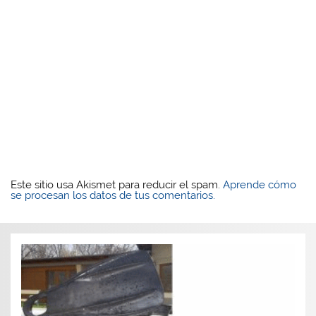
Este sitio usa Akismet para reducir el spam.
Aprende cómo
se procesan los datos de tus comentarios.