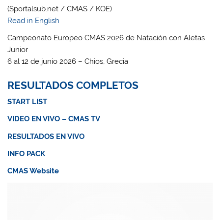
(Sportalsub.net / CMAS / KOE)
Read in English
Campeonato Europeo CMAS 2026 de Natación con Aletas
Junior
6 al 12 de junio 2026 – Chios, Grecia
RESULTADOS COMPLETOS
START LIST
VIDEO EN VIVO – CMAS TV
RESULTADOS EN VIVO
INFO PACK
CMAS Website