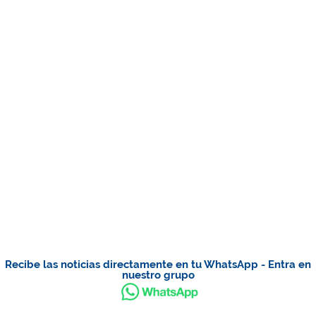
Recibe las noticias directamente en tu WhatsApp - Entra en
nuestro grupo