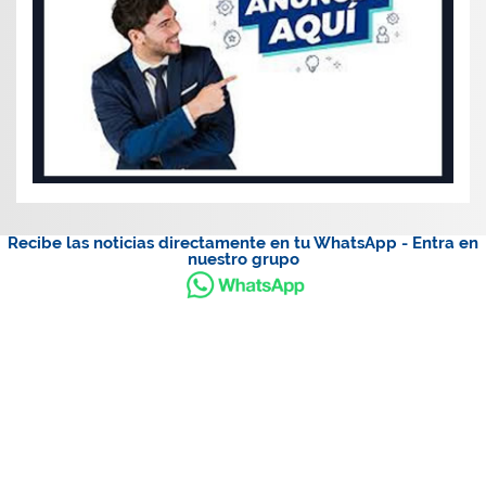
Recibe las noticias directamente en tu WhatsApp - Entra en
nuestro grupo