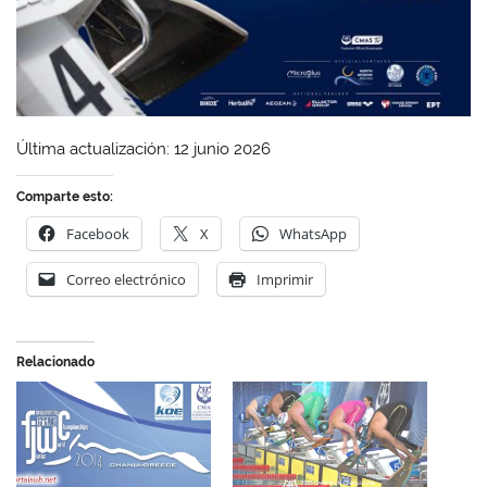
Última actualización: 12 junio 2026
Comparte esto:
Facebook
X
WhatsApp
Correo electrónico
Imprimir
Relacionado