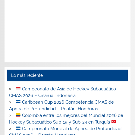
Lo más reciente
Campeonato de Asia de Hockey Subacuático
CMAS 2026 – Cisarua, Indonesia
Caribbean Cup 2026 Competencia CMAS de
Apnea de Profundidad – Roatán, Honduras
Colombia entre los mejores del Mundial 2026 de
Hockey Subacuático Sub-19 y Sub-24 en Turquía
Campeonato Mundial de Apnea de Profundidad