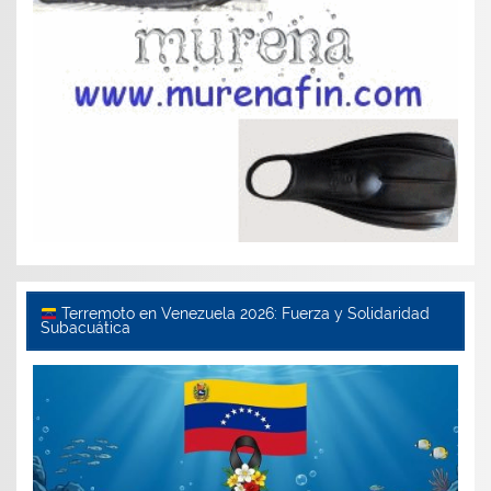
Terremoto en Venezuela 2026: Fuerza y Solidaridad
Subacuática