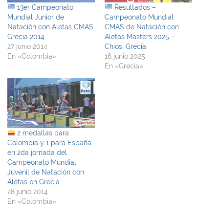
13er Campeonato
Resultados –
Mundial Junior de
Campeonato Mundial
Natación con Aletas CMAS
CMAS de Natación con
Grecia 2014
Aletas Masters 2025 –
27 junio 2014
Chios, Grecia
En «Colombia»
16 junio 2025
En «Grecia»
2 medallas para
Colombia y 1 para España
en 2da jornada del
Campeonato Mundial
Juvenil de Natación con
Aletas en Grecia
28 junio 2014
En «Colombia»