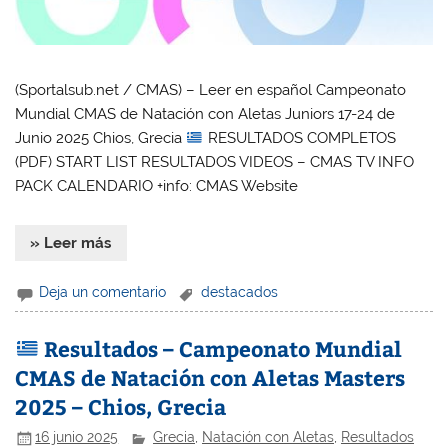
(Sportalsub.net / CMAS) – Leer en español Campeonato
Mundial CMAS de Natación con Aletas Juniors 17-24 de
Junio 2025 Chios, Grecia
RESULTADOS COMPLETOS
(PDF) START LIST RESULTADOS VIDEOS – CMAS TV INFO
PACK CALENDARIO +info: CMAS Website
» Leer más
Deja un comentario
destacados
Resultados – Campeonato Mundial
CMAS de Natación con Aletas Masters
2025 – Chios, Grecia
16 junio 2025
Grecia
,
Natación con Aletas
,
Resultados