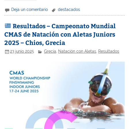
Deja un comentario
destacados
Resultados – Campeonato Mundial
CMAS de Natación con Aletas Juniors
2025 – Chios, Grecia
23 junio 2025
Grecia
,
Natación con Aletas
,
Resultados