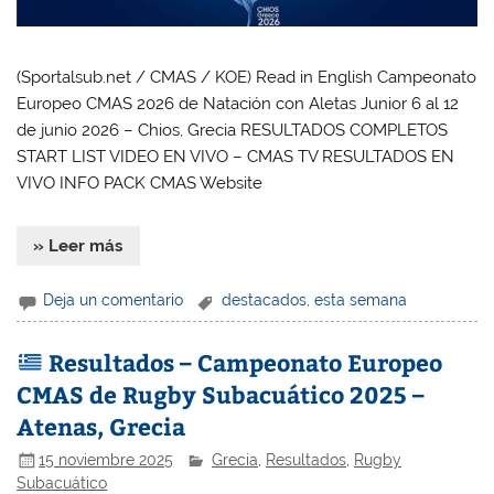
(Sportalsub.net / CMAS / KOE) Read in English Campeonato
Europeo CMAS 2026 de Natación con Aletas Junior 6 al 12
de junio 2026 – Chios, Grecia RESULTADOS COMPLETOS
START LIST VIDEO EN VIVO – CMAS TV RESULTADOS EN
VIVO INFO PACK CMAS Website
» Leer más
Deja un comentario
destacados
,
esta semana
Resultados – Campeonato Europeo
CMAS de Rugby Subacuático 2025 –
Atenas, Grecia
15 noviembre 2025
Grecia
,
Resultados
,
Rugby
Subacuático