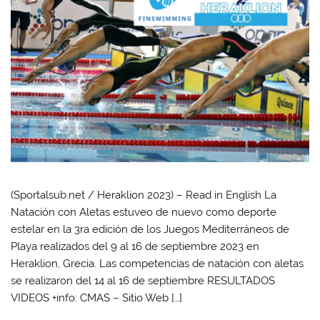
(Sportalsub.net / Heraklion 2023) – Read in English La
Natación con Aletas estuveo de nuevo como deporte
estelar en la 3ra edición de los Juegos Mediterráneos de
Playa realizados del 9 al 16 de septiembre 2023 en
Heraklion, Grecia. Las competencias de natación con aletas
se realizaron del 14 al 16 de septiembre RESULTADOS
VIDEOS +info: CMAS – Sitio Web […]