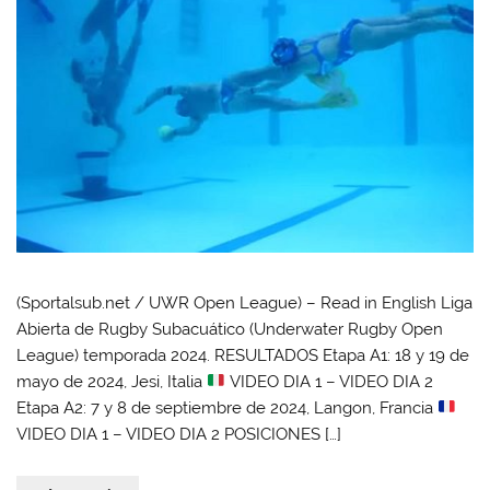
(Sportalsub.net / UWR Open League) – Read in English Liga
Abierta de Rugby Subacuático (Underwater Rugby Open
League) temporada 2024. RESULTADOS Etapa A1: 18 y 19 de
mayo de 2024, Jesi, Italia
VIDEO DIA 1 – VIDEO DIA 2
Etapa A2: 7 y 8 de septiembre de 2024, Langon, Francia
VIDEO DIA 1 – VIDEO DIA 2 POSICIONES […]