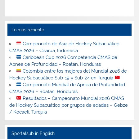
Lo más reciente
Campeonato de Asia de Hockey Subacuático
CMAS 2026 – Cisarua, Indonesia
Caribbean Cup 2026 Competencia CMAS de
Apnea de Profundidad – Roatán, Honduras
Colombia entre los mejores del Mundial 2026 de
Hockey Subacuático Sub-19 y Sub-24 en Turquía
Campeonato Mundial de Apnea de Profundidad
CMAS 2026 – Roatán, Honduras
Resultados – Campeonato Mundial 2026 CMAS
de Hockey Subacuático por grupos de edades – Gebze
/ Kocaeli, Turquía
Sportalsub in English