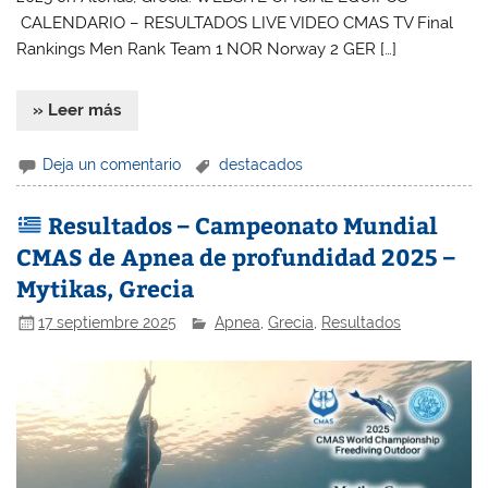
CALENDARIO – RESULTADOS LIVE VIDEO CMAS TV Final
Rankings Men Rank Team 1 NOR Norway 2 GER […]
» Leer más
Deja un comentario
destacados
Resultados – Campeonato Mundial
CMAS de Apnea de profundidad 2025 –
Mytikas, Grecia
17 septiembre 2025
Apnea
,
Grecia
,
Resultados