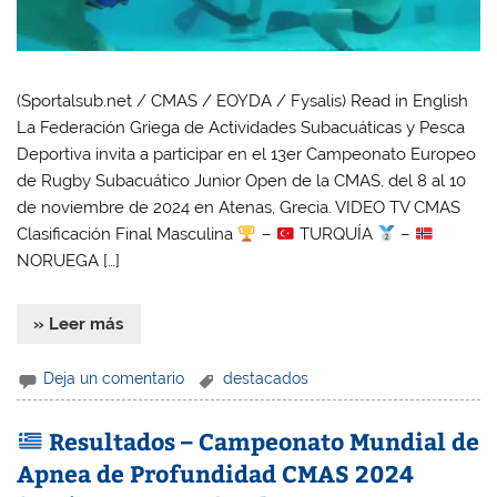
(Sportalsub.net / CMAS / EOYDA / Fysalis) Read in English
La Federación Griega de Actividades Subacuáticas y Pesca
Deportiva invita a participar en el 13er Campeonato Europeo
de Rugby Subacuático Junior Open de la CMAS, del 8 al 10
de noviembre de 2024 en Atenas, Grecia. VIDEO TV CMAS
Clasificación Final Masculina
–
TURQUÍA
–
NORUEGA […]
» Leer más
Deja un comentario
destacados
Resultados – Campeonato Mundial de
Apnea de Profundidad CMAS 2024