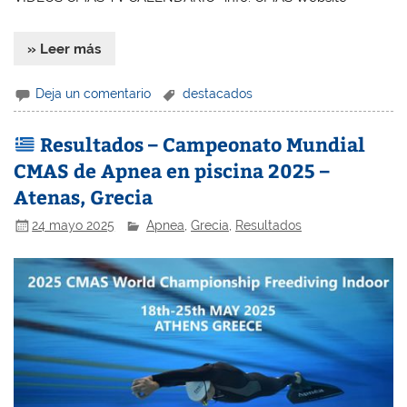
» Leer más
Deja un comentario
destacados
Resultados – Campeonato Mundial
CMAS de Apnea en piscina 2025 –
Atenas, Grecia
24 mayo 2025
Apnea
,
Grecia
,
Resultados