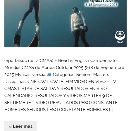
(Sportalsub.net / CMAS) – Read in English Campeonato
Mundial CMAS de Apnea Outdoor 2025 5-18 de Septiembre
2025 Mytikas, Grecia
Categorías: Seniors, Masters
Disciplinas: CNF, CWT, CWTB, FIM VIDEO EN VIVO – TV
CMAS LISTAS DE SALIDA Y RESULTADOS EN VIVO
CALENDARIO, RESULTADOS Y VIDEOS MARTES 9 DE
SEPTIEMBRE – VIDEO RESULTADOS PESO CONSTANTE
HOMBRES SENIORS PESO CONSTANTE HOMBRES […]
» Leer más