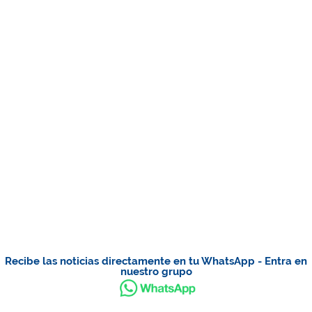
Recibe las noticias directamente en tu WhatsApp - Entra en
nuestro grupo