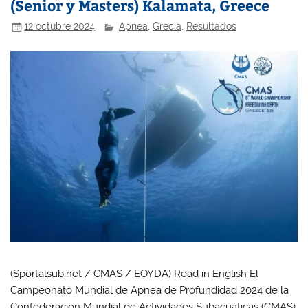
(Senior y Masters) Kalamata, Greece
12 octubre 2024
Apnea
,
Grecia
,
Resultados
(Sportalsub.net / CMAS / EOYDA) Read in English El
Campeonato Mundial de Apnea de Profundidad 2024 de la
Confederación Mundial de Actividades Subacuáticas (CMAS)