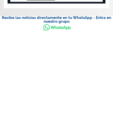
Recibe las noticias directamente en tu WhatsApp - Entra en
nuestro grupo