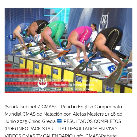
(Sportalsub.net / CMAS) – Read in English Campeonato
Mundial CMAS de Natación con Aletas Masters 13-16 de
Junio 2025 Chios, Grecia
RESULTADOS COMPLETOS
(PDF) INFO PACK START LIST RESULTADOS EN VIVO
VIDEOS CMAS TV CALENDARIO +info: CMAS Website