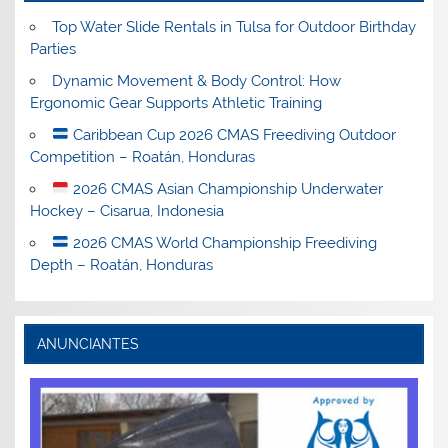
Top Water Slide Rentals in Tulsa for Outdoor Birthday
Parties
Dynamic Movement & Body Control: How
Ergonomic Gear Supports Athletic Training
Caribbean Cup 2026 CMAS Freediving Outdoor
Competition – Roatán, Honduras
2026 CMAS Asian Championship Underwater
Hockey – Cisarua, Indonesia
2026 CMAS World Championship Freediving
Depth – Roatán, Honduras
ANUNCIANTES