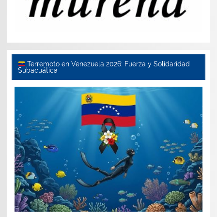
Terremoto en Venezuela 2026: Fuerza y Solidaridad
Subacuática