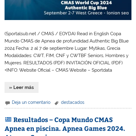
(Sportalsub.net / CMAS / EOYDA) Read in English Copa
Mundo CMAS de Apnea de profundidad Authentic Big Blue
2024 Fecha: 2 al 7 de septiembre Lugar: Mytikas, Grecia
Modalidades: CWT, FIM, CNF y CWTBF Seniors, Hombres y
Mujeres. RESULTADOS (PDF) INVITACIÓN OFICIAL (PDF)
+INFO: Website Oficial – CMAS Website – Sportdata
» Leer más
Deja un comentario
destacados
Resultados – Copa Mundo CMAS
Apnea en piscina. Apnea Games 2024.