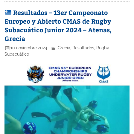
Resultados – 13er Campeonato
Europeo y Abierto CMAS de Rugby
Subacuático Junior 2024 – Atenas,
Grecia
10 noviembre 2024
Grecia
,
Resultados
,
Rugby
Subacuático