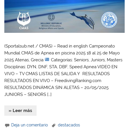
(Sportalsub.net / CMAS) – Read in english Campeonato
Mundial CMAS de Apnea en piscina 2025 18 al 25 de Mayo
2025 Atenas, Grecia
Categorías: Seniors, Juniors, Masters
Disciplinas: DYN, DNF, STA, DBF, Speed Apnea VIDEO EN
VIVO – TV CMAS LISTAS DE SALIDA Y RESULTADOS
RESULTADOS EN VIVO – FreedivingRanking.com
RESULTADOS DINÁMICA SIN ALETAS – 20/05/2025
JUNIORS – SENIORS […]
» Leer más
Deja un comentario
destacados