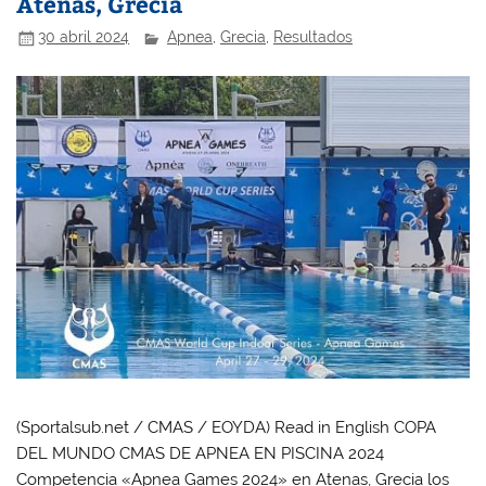
Atenas, Grecia
30 abril 2024
Apnea
,
Grecia
,
Resultados
(Sportalsub.net / CMAS / EOYDA) Read in English COPA
DEL MUNDO CMAS DE APNEA EN PISCINA 2024
Competencia «Apnea Games 2024» en Atenas, Grecia los