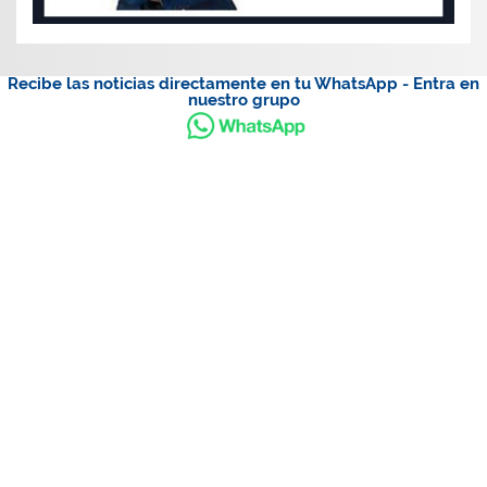
Recibe las noticias directamente en tu WhatsApp - Entra en
nuestro grupo