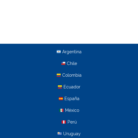
Argentina
Chile
Colombia
Ecuador
España
México
Perú
Uruguay