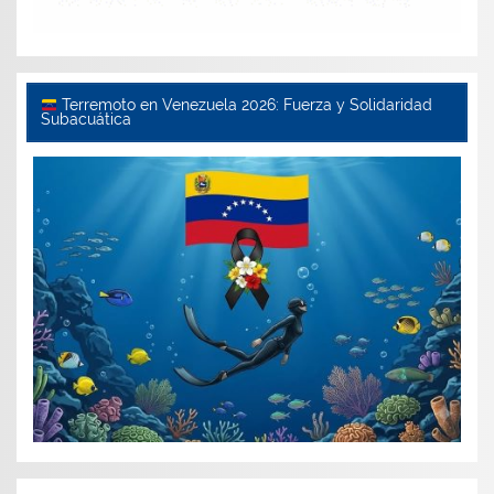
Terremoto en Venezuela 2026: Fuerza y Solidaridad
Subacuática