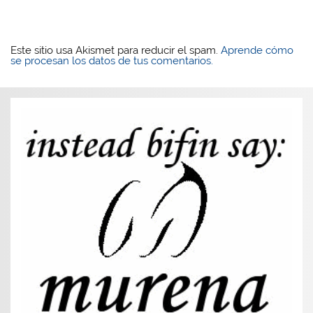
Este sitio usa Akismet para reducir el spam.
Aprende cómo
se procesan los datos de tus comentarios.