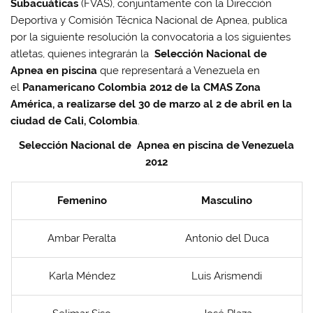
Subacuáticas
(FVAS), conjuntamente con la Dirección
Deportiva y Comisión Técnica Nacional de Apnea, publica
por la siguiente resolución la convocatoria a los siguientes
atletas, quienes integrarán la
Selección Nacional de
Apnea en piscina
que representará a Venezuela en
el
Panamericano Colombia 2012 de la CMAS Zona
América, a realizarse del 30 de marzo al 2 de abril en la
ciudad de Cali, Colombia
.
Selección Nacional de Apnea en piscina de Venezuela
2012
Femenino
Masculino
Ambar Peralta
Antonio del Duca
Karla Méndez
Luis Arismendi