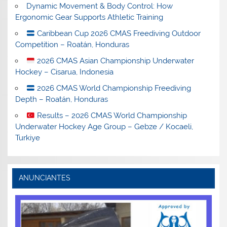
Dynamic Movement & Body Control: How
Ergonomic Gear Supports Athletic Training
Caribbean Cup 2026 CMAS Freediving Outdoor
Competition – Roatán, Honduras
2026 CMAS Asian Championship Underwater
Hockey – Cisarua, Indonesia
2026 CMAS World Championship Freediving
Depth – Roatán, Honduras
Results – 2026 CMAS World Championship
Underwater Hockey Age Group – Gebze / Kocaeli,
Turkiye
ANUNCIANTES