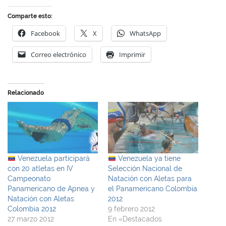
Comparte esto:
Facebook
X
WhatsApp
Correo electrónico
Imprimir
Relacionado
Venezuela participará
Venezuela ya tiene
con 20 atletas en IV
Selección Nacional de
Campeonato
Natación con Aletas para
Panamericano de Apnea y
el Panamericano Colombia
Natación con Aletas
2012
Colombia 2012
9 febrero 2012
27 marzo 2012
En «Destacados