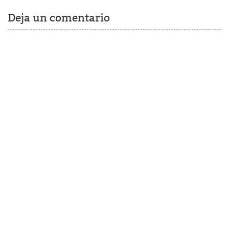
Deja un comentario