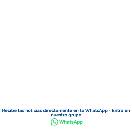
Recibe las noticias directamente en tu WhatsApp - Entra en
nuestro grupo