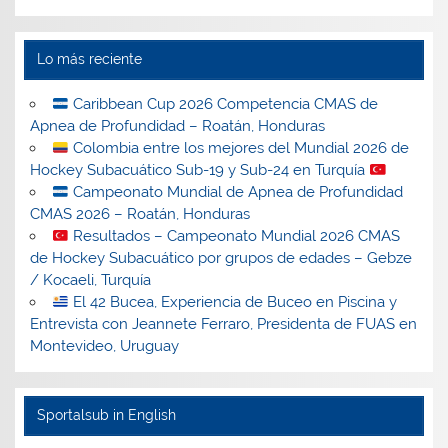
Lo más reciente
Caribbean Cup 2026 Competencia CMAS de
Apnea de Profundidad – Roatán, Honduras
Colombia entre los mejores del Mundial 2026 de
Hockey Subacuático Sub-19 y Sub-24 en Turquía
Campeonato Mundial de Apnea de Profundidad
CMAS 2026 – Roatán, Honduras
Resultados – Campeonato Mundial 2026 CMAS
de Hockey Subacuático por grupos de edades – Gebze
/ Kocaeli, Turquía
El 42 Bucea, Experiencia de Buceo en Piscina y
Entrevista con Jeannete Ferraro, Presidenta de FUAS en
Montevideo, Uruguay
Sportalsub in English