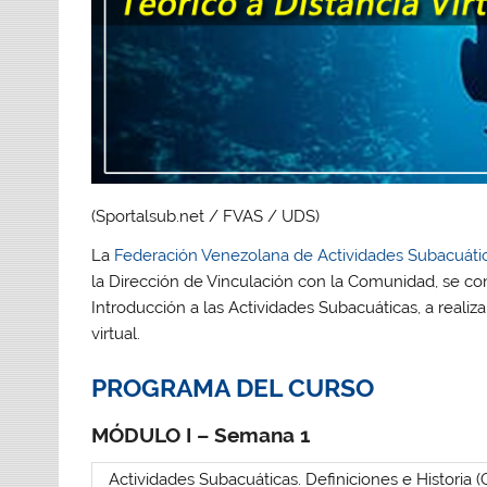
(Sportalsub.net / FVAS / UDS)
La
Federación Venezolana de Actividades Subacuáti
la Dirección de Vinculación con la Comunidad, se co
Introducción a las Actividades Subacuáticas, a realiza
virtual.
PROGRAMA DEL CURSO
MÓDULO I – Semana 1
Actividades Subacuáticas. Definiciones e Historia (