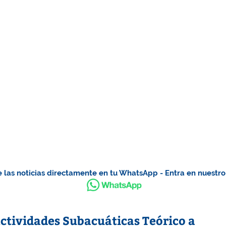
 las noticias directamente en tu WhatsApp - Entra en nuestr
Actividades Subacuáticas Teórico a