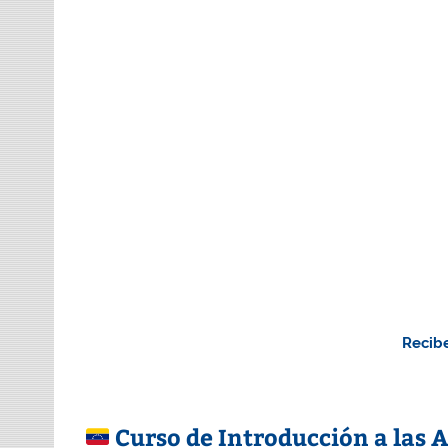
Recibe
Curso de Introducción a las 