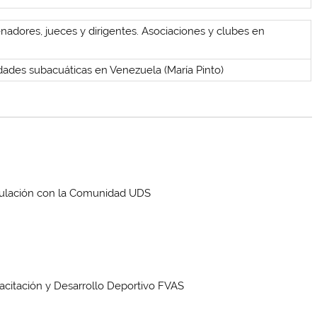
nadores, jueces y dirigentes. Asociaciones y clubes en
ades subacuáticas en Venezuela (María Pinto)
nculación con la Comunidad UDS
citación y Desarrollo Deportivo FVAS