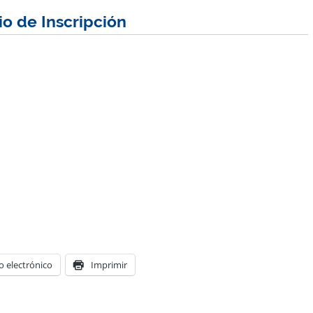
io de Inscripción
o electrónico
Imprimir