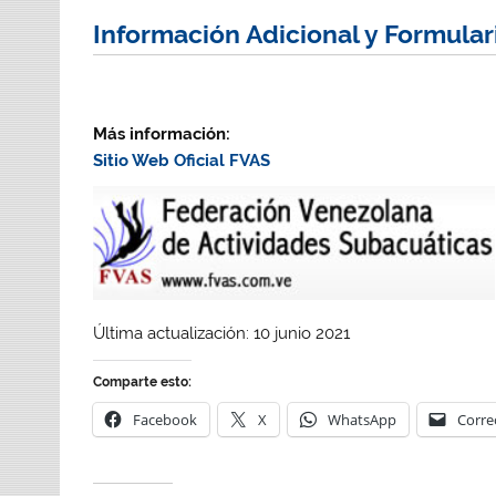
Información Adicional y Formular
Más información:
Sitio Web Oficial FVAS
Última actualización: 10 junio 2021
Comparte esto:
Facebook
X
WhatsApp
Corre