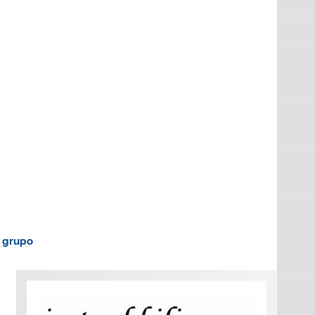
o grupo