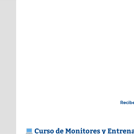
Recibe
Curso de Monitores y Entrena