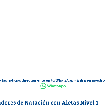
 las noticias directamente en tu WhatsApp - Entra en nuestr
dores de Natación con Aletas Nivel 1