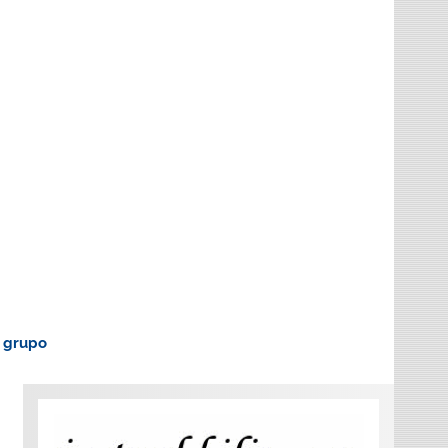
o grupo