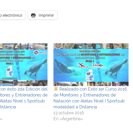
o electrónico
Imprimir
on éxito 2da Edición del
Realizado con Éxito 1er Curso 2016
tores y Entrenadores de
de Monitores y Entrenadores de
Aletas Nivel 1 Sportsub
Natación con Aletas Nivel I Sportsub
istancia
modalidad a Distancia
13 octubre 2016
a»
En «Argentina»