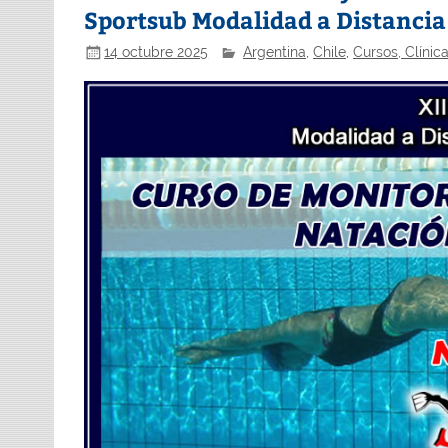
Sportsub Modalidad a Distancia 
14 octubre 2025
Argentina
,
Chile
,
Cursos, Clínica