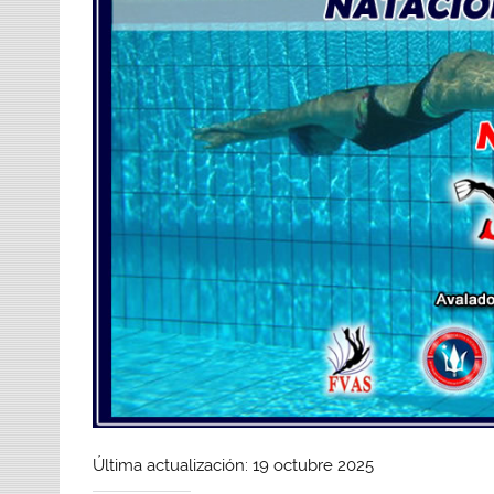
Última actualización: 19 octubre 2025