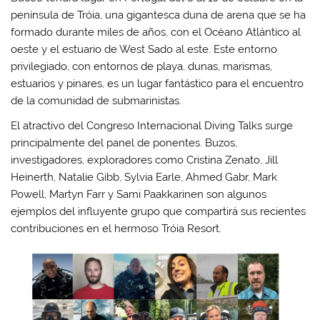
península de Tróia, una gigantesca duna de arena que se ha
formado durante miles de años, con el Océano Atlántico al
oeste y el estuario de West Sado al este. Este entorno
privilegiado, con entornos de playa, dunas, marismas,
estuarios y pinares, es un lugar fantástico para el encuentro
de la comunidad de submarinistas.
El atractivo del Congreso Internacional Diving Talks surge
principalmente del panel de ponentes. Buzos,
investigadores, exploradores como Cristina Zenato, Jill
Heinerth, Natalie Gibb, Sylvia Earle, Ahmed Gabr, Mark
Powell, Martyn Farr y Sami Paakkarinen son algunos
ejemplos del influyente grupo que compartirá sus recientes
contribuciones en el hermoso Tróia Resort.