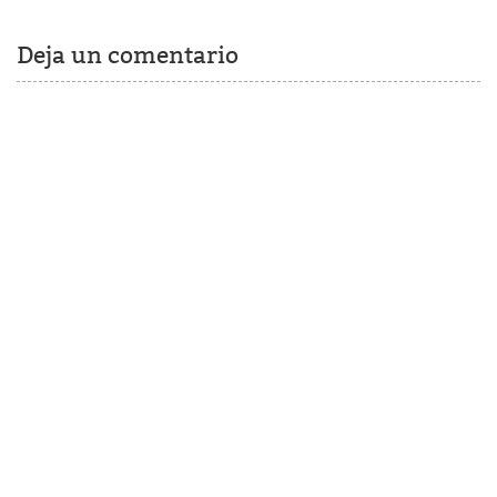
Deja un comentario