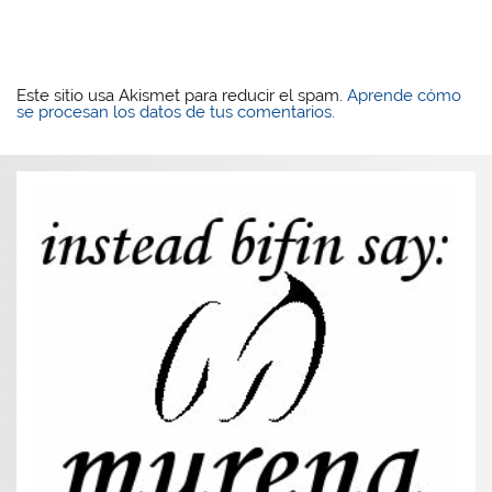
Este sitio usa Akismet para reducir el spam.
Aprende cómo
se procesan los datos de tus comentarios.