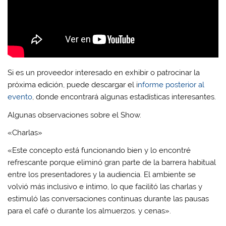
Si es un proveedor interesado en exhibir o patrocinar la
próxima edición, puede descargar el i
nforme posterior al
evento
, donde encontrará algunas estadísticas interesantes.
Algunas observaciones sobre el Show.
«Charlas»
«Este concepto está funcionando bien y lo encontré
refrescante porque eliminó gran parte de la barrera habitual
entre los presentadores y la audiencia. El ambiente se
volvió más inclusivo e íntimo, lo que facilitó las charlas y
estimuló las conversaciones continuas durante las pausas
para el café o durante los almuerzos. y cenas».