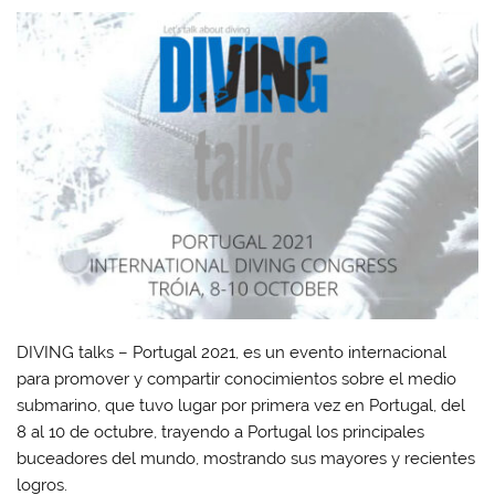
DIVING talks – Portugal 2021, es un evento internacional
para promover y compartir conocimientos sobre el medio
submarino, que tuvo lugar por primera vez en Portugal, del
8 al 10 de octubre, trayendo a Portugal los principales
buceadores del mundo, mostrando sus mayores y recientes
logros.