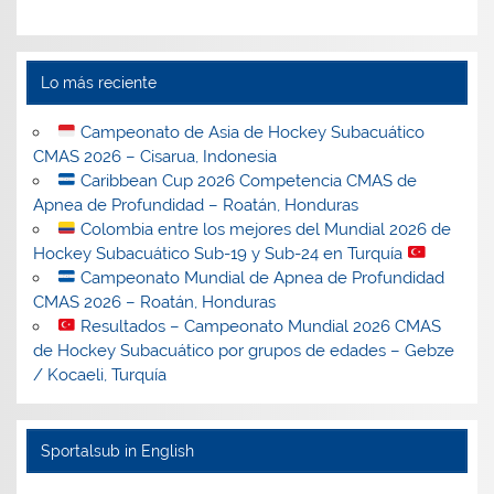
Lo más reciente
Campeonato de Asia de Hockey Subacuático
CMAS 2026 – Cisarua, Indonesia
Caribbean Cup 2026 Competencia CMAS de
Apnea de Profundidad – Roatán, Honduras
Colombia entre los mejores del Mundial 2026 de
Hockey Subacuático Sub-19 y Sub-24 en Turquía
Campeonato Mundial de Apnea de Profundidad
CMAS 2026 – Roatán, Honduras
Resultados – Campeonato Mundial 2026 CMAS
de Hockey Subacuático por grupos de edades – Gebze
/ Kocaeli, Turquía
Sportalsub in English