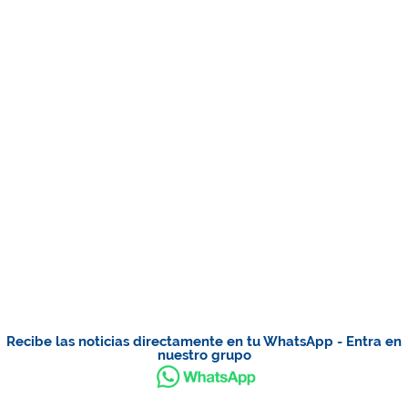
Recibe las noticias directamente en tu WhatsApp - Entra en
nuestro grupo