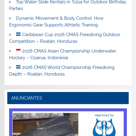
Top Water Slide Rentals in Tulsa for Outdoor Birthday
Parties
Dynamic Movement & Body Control: How
Ergonomic Gear Supports Athletic Training
Caribbean Cup 2026 CMAS Freediving Outdoor
Competition – Roatán, Honduras
2026 CMAS Asian Championship Underwater
Hockey – Cisarua, Indonesia
2026 CMAS World Championship Freediving
Depth – Roatán, Honduras
ANUNCIANTES