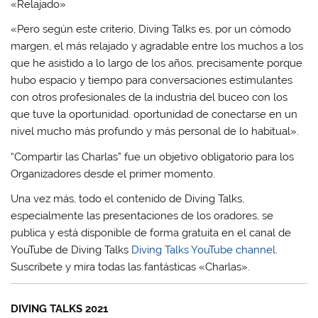
«Relajado»
«Pero según este criterio, Diving Talks es, por un cómodo
margen, el más relajado y agradable entre los muchos a los
que he asistido a lo largo de los años, precisamente porque
hubo espacio y tiempo para conversaciones estimulantes
con otros profesionales de la industria del buceo con los
que tuve la oportunidad. oportunidad de conectarse en un
nivel mucho más profundo y más personal de lo habitual».
“Compartir las Charlas” fue un objetivo obligatorio para los
Organizadores desde el primer momento.
Una vez más, todo el contenido de Diving Talks,
especialmente las presentaciones de los oradores, se
publica y está disponible de forma gratuita en el canal de
YouTube de Diving Talks
Diving Talks YouTube channel
.
Suscríbete y mira todas las fantásticas «Charlas».
DIVING TALKS 2021