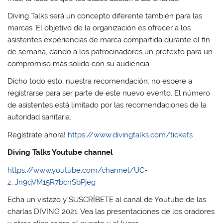
Diving Talks será un concepto diferente también para las
marcas. El objetivo de la organización es ofrecer a los
asistentes experiencias de marca compartida durante el fin
de semana, dando a los patrocinadores un pretexto para un
compromiso más sólido con su audiencia.
Dicho todo esto, nuestra recomendación: no espere a
registrarse para ser parte de este nuevo evento. El número
de asistentes está limitado por las recomendaciones de la
autoridad sanitaria.
Regístrate ahora!
https://www.divingtalks.com/tickets
Diving Talks Youtube channel
https://www.youtube.com/channel/UC-
z_Jn9qVM15R7bcnSbPjeg
Echa un vistazo y SUSCRÍBETE al canal de Youtube de las
charlas DIVING 2021. Vea las presentaciones de los oradores