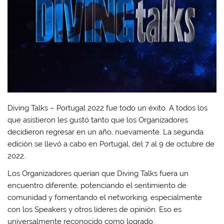
Diving Talks – Portugal 2022 fue todo un éxito. A todos los
que asistieron les gustó tanto que los Organizadores
decidieron regresar en un año, nuevamente. La segunda
edición se llevó a cabo en Portugal, del 7 al 9 de octubre de
2022.
Los Organizadores querían que Diving Talks fuera un
encuentro diferente, potenciando el sentimiento de
comunidad y fomentando el networking, especialmente
con los Speakers y otros líderes de opinión. Eso es
universalmente reconocido como logrado.