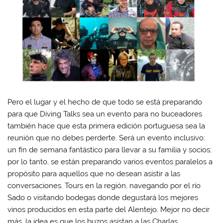
Pero el lugar y el hecho de que todo se está preparando
para que Diving Talks sea un evento para no buceadores
también hace que esta primera edición portuguesa sea la
reunión que no debes perderte. Será un evento inclusivo:
un fin de semana fantástico para llevar a su familia y socios;
por lo tanto, se están preparando varios eventos paralelos a
propósito para aquellos que no desean asistir a las
conversaciones. Tours en la región, navegando por el río
Sado o visitando bodegas donde degustará los mejores
vinos producidos en esta parte del Alentejo. Mejor no decir
más, la idea es que los buzos asistan a las Charlas.