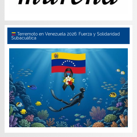
Terremoto en Venezuela 2026: Fuerza y Solidaridad
Subacuática