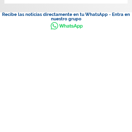
Recibe las noticias directamente en tu WhatsApp - Entra en
nuestro grupo