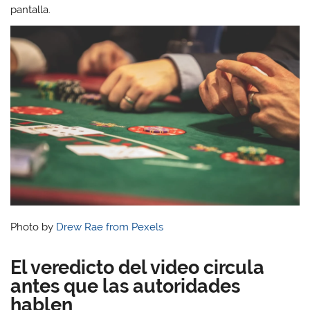
pantalla.
Photo by
Drew Rae from Pexels
El veredicto del video circula
antes que las autoridades
hablen