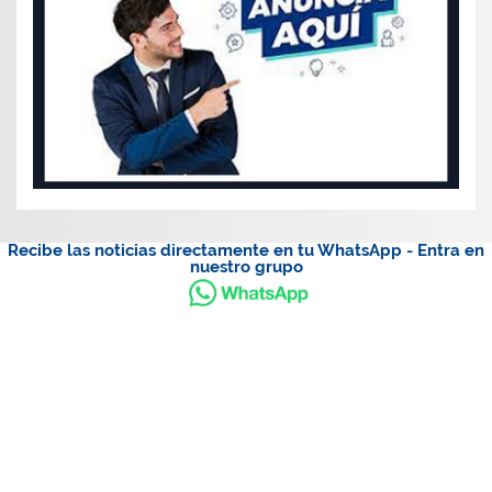
Recibe las noticias directamente en tu WhatsApp - Entra en
nuestro grupo