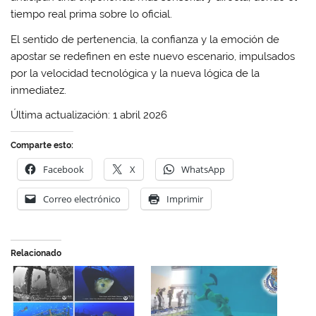
tiempo real prima sobre lo oficial.
El sentido de pertenencia, la confianza y la emoción de
apostar se redefinen en este nuevo escenario, impulsados
por la velocidad tecnológica y la nueva lógica de la
inmediatez.
Última actualización: 1 abril 2026
Comparte esto:
Facebook
X
WhatsApp
Correo electrónico
Imprimir
Relacionado