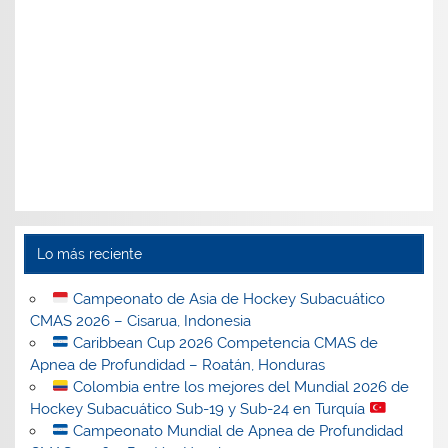
Lo más reciente
Campeonato de Asia de Hockey Subacuático
CMAS 2026 – Cisarua, Indonesia
Caribbean Cup 2026 Competencia CMAS de
Apnea de Profundidad – Roatán, Honduras
Colombia entre los mejores del Mundial 2026 de
Hockey Subacuático Sub-19 y Sub-24 en Turquía
Campeonato Mundial de Apnea de Profundidad