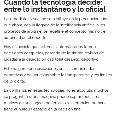
Cuando la tecnología decide:
entre lo instantáneo y lo oficial
La inmediatez visual no solo influye en la percepción, sino
que ahora, con la llegada de la inteligencia artificial a los
procesos de arbitraje, se redefine el concepto mismo de
autoridad en el deporte.
Hoy es posible que sistemas automatizados tomen
decisiones completas, pasando de la simple revisión de
jugadas a la delegación casi total del juicio deportivo.
Esto ha generado discusiones en las comunidades
deportivas y de apuestas sobre la transparencia y los límites
de lo digital.
La confianza en estas tecnologías no es absoluta; muchos
se preguntan si una máquina puede captar todos los
matices de una jugada polémica o si la emoción humana
tiene aún algún espacio en la decisión final.