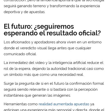
seguirá ganando terreno y transformando la experiencia
deportiva y de apuestas.
El futuro: ¿seguiremos
esperando el resultado oficial?
Los aficionados y apostadores ahora viven en un entorno
donde el veredicto visual llega antes que cualquier
comunicado oficial.
La inmediatez del video y la inteligencia artificial reduce el
rol de la espera, dejando la autoridad tradicional casi como
un símbolo más que como una necesidad real.
Surge la pregunta de si en el futuro la confirmación formal
seguirá siendo relevante o si bastará con la percepción
instantánea que generan las imágenes.
Herramientas como
realidad aumentada apuestas
ya
anticipan una experiencia más sensorial y directa, donde el