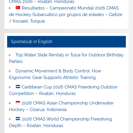
CMAS 2026 – Roatán, Honduras
Resultados – Campeonato Mundial 2026 CMAS
de Hockey Subacuático por grupos de edades – Gebze
/ Kocaeli, Turquía
Sportalsub in English
Top Water Slide Rentals in Tulsa for Outdoor Birthday
Parties
Dynamic Movement & Body Control: How
Ergonomic Gear Supports Athletic Training
Caribbean Cup 2026 CMAS Freediving Outdoor
Competition – Roatán, Honduras
2026 CMAS Asian Championship Underwater
Hockey – Cisarua, Indonesia
2026 CMAS World Championship Freediving
Depth – Roatán, Honduras