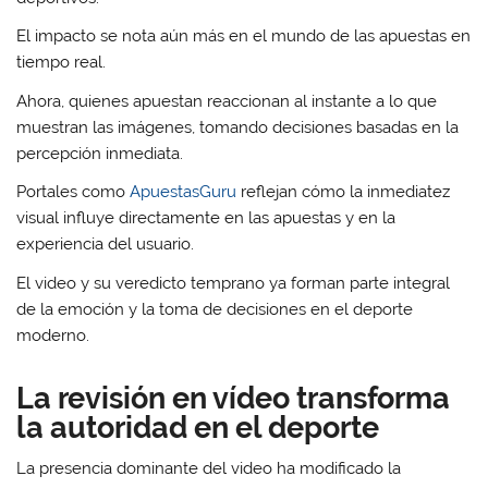
El impacto se nota aún más en el mundo de las apuestas en
tiempo real.
Ahora, quienes apuestan reaccionan al instante a lo que
muestran las imágenes, tomando decisiones basadas en la
percepción inmediata.
Portales como
ApuestasGuru
reflejan cómo la inmediatez
visual influye directamente en las apuestas y en la
experiencia del usuario.
El video y su veredicto temprano ya forman parte integral
de la emoción y la toma de decisiones en el deporte
moderno.
La revisión en vídeo transforma
la autoridad en el deporte
La presencia dominante del video ha modificado la