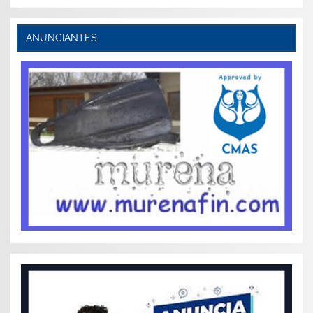
ANUNCIANTES