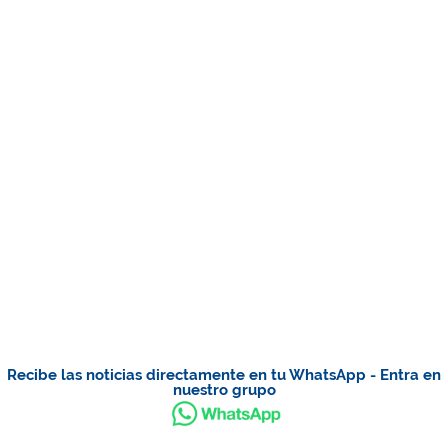
Recibe las noticias directamente en tu WhatsApp - Entra en
nuestro grupo