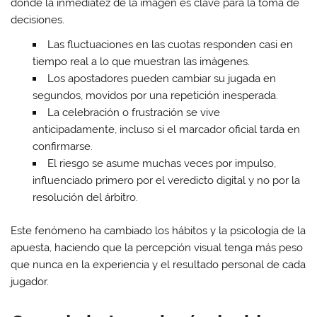
donde la inmediatez de la imagen es clave para la toma de
decisiones.
Las fluctuaciones en las cuotas responden casi en
tiempo real a lo que muestran las imágenes.
Los apostadores pueden cambiar su jugada en
segundos, movidos por una repetición inesperada.
La celebración o frustración se vive
anticipadamente, incluso si el marcador oficial tarda en
confirmarse.
El riesgo se asume muchas veces por impulso,
influenciado primero por el veredicto digital y no por la
resolución del árbitro.
Este fenómeno ha cambiado los hábitos y la psicología de la
apuesta, haciendo que la percepción visual tenga más peso
que nunca en la experiencia y el resultado personal de cada
jugador.