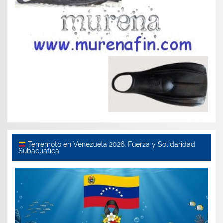
Terremoto en Venezuela 2026: Fuerza y Solidaridad
Subacuática