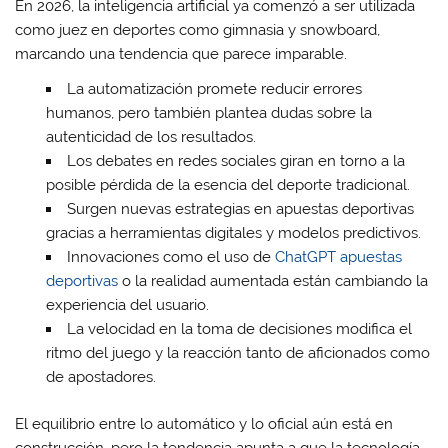
En 2026, la inteligencia artificial ya comenzó a ser utilizada
como juez en deportes como gimnasia y snowboard,
marcando una tendencia que parece imparable.
La automatización promete reducir errores
humanos, pero también plantea dudas sobre la
autenticidad de los resultados.
Los debates en redes sociales giran en torno a la
posible pérdida de la esencia del deporte tradicional.
Surgen nuevas estrategias en apuestas deportivas
gracias a herramientas digitales y modelos predictivos.
Innovaciones como el uso de
ChatGPT apuestas
deportivas
o la realidad aumentada están cambiando la
experiencia del usuario.
La velocidad en la toma de decisiones modifica el
ritmo del juego y la reacción tanto de aficionados como
de apostadores.
El equilibrio entre lo automático y lo oficial aún está en
construcción, pero la tendencia apunta a que la tecnología