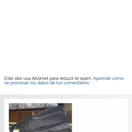
Este sitio usa Akismet para reducir el spam.
Aprende cómo
se procesan los datos de tus comentarios.