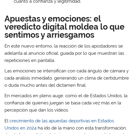
cuanto a confianza y legitimidad.
Apuestas y emociones: el
veredicto digital moldea lo que
sentimos y arriesgamos
En este nuevo entorno, la reacción de los apostadores se
adelanta al anuncio oficial, guiada por lo que muestran las
repeticiones en pantalla.
Las emociones se intensifican con cada ángulo de cámara y
cada análisis inmediato, generando un clima de certidumbre
o duda mucho antes del dictamen final.
En mercados en pleno auge, como el de Estados Unidos, la
confianza de quienes juegan se basa cada vez más en la
percepción que dan los videos.
El
crecimiento de las apuestas deportivas en Estados
Unidos en 2024
ha ido de la mano con esta transformación,