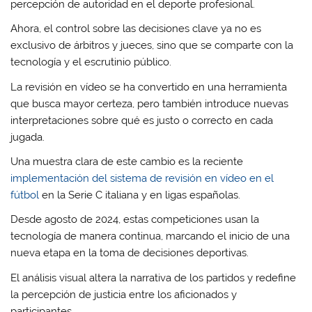
percepción de autoridad en el deporte profesional.
Ahora, el control sobre las decisiones clave ya no es
exclusivo de árbitros y jueces, sino que se comparte con la
tecnología y el escrutinio público.
La revisión en vídeo se ha convertido en una herramienta
que busca mayor certeza, pero también introduce nuevas
interpretaciones sobre qué es justo o correcto en cada
jugada.
Una muestra clara de este cambio es la reciente
implementación del sistema de revisión en vídeo en el
fútbol
en la Serie C italiana y en ligas españolas.
Desde agosto de 2024, estas competiciones usan la
tecnología de manera continua, marcando el inicio de una
nueva etapa en la toma de decisiones deportivas.
El análisis visual altera la narrativa de los partidos y redefine
la percepción de justicia entre los aficionados y
participantes.