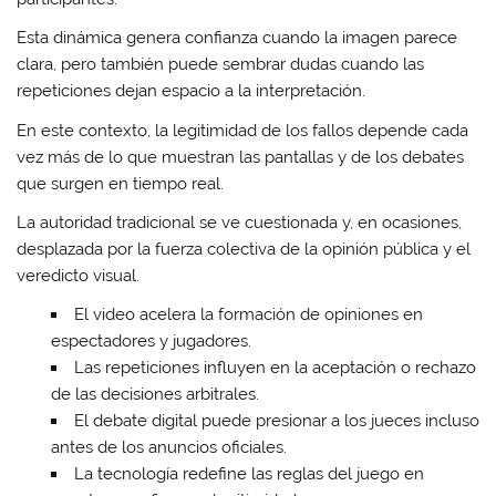
Esta dinámica genera confianza cuando la imagen parece
clara, pero también puede sembrar dudas cuando las
repeticiones dejan espacio a la interpretación.
En este contexto, la legitimidad de los fallos depende cada
vez más de lo que muestran las pantallas y de los debates
que surgen en tiempo real.
La autoridad tradicional se ve cuestionada y, en ocasiones,
desplazada por la fuerza colectiva de la opinión pública y el
veredicto visual.
El video acelera la formación de opiniones en
espectadores y jugadores.
Las repeticiones influyen en la aceptación o rechazo
de las decisiones arbitrales.
El debate digital puede presionar a los jueces incluso
antes de los anuncios oficiales.
La tecnología redefine las reglas del juego en