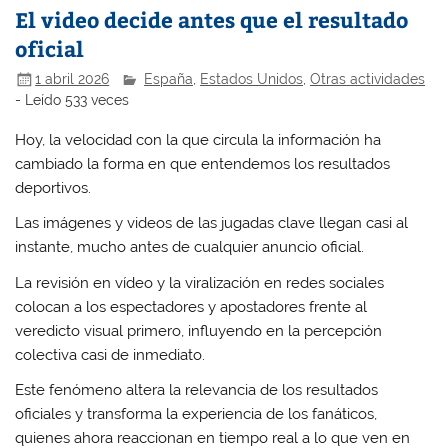
El video decide antes que el resultado
oficial
1 abril 2026
España
,
Estados Unidos
,
Otras actividades
- Leído 533 veces
Hoy, la velocidad con la que circula la información ha
cambiado la forma en que entendemos los resultados
deportivos.
Las imágenes y videos de las jugadas clave llegan casi al
instante, mucho antes de cualquier anuncio oficial.
La revisión en vídeo y la viralización en redes sociales
colocan a los espectadores y apostadores frente al
veredicto visual primero, influyendo en la percepción
colectiva casi de inmediato.
Este fenómeno altera la relevancia de los resultados
oficiales y transforma la experiencia de los fanáticos,
quienes ahora reaccionan en tiempo real a lo que ven en