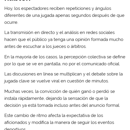
Hoy, los espectadores reciben repeticiones y ángulos
diferentes de una jugada apenas segundos después de que
ocurre.
La transmisión en directo y el análisis en redes sociales
hacen que el público ya tenga una opinión formada mucho
antes de escuchar a los jueces o árbitros.
En la mayoría de los casos, la percepción colectiva se define
por lo que se ve en pantalla, no por el comunicado oficial.
Las discusiones en línea se multiplican y el debate sobre la
jugada clave se vuelve viral en cuestión de minutos.
Muchas veces, la convicción de quién ganó o perdió se
instala rápidamente, dejando la sensación de que la
decisión ya está tomada incluso antes del anuncio formal.
Este cambio de ritmo afecta la expectativa de los
aficionados y modifica la manera de seguir los eventos
deportivos.