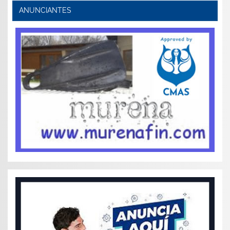
ANUNCIANTES