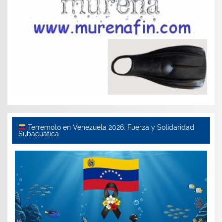
Terremoto en Venezuela 2026: Fuerza y Solidaridad
Subacuática