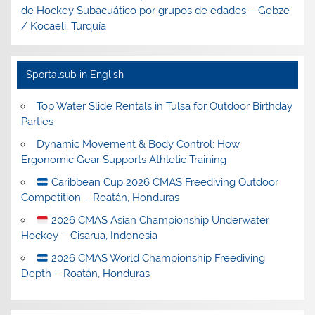
de Hockey Subacuático por grupos de edades – Gebze
/ Kocaeli, Turquía
Sportalsub in English
Top Water Slide Rentals in Tulsa for Outdoor Birthday
Parties
Dynamic Movement & Body Control: How
Ergonomic Gear Supports Athletic Training
Caribbean Cup 2026 CMAS Freediving Outdoor
Competition – Roatán, Honduras
2026 CMAS Asian Championship Underwater
Hockey – Cisarua, Indonesia
2026 CMAS World Championship Freediving
Depth – Roatán, Honduras