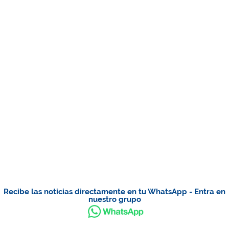
Recibe las noticias directamente en tu WhatsApp - Entra en
nuestro grupo