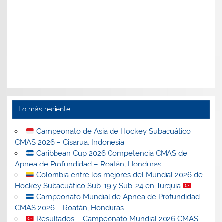
Lo más reciente
Campeonato de Asia de Hockey Subacuático
CMAS 2026 – Cisarua, Indonesia
Caribbean Cup 2026 Competencia CMAS de
Apnea de Profundidad – Roatán, Honduras
Colombia entre los mejores del Mundial 2026 de
Hockey Subacuático Sub-19 y Sub-24 en Turquía
Campeonato Mundial de Apnea de Profundidad
CMAS 2026 – Roatán, Honduras
Resultados – Campeonato Mundial 2026 CMAS