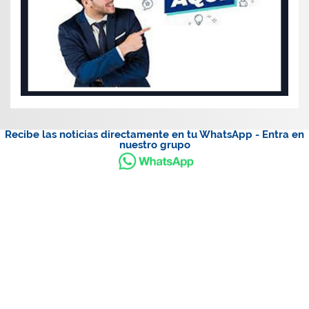
Recibe las noticias directamente en tu WhatsApp - Entra en
nuestro grupo