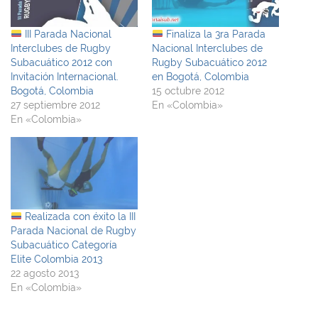
III Parada Nacional
Finaliza la 3ra Parada
Interclubes de Rugby
Nacional Interclubes de
Subacuático 2012 con
Rugby Subacuático 2012
Invitación Internacional.
en Bogotá, Colombia
Bogotá, Colombia
15 octubre 2012
27 septiembre 2012
En «Colombia»
En «Colombia»
Realizada con éxito la III
Parada Nacional de Rugby
Subacuático Categoría
Elite Colombia 2013
22 agosto 2013
En «Colombia»