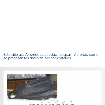
Este sitio usa Akismet para reducir el spam.
Aprende cómo
se procesan los datos de tus comentarios.