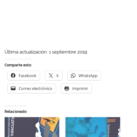
Última actualización: 1 septiembre 2019
Comparte esto:
Facebook
X
WhatsApp
Correo electrónico
Imprimir
Relacionado