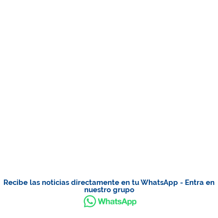
Recibe las noticias directamente en tu WhatsApp - Entra en
nuestro grupo