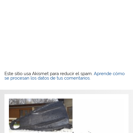
Este sitio usa Akismet para reducir el spam.
Aprende cómo
se procesan los datos de tus comentarios.