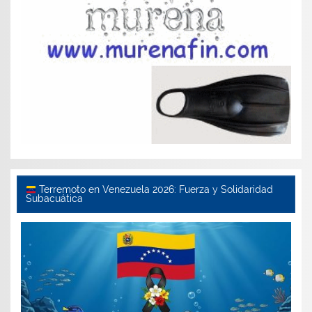
Terremoto en Venezuela 2026: Fuerza y Solidaridad
Subacuática