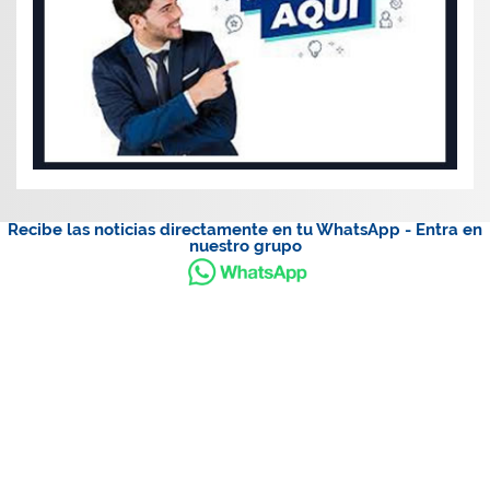
Recibe las noticias directamente en tu WhatsApp - Entra en
nuestro grupo