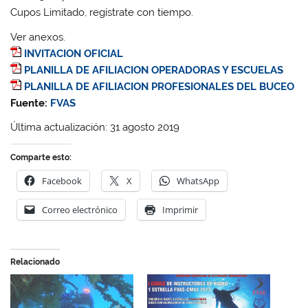
Cupos Limitado, regístrate con tiempo.
Ver anexos.
INVITACION OFICIAL
PLANILLA DE AFILIACION OPERADORAS Y ESCUELAS
PLANILLA DE AFILIACION PROFESIONALES DEL BUCEO
Fuente:
FVAS
Última actualización: 31 agosto 2019
Comparte esto:
Facebook
X
WhatsApp
Correo electrónico
Imprimir
Relacionado