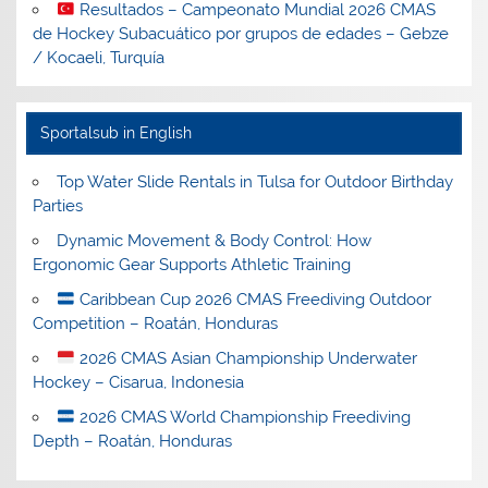
Resultados – Campeonato Mundial 2026 CMAS
de Hockey Subacuático por grupos de edades – Gebze
/ Kocaeli, Turquía
Sportalsub in English
Top Water Slide Rentals in Tulsa for Outdoor Birthday
Parties
Dynamic Movement & Body Control: How
Ergonomic Gear Supports Athletic Training
Caribbean Cup 2026 CMAS Freediving Outdoor
Competition – Roatán, Honduras
2026 CMAS Asian Championship Underwater
Hockey – Cisarua, Indonesia
2026 CMAS World Championship Freediving
Depth – Roatán, Honduras