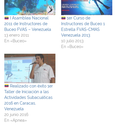
I Asamblea Nacional
1er Curso de
2011 de Instructores de
Instructores de Buceo 1
Buceo FVAS – Venezuela
Estrella FVAS-CMAS
13 enero 2011
Venezuela 2013
En «Buceo»
10 julio 2013
En «Buceo»
Realizado con éxito 1er
Taller de Iniciación a las
Actividades Subacuáticas
2016 en Caracas,
Venezuela
20 junio 2016
En «Apnea»