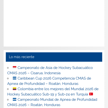
Lo más reciente
Campeonato de Asia de Hockey Subacuático
CMAS 2026 – Cisarua, Indonesia
Caribbean Cup 2026 Competencia CMAS de
Apnea de Profundidad – Roatán, Honduras
Colombia entre los mejores del Mundial 2026 de
Hockey Subacuático Sub-19 y Sub-24 en Turquía
Campeonato Mundial de Apnea de Profundidad
CMAS 2026 – Roatán, Honduras