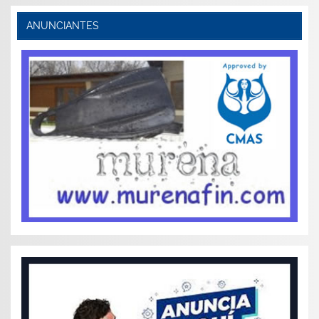
ANUNCIANTES