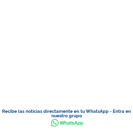
Recibe las noticias directamente en tu WhatsApp - Entra en
nuestro grupo