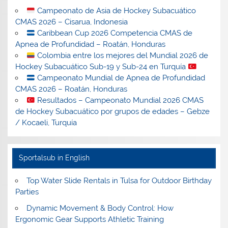
Campeonato de Asia de Hockey Subacuático
CMAS 2026 – Cisarua, Indonesia
Caribbean Cup 2026 Competencia CMAS de
Apnea de Profundidad – Roatán, Honduras
Colombia entre los mejores del Mundial 2026 de
Hockey Subacuático Sub-19 y Sub-24 en Turquía
Campeonato Mundial de Apnea de Profundidad
CMAS 2026 – Roatán, Honduras
Resultados – Campeonato Mundial 2026 CMAS
de Hockey Subacuático por grupos de edades – Gebze
/ Kocaeli, Turquía
Sportalsub in English
Top Water Slide Rentals in Tulsa for Outdoor Birthday
Parties
Dynamic Movement & Body Control: How
Ergonomic Gear Supports Athletic Training