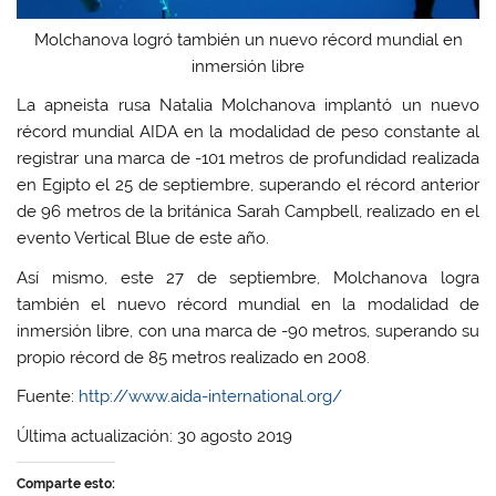
Molchanova logró también un nuevo récord mundial en
inmersión libre
La apneista rusa Natalia Molchanova implantó un nuevo
récord mundial AIDA en la modalidad de peso constante al
registrar una marca de -101 metros de profundidad realizada
en Egipto el 25 de septiembre, superando el récord anterior
de 96 metros de la británica Sarah Campbell, realizado en el
evento Vertical Blue de este año.
Así mismo, este 27 de septiembre, Molchanova logra
también el nuevo récord mundial en la modalidad de
inmersión libre, con una marca de -90 metros, superando su
propio récord de 85 metros realizado en 2008.
Fuente:
http://www.aida-international.org/
Última actualización: 30 agosto 2019
Comparte esto: