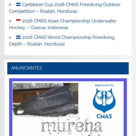
Caribbean Cup 2026 CMAS Freediving Outdoor
Competition – Roatán, Honduras
2026 CMAS Asian Championship Underwater
Hockey – Cisarua, Indonesia
2026 CMAS World Championship Freediving
Depth – Roatán, Honduras
ANUNCIANTES