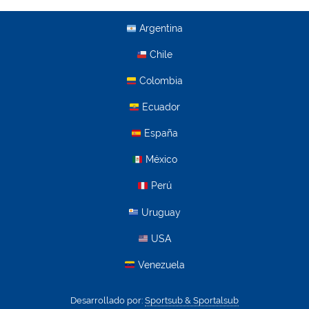
Argentina
Chile
Colombia
Ecuador
España
México
Perú
Uruguay
USA
Venezuela
Desarrollado por:
Sportsub & Sportalsub