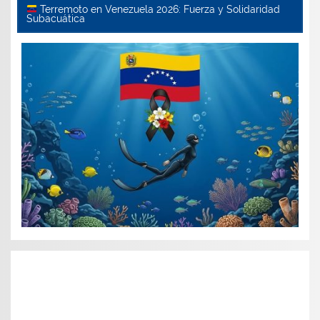
Terremoto en Venezuela 2026: Fuerza y Solidaridad
Subacuática