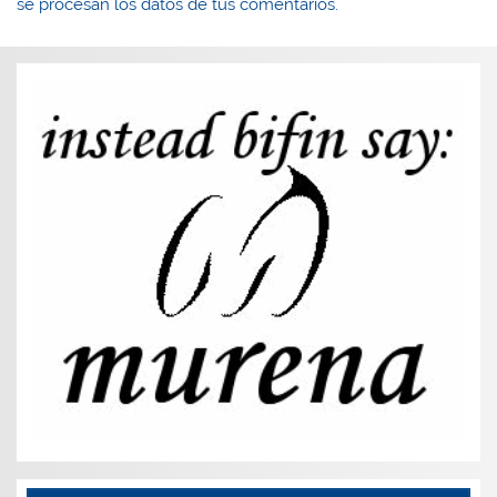
se procesan los datos de tus comentarios.