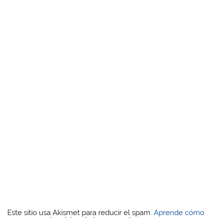
Este sitio usa Akismet para reducir el spam.
Aprende cómo