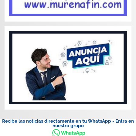
Recibe las noticias directamente en tu WhatsApp - Entra en
nuestro grupo