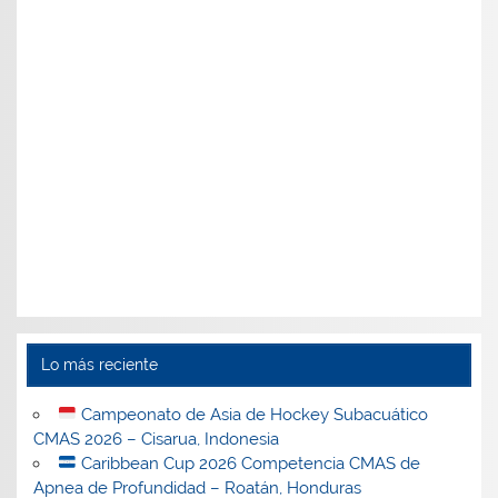
Lo más reciente
Campeonato de Asia de Hockey Subacuático
CMAS 2026 – Cisarua, Indonesia
Caribbean Cup 2026 Competencia CMAS de
Apnea de Profundidad – Roatán, Honduras