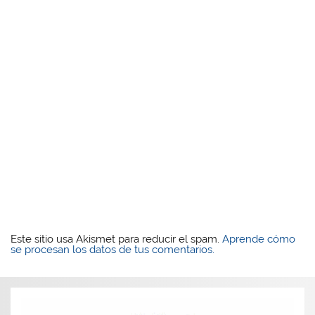
Este sitio usa Akismet para reducir el spam.
Aprende cómo
se procesan los datos de tus comentarios.