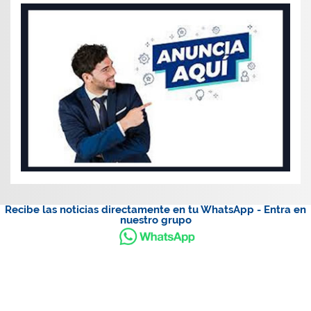
Recibe las noticias directamente en tu WhatsApp - Entra en
nuestro grupo