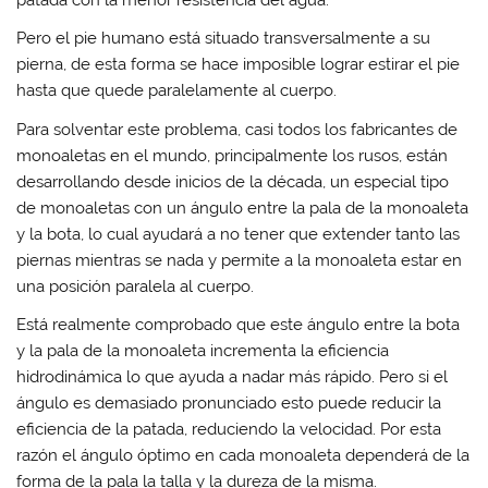
Pero el pie humano está situado transversalmente a su
pierna, de esta forma se hace imposible lograr estirar el pie
hasta que quede paralelamente al cuerpo.
Para solventar este problema, casi todos los fabricantes de
monoaletas en el mundo, principalmente los rusos, están
desarrollando desde inicios de la década, un especial tipo
de monoaletas con un ángulo entre la pala de la monoaleta
y la bota, lo cual ayudará a no tener que extender tanto las
piernas mientras se nada y permite a la monoaleta estar en
una posición paralela al cuerpo.
Está realmente comprobado que este ángulo entre la bota
y la pala de la monoaleta incrementa la eficiencia
hidrodinámica lo que ayuda a nadar más rápido. Pero si el
ángulo es demasiado pronunciado esto puede reducir la
eficiencia de la patada, reduciendo la velocidad. Por esta
razón el ángulo óptimo en cada monoaleta dependerá de la
forma de la pala la talla y la dureza de la misma.