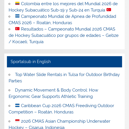
Colombia entre los mejores del Mundial 2026 de
Hockey Subacuático Sub-19 y Sub-24 en Turquía
Campeonato Mundial de Apnea de Profundidad
CMAS 2026 – Roatán, Honduras
Resultados – Campeonato Mundial 2026 CMAS
de Hockey Subacuático por grupos de edades – Gebze
/ Kocaeli, Turquía
Sportalsub in English
Top Water Slide Rentals in Tulsa for Outdoor Birthday
Parties
Dynamic Movement & Body Control: How
Ergonomic Gear Supports Athletic Training
Caribbean Cup 2026 CMAS Freediving Outdoor
Competition – Roatán, Honduras
2026 CMAS Asian Championship Underwater
Hockey – Cisarua, Indonesia