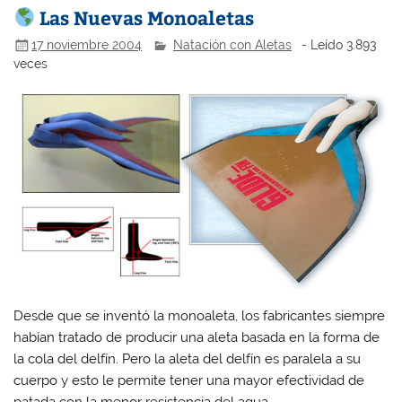
Las Nuevas Monoaletas
17 noviembre 2004
Natación con Aletas
- Leído 3.893
veces
Desde que se inventó la monoaleta, los fabricantes siempre
habían tratado de producir una aleta basada en la forma de
la cola del delfín. Pero la aleta del delfín es paralela a su
cuerpo y esto le permite tener una mayor efectividad de
patada con la menor resistencia del agua.