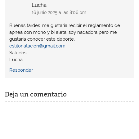
Lucha
16 junio 2025 a las 8:06 pm
Buenas tardes, me gustaria recibir el reglamento de
apnea con mono y bi aleta. soy nadadora pero me
gustaria conocer este deporte.
estilonatacion@gmail.com
Saludos.
Lucha
Responder
Deja un comentario