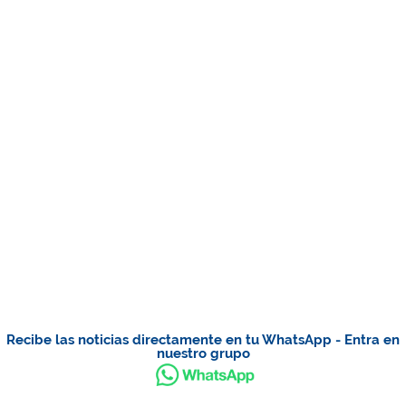
Recibe las noticias directamente en tu WhatsApp - Entra en
nuestro grupo