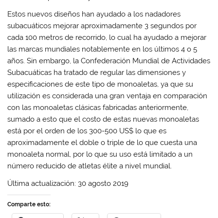
Estos nuevos diseños han ayudado a los nadadores
subacuáticos mejorar aproximadamente 3 segundos por
cada 100 metros de recorrido, lo cual ha ayudado a mejorar
las marcas mundiales notablemente en los últimos 4 o 5
años. Sin embargo, la Confederación Mundial de Actividades
Subacuáticas ha tratado de regular las dimensiones y
especificaciones de este tipo de monoaletas, ya que su
utilización es considerada una gran ventaja en comparación
con las monoaletas clásicas fabricadas anteriormente,
sumado a esto que el costo de estas nuevas monoaletas
está por el orden de los 300-500 US$ lo que es
aproximadamente el doble o triple de lo que cuesta una
monoaleta normal, por lo que su uso está limitado a un
número reducido de atletas élite a nivel mundial.
Última actualización: 30 agosto 2019
Comparte esto: