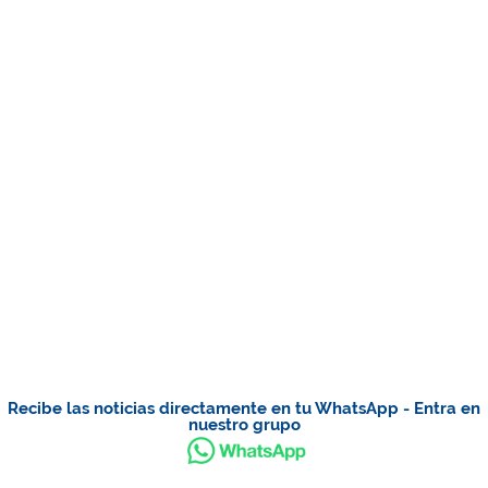
Recibe las noticias directamente en tu WhatsApp - Entra en
nuestro grupo