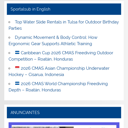
Sportalsub in English
Top Water Slide Rentals in Tulsa for Outdoor Birthday
Parties
Dynamic Movement & Body Control: How
Ergonomic Gear Supports Athletic Training
Caribbean Cup 2026 CMAS Freediving Outdoor
Competition – Roatán, Honduras
2026 CMAS Asian Championship Underwater
Hockey – Cisarua, Indonesia
2026 CMAS World Championship Freediving
Depth – Roatán, Honduras
ANUNCIANTES