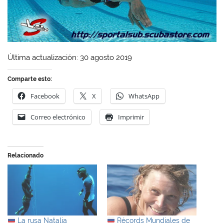
Última actualización: 30 agosto 2019
Comparte esto:
Facebook
X
WhatsApp
Correo electrónico
Imprimir
Relacionado
La rusa Natalia
Récords Mundiales de