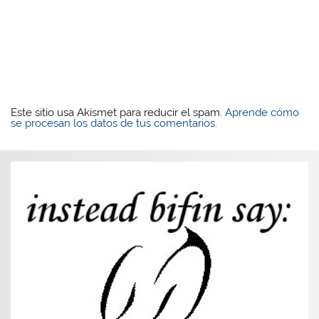
Este sitio usa Akismet para reducir el spam.
Aprende cómo
se procesan los datos de tus comentarios.