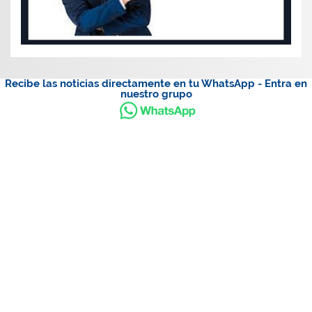
Recibe las noticias directamente en tu WhatsApp - Entra en
nuestro grupo