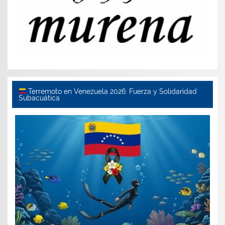
Terremoto en Venezuela 2026: Fuerza y Solidaridad
Subacuática