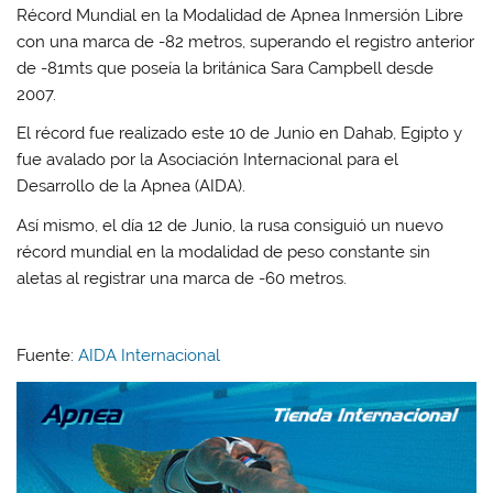
Récord Mundial en la Modalidad de Apnea Inmersión Libre
con una marca de -82 metros, superando el registro anterior
de -81mts que poseía la británica Sara Campbell desde
2007.
El récord fue realizado este 10 de Junio en Dahab, Egipto y
fue avalado por la Asociación Internacional para el
Desarrollo de la Apnea (AIDA).
Así mismo, el día 12 de Junio, la rusa consiguió un nuevo
récord mundial en la modalidad de peso constante sin
aletas al registrar una marca de -60 metros.
Fuente:
AIDA Internacional