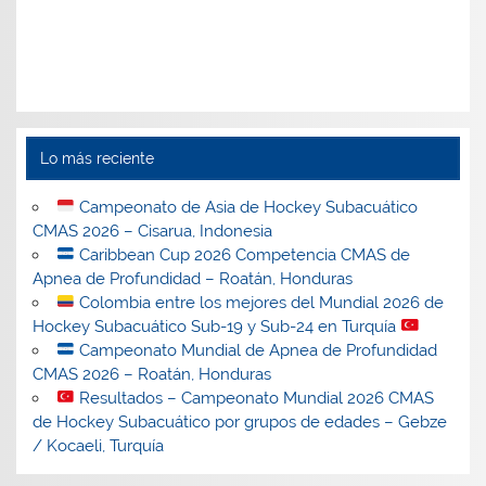
Lo más reciente
Campeonato de Asia de Hockey Subacuático
CMAS 2026 – Cisarua, Indonesia
Caribbean Cup 2026 Competencia CMAS de
Apnea de Profundidad – Roatán, Honduras
Colombia entre los mejores del Mundial 2026 de
Hockey Subacuático Sub-19 y Sub-24 en Turquía
Campeonato Mundial de Apnea de Profundidad
CMAS 2026 – Roatán, Honduras
Resultados – Campeonato Mundial 2026 CMAS
de Hockey Subacuático por grupos de edades – Gebze
/ Kocaeli, Turquía