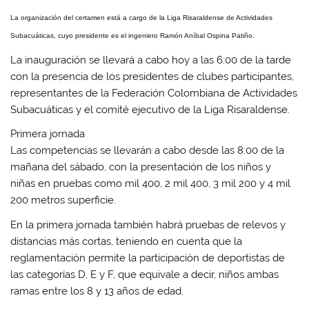
La organización del certamen está a cargo de la Liga Risaraldense de Actividades
Subacuáticas, cuyo presidente es el ingeniero Ramón Aníbal Ospina Patiño.
La inauguración se llevará a cabo hoy a las 6:00 de la tarde
con la presencia de los presidentes de clubes participantes,
representantes de la Federación Colombiana de Actividades
Subacuáticas y el comité ejecutivo de la Liga Risaraldense.
Primera jornada
Las competencias se llevarán a cabo desde las 8:00 de la
mañana del sábado, con la presentación de los niños y
niñas en pruebas como mil 400, 2 mil 400, 3 mil 200 y 4 mil
200 metros superficie.
En la primera jornada también habrá pruebas de relevos y
distancias más cortas, teniendo en cuenta que la
reglamentación permite la participación de deportistas de
las categorías D, E y F, que equivale a decir, niños ambas
ramas entre los 8 y 13 años de edad.