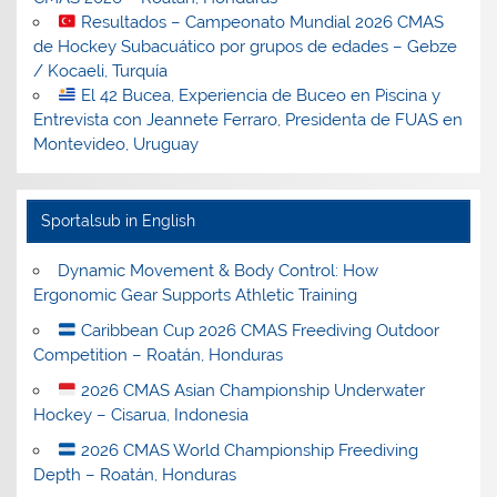
Resultados – Campeonato Mundial 2026 CMAS
de Hockey Subacuático por grupos de edades – Gebze
/ Kocaeli, Turquía
El 42 Bucea, Experiencia de Buceo en Piscina y
Entrevista con Jeannete Ferraro, Presidenta de FUAS en
Montevideo, Uruguay
Sportalsub in English
Dynamic Movement & Body Control: How
Ergonomic Gear Supports Athletic Training
Caribbean Cup 2026 CMAS Freediving Outdoor
Competition – Roatán, Honduras
2026 CMAS Asian Championship Underwater
Hockey – Cisarua, Indonesia
2026 CMAS World Championship Freediving
Depth – Roatán, Honduras