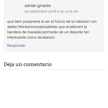
adrian giraldo
29 septiembre 2008 a las 4:04 am
que bien porpereira al ser el futuro de la natacion con
aletas felicitacionesalosatletas que enaltecen la
bandera de risaralda pormedio de un deporte tan
interesante como lanatacion
Responder
Deja un comentario