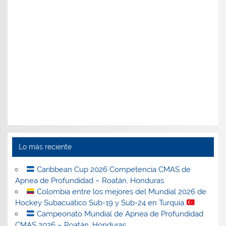
Lo más reciente
Caribbean Cup 2026 Competencia CMAS de
Apnea de Profundidad – Roatán, Honduras
Colombia entre los mejores del Mundial 2026 de
Hockey Subacuático Sub-19 y Sub-24 en Turquía
Campeonato Mundial de Apnea de Profundidad
CMAS 2026 – Roatán, Honduras