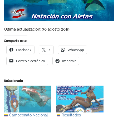
Última actualización: 30 agosto 2019
Comparte esto:
Facebook
X
WhatsApp
Correo electrónico
Imprimir
Relacionado
Campeonato Nacional
Resultados –