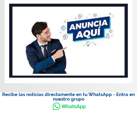
Recibe las noticias directamente en tu WhatsApp - Entra en
nuestro grupo