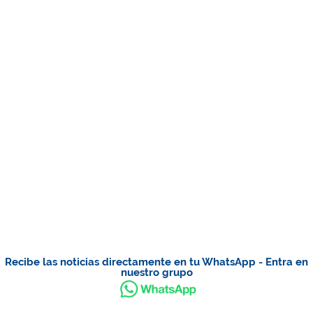
Recibe las noticias directamente en tu WhatsApp - Entra en
nuestro grupo