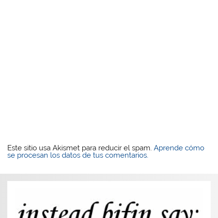
Este sitio usa Akismet para reducir el spam.
Aprende cómo
se procesan los datos de tus comentarios.