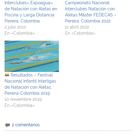
Interclubes» Expoagua»
Campeonato Nacional
de Natación con Aletas en
Interclubes Natación con
Piscina y Larga Distancia
Aletas Máster FEDECAS –
Pereira, Colombia
Pereira, Colombia 2022
2 julio 2010
11 abril 2022
En «Colombia»
En «Colombia»
Resultados – Festival
Nacional Infantil Interligas
de Natación con Aletas,
Pereira-Colombia 2019
10 noviembre 2019
En «Colombia»
2 comentarios