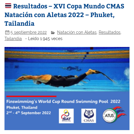
Resultados – XVI Copa Mundo CMAS
Natación con Aletas 2022 – Phuket,
Tailandia
5 septiembre 2022
Natación con Aletas
,
Resultados
,
Tailandia
- Leído 1.945 veces