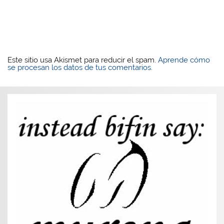
Este sitio usa Akismet para reducir el spam.
Aprende cómo
se procesan los datos de tus comentarios.