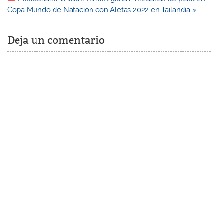
Copa Mundo de Natación con Aletas 2022 en Tailandia »
Deja un comentario