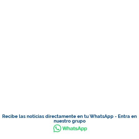
Recibe las noticias directamente en tu WhatsApp - Entra en
nuestro grupo