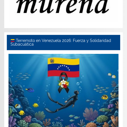
Terremoto en Venezuela 2026: Fuerza y Solidaridad
Subacuática