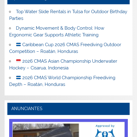
Top Water Slide Rentals in Tulsa for Outdoor Birthday
Parties
Dynamic Movement & Body Control: How
Ergonomic Gear Supports Athletic Training
Caribbean Cup 2026 CMAS Freediving Outdoor
Competition – Roatán, Honduras
2026 CMAS Asian Championship Underwater
Hockey – Cisarua, Indonesia
2026 CMAS World Championship Freediving
Depth – Roatán, Honduras
ANUNCIANTES