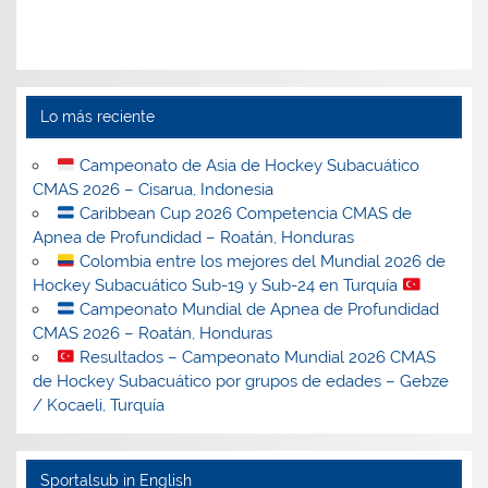
Lo más reciente
Campeonato de Asia de Hockey Subacuático
CMAS 2026 – Cisarua, Indonesia
Caribbean Cup 2026 Competencia CMAS de
Apnea de Profundidad – Roatán, Honduras
Colombia entre los mejores del Mundial 2026 de
Hockey Subacuático Sub-19 y Sub-24 en Turquía
Campeonato Mundial de Apnea de Profundidad
CMAS 2026 – Roatán, Honduras
Resultados – Campeonato Mundial 2026 CMAS
de Hockey Subacuático por grupos de edades – Gebze
/ Kocaeli, Turquía
Sportalsub in English