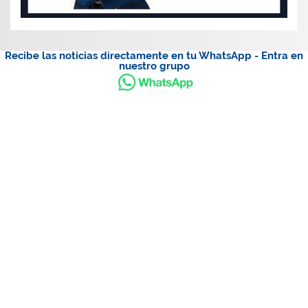
Recibe las noticias directamente en tu WhatsApp - Entra en
nuestro grupo