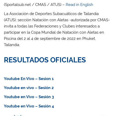
(Sportalsub.net / CMAS / ATUS) –
Read in English
La Asociación de Deportes Subacuáticos de Tailandia
(ATUS); sección Natación con Aletas -autorizada por CMAS-
invita a todas las Federaciones y Clubes interesados a
participar en la Copa Mundial de Natación con Aletas en
Piscina del 2 al 4 de septiembre de 2022 en Phuket,
Tailandia.
RESULTADOS OFICIALES
Youtube En Vivo – Sesion 1
Youtube en vivo – Sesión 2
Youtube en Vivo – Sesión 3
Youtube en Vivo – Sesión 4