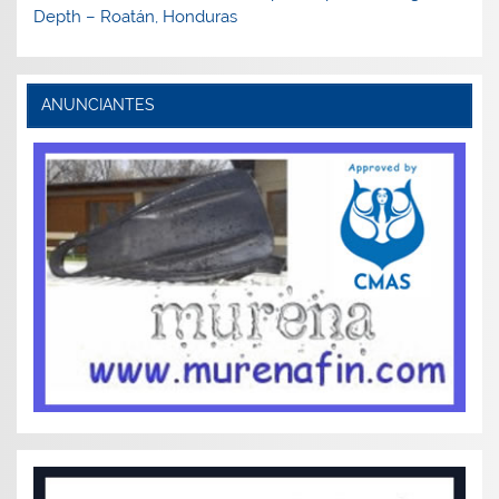
Depth – Roatán, Honduras
ANUNCIANTES