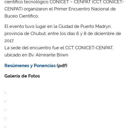
científico tecnológico CONICET – CENPAT (CCT CONICET-
CENPAT) organizaron el Primer Encuentro Nacional de
Buceo Científico.
El evento tuvo lugar en la Ciudad de Puerto Madryn,
provincia de Chubut, entre los días 6 y 8 de diciembre de
2017.
La sede del encuentro fue el CCT CONICET-CENPAT,
ubicado en Bv. Almirante Briwn
Resúmenes y Ponencias
(pdf)
Galería de Fotos