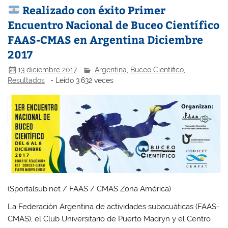
Realizado con éxito Primer
Encuentro Nacional de Buceo Científico
FAAS-CMAS en Argentina Diciembre
2017
13 diciembre 2017
Argentina
,
Buceo Científico
,
Resultados
- Leído 3.632 veces
(Sportalsub.net / FAAS / CMAS Zona América)
La Federación Argentina de actividades subacuáticas (FAAS-
CMAS), el Club Universitario de Puerto Madryn y el Centro