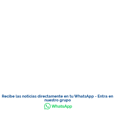
Recibe las noticias directamente en tu WhatsApp - Entra en
nuestro grupo