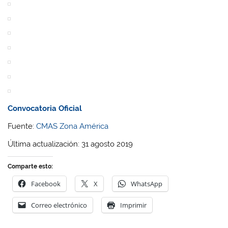
Convocatoria Oficial
Fuente:
CMAS Zona América
Última actualización: 31 agosto 2019
Comparte esto:
Facebook
X
WhatsApp
Correo electrónico
Imprimir