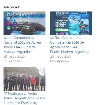
Relacionado
1ra Competencia
Resultados – 2da
Nacional 2026 de Apnea
Competencia 2025 de
Indoor FAAS – Puerto
Apnea Indoor FAAS –
Madryn, Argentina
Puerto Madryn, Argentina
18 mayo 2026
26 mayo 2025
En «Apnea»
En «Apnea»
Realizada 1° Fecha
Torneo Argentino de Pesca
Submarina FAAS 2015