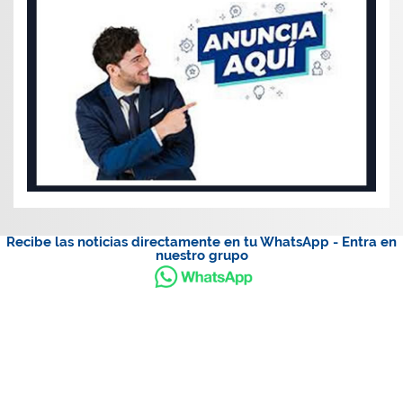
Recibe las noticias directamente en tu WhatsApp - Entra en
nuestro grupo