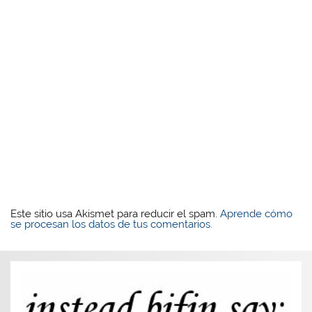
Este sitio usa Akismet para reducir el spam.
Aprende cómo
se procesan los datos de tus comentarios.