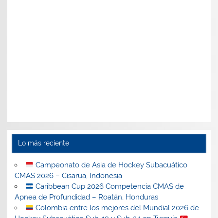
Lo más reciente
Campeonato de Asia de Hockey Subacuático
CMAS 2026 – Cisarua, Indonesia
Caribbean Cup 2026 Competencia CMAS de
Apnea de Profundidad – Roatán, Honduras
Colombia entre los mejores del Mundial 2026 de