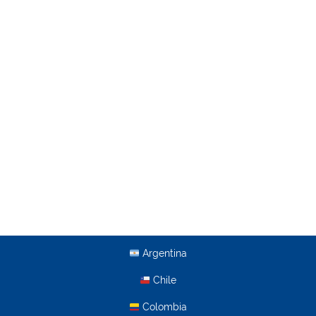
Argentina
Chile
Colombia