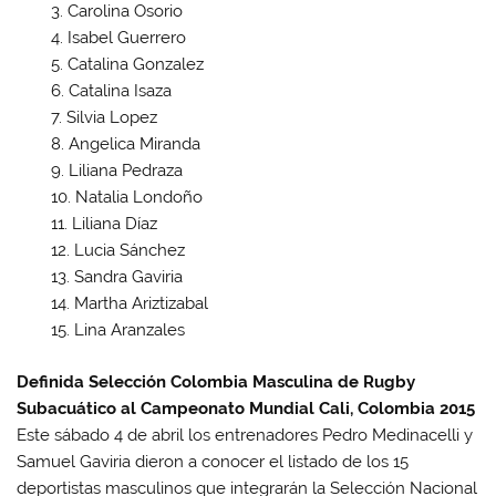
Carolina Osorio
Isabel Guerrero
Catalina Gonzalez
Catalina Isaza
Silvia Lopez
Angelica Miranda
Liliana Pedraza
Natalia Londoño
Liliana Díaz
Lucia Sánchez
Sandra Gaviria
Martha Ariztizabal
Lina Aranzales
Definida Selección Colombia Masculina de Rugby
Subacuático al Campeonato Mundial Cali, Colombia 2015
Este sábado 4 de abril los entrenadores Pedro Medinacelli y
Samuel Gaviria dieron a conocer el listado de los 15
deportistas masculinos que integrarán la Selección Nacional