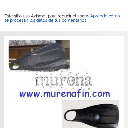
Este sitio usa Akismet para reducir el spam.
Aprende cómo
se procesan los datos de tus comentarios.