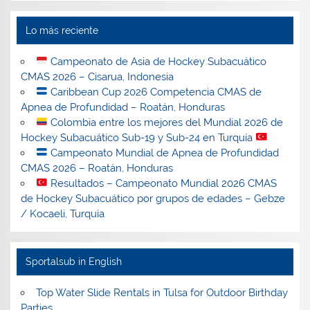
Lo más reciente
Campeonato de Asia de Hockey Subacuático
CMAS 2026 – Cisarua, Indonesia
Caribbean Cup 2026 Competencia CMAS de
Apnea de Profundidad – Roatán, Honduras
Colombia entre los mejores del Mundial 2026 de
Hockey Subacuático Sub-19 y Sub-24 en Turquía
Campeonato Mundial de Apnea de Profundidad
CMAS 2026 – Roatán, Honduras
Resultados – Campeonato Mundial 2026 CMAS
de Hockey Subacuático por grupos de edades – Gebze
/ Kocaeli, Turquía
Sportalsub in English
Top Water Slide Rentals in Tulsa for Outdoor Birthday
Parties