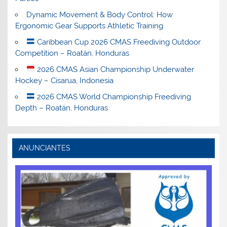
Dynamic Movement & Body Control: How
Ergonomic Gear Supports Athletic Training
Caribbean Cup 2026 CMAS Freediving Outdoor
Competition – Roatán, Honduras
2026 CMAS Asian Championship Underwater
Hockey – Cisarua, Indonesia
2026 CMAS World Championship Freediving
Depth – Roatán, Honduras
ANUNCIANTES