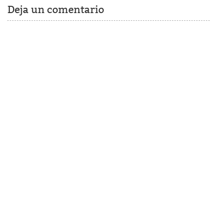
Deja un comentario