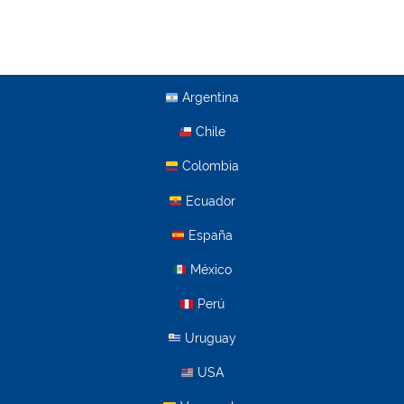
Argentina
Chile
Colombia
Ecuador
España
México
Perú
Uruguay
USA