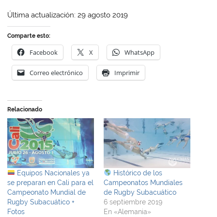
Última actualización: 29 agosto 2019
Comparte esto:
Facebook
X
WhatsApp
Correo electrónico
Imprimir
Relacionado
Equipos Nacionales ya
Histórico de los
se preparan en Cali para el
Campeonatos Mundiales
Campeonato Mundial de
de Rugby Subacuático
Rugby Subacuático +
6 septiembre 2019
Fotos
En «Alemania»