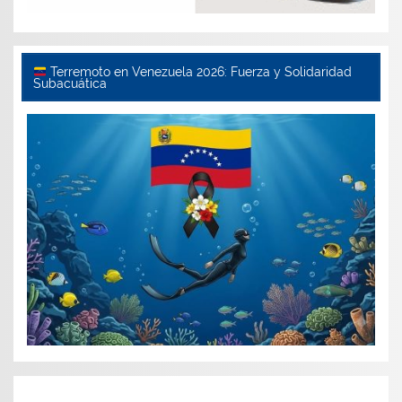
Terremoto en Venezuela 2026: Fuerza y Solidaridad
Subacuática