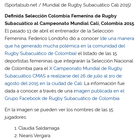
(Sportalsub.net / Mundial de Rugby Subacuático Cali 2015)
Definida Selección Colombia Femenina de Rugby
Subacuático al Campeonato Mundial Cali, Colombia 2015
El pasado 13 de abril el entrenador de la Selección
Femenina, Federico Londoño dió a conocer
(de una manera
que ha generado mucha polémica en la comunidad del
Rugby Subacuático de Colombia)
el listado de las 15
deportistas femeninas que integrarán la Selección Nacional
de Colombia para el
X Campeonato Mundial de Rugby
Subacuático CMAS a realizarse del 26 de julio al 1ro de
agosto del 2015 en la ciudad de Cali
. La información fue
dada a conocer a través de una i
magen publicada en el
Grupo Facebook de Rugby Subacuático de Colombia
En la imagen se pueden ver los nombres de las 15
jugadores:
Claudia Saldarriaga
Nearis Vergara