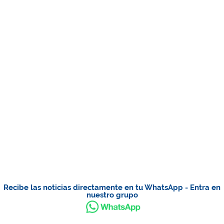
Recibe las noticias directamente en tu WhatsApp - Entra en
nuestro grupo