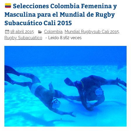
Selecciones Colombia Femenina y
Masculina para el Mundial de Rugby
Subacuático Cali 2015
18 abril 2015
Colombia
,
Mundial Rugbysub Cali 2015
,
Rugby Subacuático
- Leído 8.162 veces