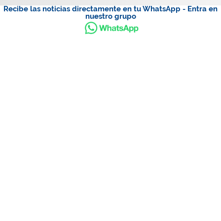
Recibe las noticias directamente en tu WhatsApp - Entra en
nuestro grupo