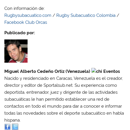
Con información de:
Rugbysubacuatico.com
/
Rugby Subacuatico Colombia
/
Facebook Club Orcas
Publicado por:
Miguel Alberto Cedeño Ortiz (Venezuela)
Nacido y residenciado en Caracas, Venezuela es el creador,
director y editor de Sportalsub.net. Su experiencia como
deportista, entrenador, juez y dirigente de las actividades
subacuáticas le han permitido establecer una red de
contactos en todo el mundo para dar a conocer e informar
todas las novedades sobre el deporte subacuático en habla
hispana.