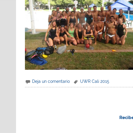
Deja un comentario
UWR Cali 2015
Recibe