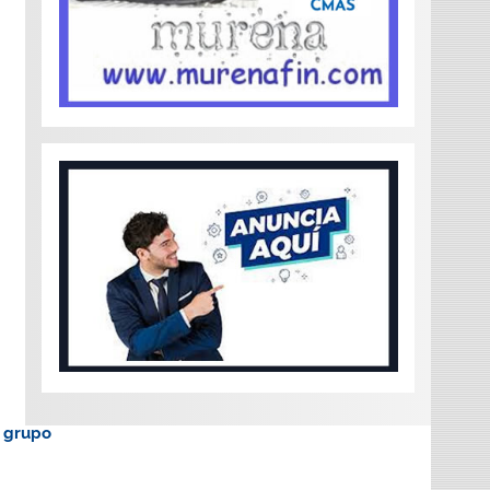
o grupo