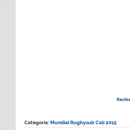
Recibe
Categoría:
Mundial Rugbysub Cali 2015