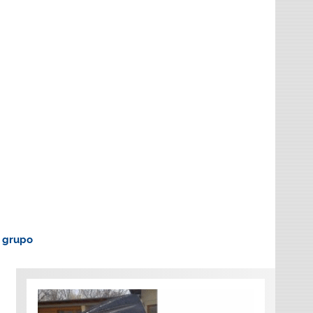
o grupo