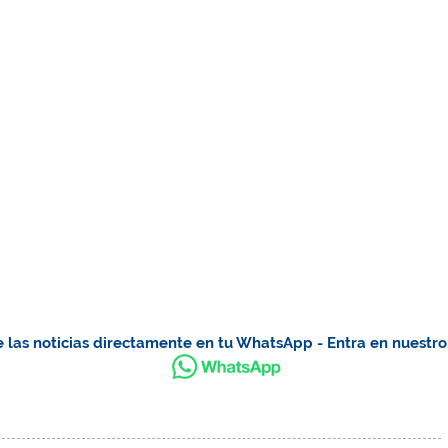
 las noticias directamente en tu WhatsApp - Entra en nuestr