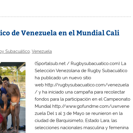
co de Venezuela en el Mundial Cali
by Subacuático
,
Venezuela
(Sportalsub.net / Rugbysubacuatico.com) La
Selección Venezolana de Rugby Subacuático
ha publicado un nuevo sitio
web http://rugbysubacuatico.com/venezuela
/ y ha iniciado una campaña para recolectar
fondos para la participación en el Campeonato
Mundial http://www.gofundme.com/uwrvene
zuela Del 1 al 3 de Mayo se reunieron en la
ciudad de Barquisimeto, Estado Lara, las
selecciones nacionales masculina y femenina