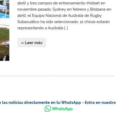
abril) y tres campos de entrenamiento (Hobart en
noviembre pasado, Sydney en febrero y Brisbane en
abril), el Equipo Nacional de Australia de Rugby
Subacuático ha sido seleccionado. 12 chicas estarán
representando a Australia […]
» Leer más
 las noticias directamente en tu WhatsApp - Entra en nuestr