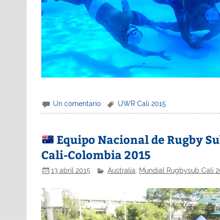
Un comentario
UWR Cali 2015
Equipo Nacional de Rugby Sub
Cali-Colombia 2015
13 abril 2015
Australia
,
Mundial Rugbysub Cali 2