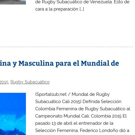
de Rugby Subacuático de Venezuela. Esto de
cara a la preparación […]
na y Masculina para el Mundial de
2015
,
Rugby Subacuático
(Sportalsub.net / Mundial de Rugby
Subacuático Cali 2015) Definida Selección
Colombia Femenina de Rugby Subacuático al
Campeonato Mundial Cali, Colombia 2015 El
pasado 13 de abril el entrenador de la
Selección Femenina, Federico Londoño dió a