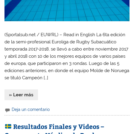
(Sportalsub.net / EUWRL) – Read in English La 6ta edición
de la semi-profesional Euroliga de Rugby Subacuático
temporada 2017-2018, se llevó a cabo entre noviembre 2017
y abril 2018 con 10 de los mejores equipos de varios países
de europa, que participaron en 3 rondas. Luego de las 5
ediciones anteriores, en donde el equipo Molde de Noruega
se tituló Campeón […]
» Leer más
Deja un comentario
Resultados Finales y Videos –