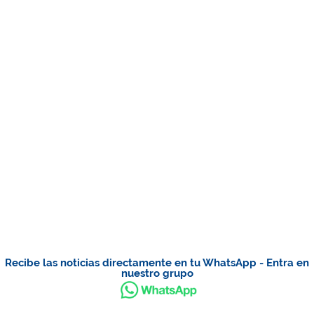
Recibe las noticias directamente en tu WhatsApp - Entra en
nuestro grupo