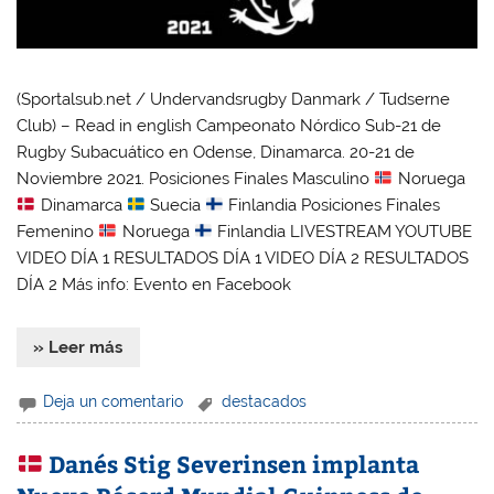
(Sportalsub.net / Undervandsrugby Danmark / Tudserne
Club) – Read in english Campeonato Nórdico Sub-21 de
Rugby Subacuático en Odense, Dinamarca. 20-21 de
Noviembre 2021. Posiciones Finales Masculino
Noruega
Dinamarca
Suecia
Finlandia Posiciones Finales
Femenino
Noruega
Finlandia LIVESTREAM YOUTUBE
VIDEO DÍA 1 RESULTADOS DÍA 1 VIDEO DÍA 2 RESULTADOS
DÍA 2 Más info: Evento en Facebook
» Leer más
Deja un comentario
destacados
Danés Stig Severinsen implanta