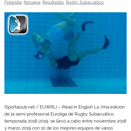
Finlandia
,
Noruega
,
Resultados
,
Rugby Subacuático
(Sportalsub.net / EUWRL) – Read in English La 7ma edición
de la semi-profesional Euroliga de Rugby Subacuático
temporada 2018-2019, se llevó a cabo entre noviembre 2018
y marzo 2019 con 10 de los mejores equipos de varios