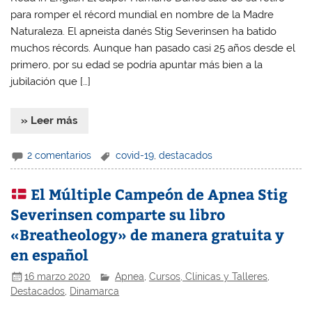
para romper el récord mundial en nombre de la Madre
Naturaleza. El apneista danés Stig Severinsen ha batido
muchos récords. Aunque han pasado casi 25 años desde el
primero, por su edad se podría apuntar más bien a la
jubilación que […]
» Leer más
2 comentarios
covid-19
,
destacados
El Múltiple Campeón de Apnea Stig
Severinsen comparte su libro
«Breatheology» de manera gratuita y
en español
16 marzo 2020
Apnea
,
Cursos, Clínicas y Talleres
,
Destacados
,
Dinamarca