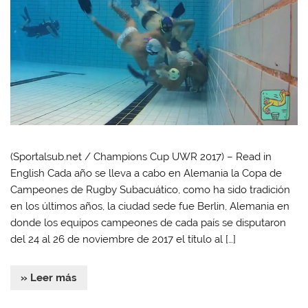
(Sportalsub.net / Champions Cup UWR 2017) – Read in
English Cada año se lleva a cabo en Alemania la Copa de
Campeones de Rugby Subacuático, como ha sido tradición
en los últimos años, la ciudad sede fue Berlin, Alemania en
donde los equipos campeones de cada país se disputaron
del 24 al 26 de noviembre de 2017 el título al […]
» Leer más