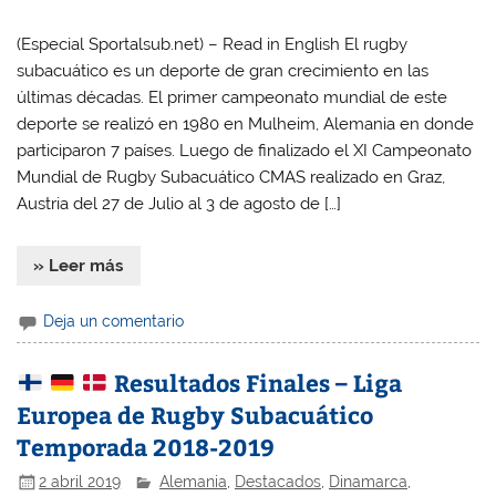
(Especial Sportalsub.net) – Read in English El rugby
subacuático es un deporte de gran crecimiento en las
últimas décadas. El primer campeonato mundial de este
deporte se realizó en 1980 en Mulheim, Alemania en donde
participaron 7 países. Luego de finalizado el XI Campeonato
Mundial de Rugby Subacuático CMAS realizado en Graz,
Austria del 27 de Julio al 3 de agosto de […]
» Leer más
Deja un comentario
Resultados Finales – Liga
Europea de Rugby Subacuático
Temporada 2018-2019
2 abril 2019
Alemania
,
Destacados
,
Dinamarca
,