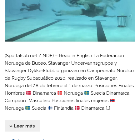
(Sportalsub.net / NDF) – Read in English La Federación
Noruega de Buceo, Stavanger Undervannsgruppe y
Stavanger Dykkerklubb organizaro en Campeonato Nórdico
de Rugby Subacuático 2020, realizado en Stavanger,
Noruega del 28 de febrero al 1 de marzo. Posiciones Finales
Hombres
Dinamarca
Noruega
Suecia Dinamarca,
Campeón Masculino Posiciones finales mujeres
Noruega
Suecia
Finlandia
Dinamarca […]
» Leer más