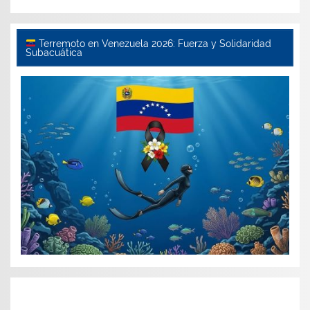
Terremoto en Venezuela 2026: Fuerza y Solidaridad
Subacuática