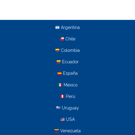
Argentina
Chile
Colombia
Ecuador
España
México
Perú
Uruguay
USA
Venezuela