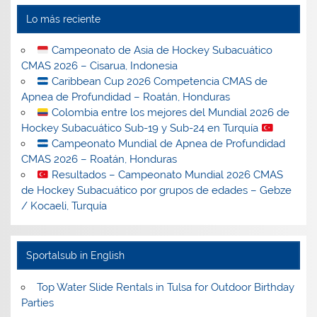
Lo más reciente
Campeonato de Asia de Hockey Subacuático
CMAS 2026 – Cisarua, Indonesia
Caribbean Cup 2026 Competencia CMAS de
Apnea de Profundidad – Roatán, Honduras
Colombia entre los mejores del Mundial 2026 de
Hockey Subacuático Sub-19 y Sub-24 en Turquía
Campeonato Mundial de Apnea de Profundidad
CMAS 2026 – Roatán, Honduras
Resultados – Campeonato Mundial 2026 CMAS
de Hockey Subacuático por grupos de edades – Gebze
/ Kocaeli, Turquía
Sportalsub in English
Top Water Slide Rentals in Tulsa for Outdoor Birthday
Parties