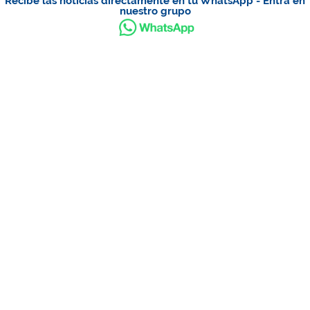
Recibe las noticias directamente en tu WhatsApp - Entra en
nuestro grupo