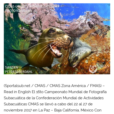
(Sportalsub.net / CMAS / CMAS Zona América / FMAS) –
Read in English El 16to Campeonato Mundial de Fotografía
Subacuática de la Confederación Mundial de Actividades
Subacuáticas CMAS se llevó a cabo del 22 al 27 de
noviembre 2017 en La Paz – Baja California, México Con