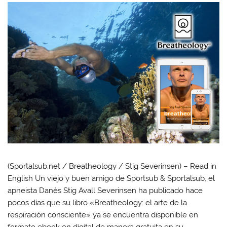
(Sportalsub.net / Breatheology / Stig Severinsen) – Read in
English Un viejo y buen amigo de Sportsub & Sportalsub, el
apneista Danés Stig Avall Severinsen ha publicado hace
pocos días que su libro «Breatheology: el arte de la
respiración consciente» ya se encuentra disponible en