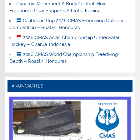
Dynamic Movement & Body Control: How
Ergonomic Gear Supports Athletic Training
Caribbean Cup 2026 CMAS Freediving Outdoor
Competition – Roatán, Honduras
2026 CMAS Asian Championship Underwater
Hockey – Cisarua, Indonesia
2026 CMAS World Championship Freediving
Depth – Roatán, Honduras
ANUNCIANTES