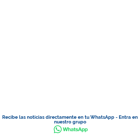
Recibe las noticias directamente en tu WhatsApp - Entra en
nuestro grupo