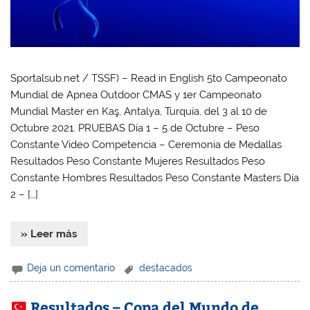
Sportalsub.net / TSSF) – Read in English 5to Campeonato
Mundial de Apnea Outdoor CMAS y 1er Campeonato
Mundial Master en Kaş, Antalya, Turquía, del 3 al 10 de
Octubre 2021. PRUEBAS Día 1 – 5 de Octubre – Peso
Constante Video Competencia – Ceremonia de Medallas
Resultados Peso Constante Mujeres Resultados Peso
Constante Hombres Resultados Peso Constante Masters Día
2 – […]
» Leer más
Deja un comentario
destacados
Resultados – Copa del Mundo de