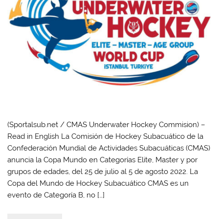
(Sportalsub.net / CMAS Underwater Hockey Commision) –
Read in English La Comisión de Hockey Subacuático de la
Confederación Mundial de Actividades Subacuáticas (CMAS)
anuncia la Copa Mundo en Categorías Elite, Master y por
grupos de edades, del 25 de julio al 5 de agosto 2022. La
Copa del Mundo de Hockey Subacuático CMAS es un
evento de Categoría B, no […]