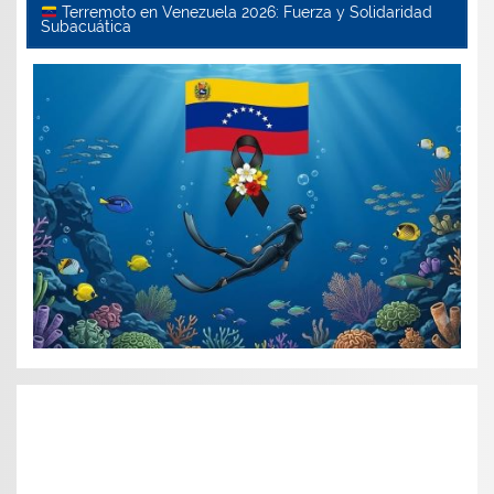
Terremoto en Venezuela 2026: Fuerza y Solidaridad
Subacuática