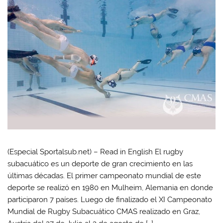
(Especial Sportalsub.net) – Read in English El rugby
subacuático es un deporte de gran crecimiento en las
últimas décadas. El primer campeonato mundial de este
deporte se realizó en 1980 en Mulheim, Alemania en donde
participaron 7 países. Luego de finalizado el XI Campeonato
Mundial de Rugby Subacuático CMAS realizado en Graz,