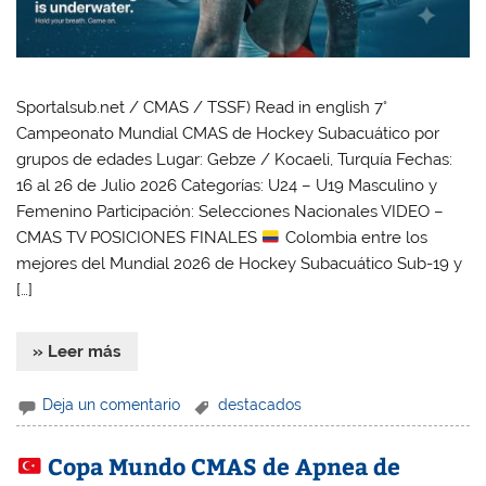
Sportalsub.net / CMAS / TSSF) Read in english 7°
Campeonato Mundial CMAS de Hockey Subacuático por
grupos de edades Lugar: Gebze / Kocaeli, Turquía Fechas:
16 al 26 de Julio 2026 Categorías: U24 – U19 Masculino y
Femenino Participación: Selecciones Nacionales VIDEO –
CMAS TV POSICIONES FINALES
Colombia entre los
mejores del Mundial 2026 de Hockey Subacuático Sub-19 y
[…]
» Leer más
Deja un comentario
destacados
Copa Mundo CMAS de Apnea de