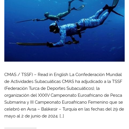
CMAS / TSSF) – Read in English La Confederación Mundial
de Actividades Subacuáticas CMAS ha adjudicado a la TSSF
(Federación Turca de Deportes Subacuáticos), la
organización del XXXIV Campeonato Euroafricano de Pesca
Submarina y III Campeonato Euroafricano Femenino que se
celebró en Avsa – Balıkesir – Turquía en las fechas del 29 de
mayo al 2 de junio de 2024. […]