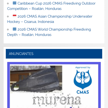
Caribbean Cup 2026 CMAS Freediving Outdoor
Competition – Roatán, Honduras
2026 CMAS Asian Championship Underwater
Hockey – Cisarua, Indonesia
2026 CMAS World Championship Freediving
Depth – Roatán, Honduras
ANUNCIANTES