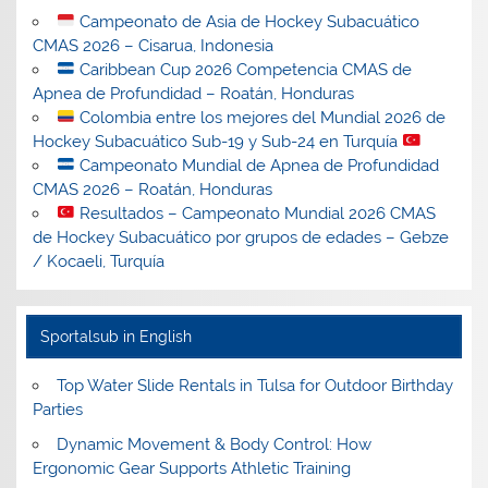
Campeonato de Asia de Hockey Subacuático
CMAS 2026 – Cisarua, Indonesia
Caribbean Cup 2026 Competencia CMAS de
Apnea de Profundidad – Roatán, Honduras
Colombia entre los mejores del Mundial 2026 de
Hockey Subacuático Sub-19 y Sub-24 en Turquía
Campeonato Mundial de Apnea de Profundidad
CMAS 2026 – Roatán, Honduras
Resultados – Campeonato Mundial 2026 CMAS
de Hockey Subacuático por grupos de edades – Gebze
/ Kocaeli, Turquía
Sportalsub in English
Top Water Slide Rentals in Tulsa for Outdoor Birthday
Parties
Dynamic Movement & Body Control: How
Ergonomic Gear Supports Athletic Training