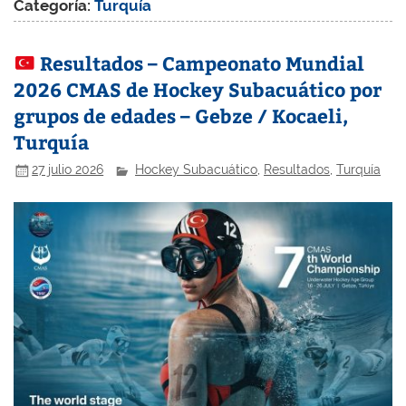
Categoría:
Turquía
Resultados – Campeonato Mundial
2026 CMAS de Hockey Subacuático por
grupos de edades – Gebze / Kocaeli,
Turquía
27 julio 2026
Hockey Subacuático
,
Resultados
,
Turquía