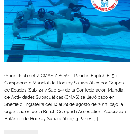
(Sportalsub.net / CMAS / BOA) – Read in English El 5to
Campeonato Mundial de Hockey Subacuático por Grupos
de Edades (Sub-24 y Sub-19) de la Confederación Mundial
de Actividades Subacuáticas (CMAS) se llevó cabo en
Sheffield, Inglaterra del 14 al 24 de agosto de 2019, bajo la
organización de la British Octopush Association (Asociación
Británica de Hockey Subacuático). 3 Países […]