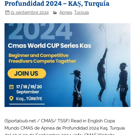
Profundidad 2024 – KAŞ, Turquía
21 septiembre 2024
Apnea
,
Turquía
(Sportalsub.net / CMAS/ TSSF) Read in English Copa
Mundo CMAS de Apnea de Profundidad 2024 Kaş, Turquía