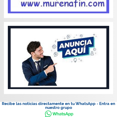
Recibe las noticias directamente en tu WhatsApp - Entra en
nuestro grupo