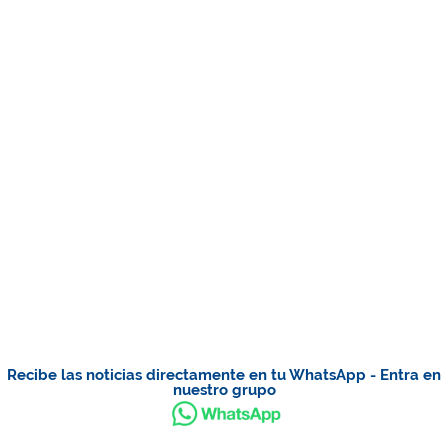
Recibe las noticias directamente en tu WhatsApp - Entra en
nuestro grupo