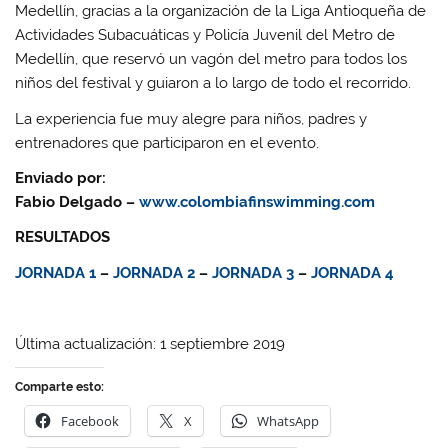
Medellín, gracias a la organización de la Liga Antioqueña de
Actividades Subacuáticas y Policía Juvenil del Metro de
Medellín, que reservó un vagón del metro para todos los
niños del festival y guiaron a lo largo de todo el recorrido.
La experiencia fue muy alegre para niños, padres y
entrenadores que participaron en el evento.
Enviado por:
Fabio Delgado –
www.colombiafinswimming.com
RESULTADOS
JORNADA 1
–
JORNADA 2
–
JORNADA 3
–
JORNADA 4
Última actualización: 1 septiembre 2019
Comparte esto:
Facebook
X
WhatsApp