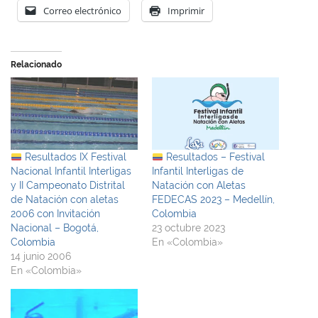
Correo electrónico
Imprimir
Relacionado
Resultados IX Festival
Resultados – Festival
Nacional Infantil Interligas
Infantil Interligas de
y II Campeonato Distrital
Natación con Aletas
de Natación con aletas
FEDECAS 2023 – Medellín,
2006 con Invitación
Colombia
Nacional – Bogotá,
23 octubre 2023
Colombia
En «Colombia»
14 junio 2006
En «Colombia»