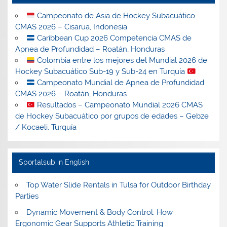
Campeonato de Asia de Hockey Subacuático
CMAS 2026 – Cisarua, Indonesia
Caribbean Cup 2026 Competencia CMAS de
Apnea de Profundidad – Roatán, Honduras
Colombia entre los mejores del Mundial 2026 de
Hockey Subacuático Sub-19 y Sub-24 en Turquía
Campeonato Mundial de Apnea de Profundidad
CMAS 2026 – Roatán, Honduras
Resultados – Campeonato Mundial 2026 CMAS
de Hockey Subacuático por grupos de edades – Gebze
/ Kocaeli, Turquía
Sportalsub in English
Top Water Slide Rentals in Tulsa for Outdoor Birthday
Parties
Dynamic Movement & Body Control: How
Ergonomic Gear Supports Athletic Training