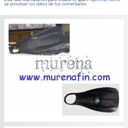
se procesan los datos de tus comentarios.