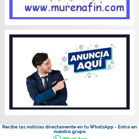
Recibe las noticias directamente en tu WhatsApp - Entra en
nuestro grupo