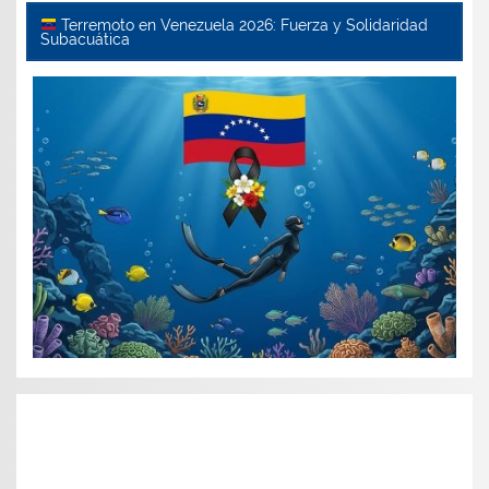
Terremoto en Venezuela 2026: Fuerza y Solidaridad
Subacuática