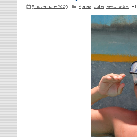
5 noviembre 2009
Apnea
,
Cuba
,
Resultados
- 