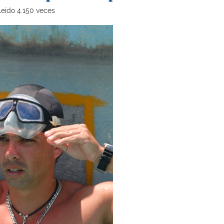
Leído 4.150 veces