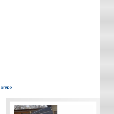
o grupo