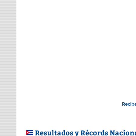
Recibe
Resultados y Récords Naciona