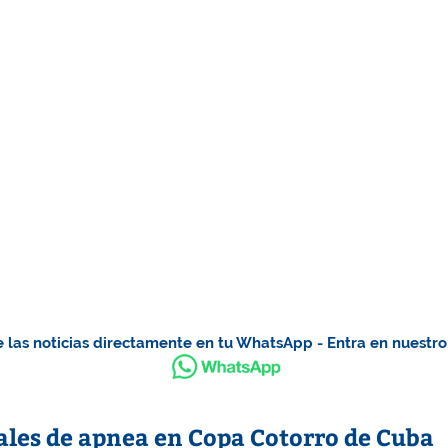
 las noticias directamente en tu WhatsApp - Entra en nuestr
les de apnea en Copa Cotorro de Cuba