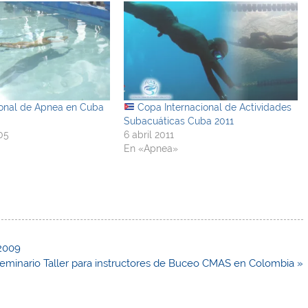
nal de Apnea en Cuba
Copa Internacional de Actividades
Subacuáticas Cuba 2011
05
6 abril 2011
En «Apnea»
2009
eminario Taller para instructores de Buceo CMAS en Colombia »