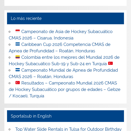
Lo más reciente
Campeonato de Asia de Hockey Subacuático
CMAS 2026 – Cisarua, Indonesia
Caribbean Cup 2026 Competencia CMAS de
Apnea de Profundidad – Roatán, Honduras
Colombia entre los mejores del Mundial 2026 de
Hockey Subacuático Sub-19 y Sub-24 en Turquía
Campeonato Mundial de Apnea de Profundidad
CMAS 2026 – Roatán, Honduras
Resultados – Campeonato Mundial 2026 CMAS
de Hockey Subacuático por grupos de edades – Gebze
/ Kocaeli, Turquía
Sportalsub in English
Top Water Slide Rentals in Tulsa for Outdoor Birthday