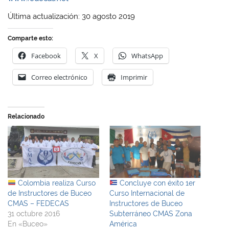
Última actualización: 30 agosto 2019
Comparte esto:
Facebook
X
WhatsApp
Correo electrónico
Imprimir
Relacionado
Colombia realiza Curso
Concluye con éxito 1er
de Instructores de Buceo
Curso Internacional de
CMAS – FEDECAS
Instructores de Buceo
31 octubre 2016
Subterráneo CMAS Zona
En «Buceo»
América