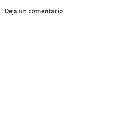
Deja un comentario