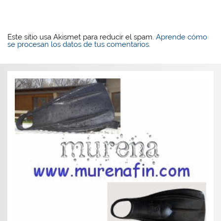
Este sitio usa Akismet para reducir el spam.
Aprende cómo
se procesan los datos de tus comentarios.