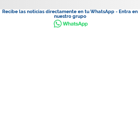
Recibe las noticias directamente en tu WhatsApp - Entra en
nuestro grupo