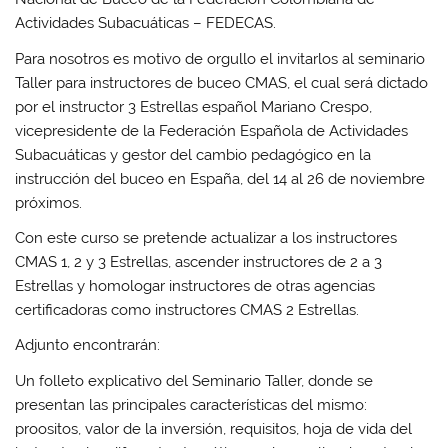
Actividades Subacuáticas – FEDECAS.
Para nosotros es motivo de orgullo el invitarlos al seminario
Taller para instructores de buceo CMAS, el cual será dictado
por el instructor 3 Estrellas español Mariano Crespo,
vicepresidente de la Federación Española de Actividades
Subacuáticas y gestor del cambio pedagógico en la
instrucción del buceo en España, del 14 al 26 de noviembre
próximos.
Con este curso se pretende actualizar a los instructores
CMAS 1, 2 y 3 Estrellas, ascender instructores de 2 a 3
Estrellas y homologar instructores de otras agencias
certificadoras como instructores CMAS 2 Estrellas.
Adjunto encontrarán:
Un folleto explicativo del Seminario Taller, donde se
presentan las principales características del mismo:
proositos, valor de la inversión, requisitos, hoja de vida del