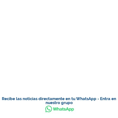
Recibe las noticias directamente en tu WhatsApp - Entra en
nuestro grupo