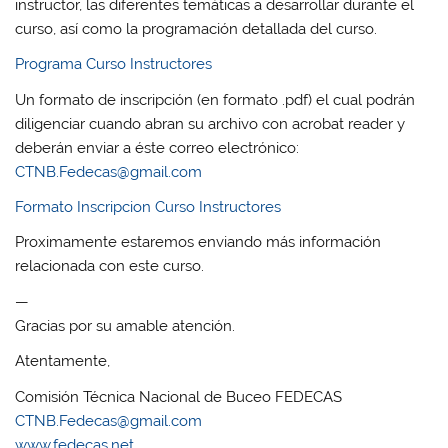
instructor, las diferentes temáticas a desarrollar durante el
curso, así como la programación detallada del curso.
Programa Curso Instructores
Un formato de inscripción (en formato .pdf) el cual podrán
diligenciar cuando abran su archivo con acrobat reader y
deberán enviar a éste correo electrónico:
CTNB.Fedecas@gmail.com
Formato Inscripcion Curso Instructores
Proximamente estaremos enviando más información
relacionada con este curso.
—
Gracias por su amable atención.
Atentamente,
Comisión Técnica Nacional de Buceo FEDECAS
CTNB.Fedecas@gmail.com
www.fedecas.net