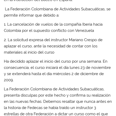
La Federación Colombiana de Actividades Subacuáticas, se
permite informar que debido a:
1. La cancelación de vuelos de la compañía Iberia hacia
Colombia por el supuesto conflicto con Venezuela
2. La solicitud expresa del instructor Mariano Crespo de
aplazar el curso, ante la necesidad de contar con los
materiales al inicio del curso
Ha decidido aplazar el inicio del curso por una semana. En
consecuencia, el curso iniciará el día lunes 23 de noviembre
y se extenderá hasta el día miércoles 2 de diciembre de
2009.
La Federación Colombiana de Actividades Subacuáticas,
presenta disculpas por este hecho y confirma su realización
en las nuevas fechas. Debemos resaltar que nunca antes en
la historia de Fedecas se había traído un instructor 3
estrellas de otra Federación a dictar un curso como el que