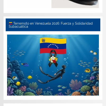
Terremoto en Venezuela 2026: Fuerza y Solidaridad
Subacuática