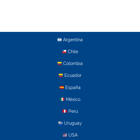
Argentina
Chile
Colombia
Ecuador
España
México
Perú
Uruguay
USA