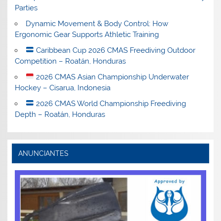
Parties
Dynamic Movement & Body Control: How
Ergonomic Gear Supports Athletic Training
Caribbean Cup 2026 CMAS Freediving Outdoor
Competition – Roatán, Honduras
2026 CMAS Asian Championship Underwater
Hockey – Cisarua, Indonesia
2026 CMAS World Championship Freediving
Depth – Roatán, Honduras
ANUNCIANTES