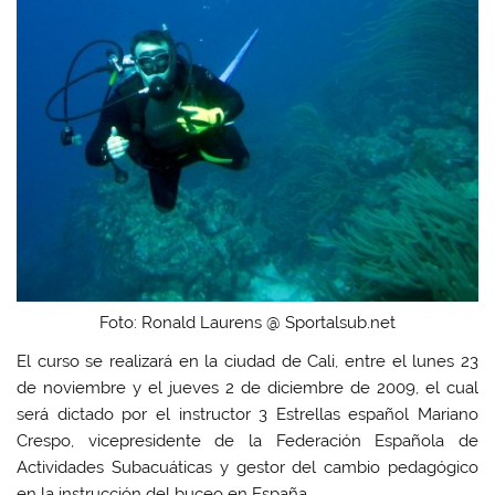
Foto: Ronald Laurens @ Sportalsub.net
El curso se realizará en la ciudad de Cali, entre el lunes 23
de noviembre y el jueves 2 de diciembre de 2009, el cual
será dictado por el instructor 3 Estrellas español Mariano
Crespo, vicepresidente de la Federación Española de
Actividades Subacuáticas y gestor del cambio pedagógico
en la instrucción del buceo en España.