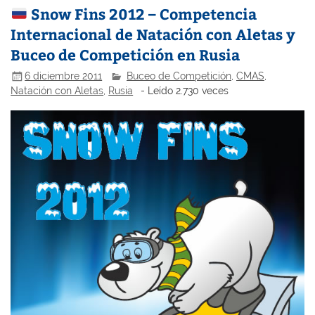
Snow Fins 2012 – Competencia
Internacional de Natación con Aletas y
Buceo de Competición en Rusia
6 diciembre 2011
Buceo de Competición
,
CMAS
,
Natación con Aletas
,
Rusia
- Leído 2.730 veces