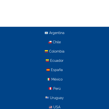
Argentina
Chile
Colombia
Ecuador
España
México
Perú
Uruguay
USA