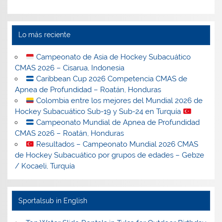
Lo más reciente
Campeonato de Asia de Hockey Subacuático
CMAS 2026 – Cisarua, Indonesia
Caribbean Cup 2026 Competencia CMAS de
Apnea de Profundidad – Roatán, Honduras
Colombia entre los mejores del Mundial 2026 de
Hockey Subacuático Sub-19 y Sub-24 en Turquía
Campeonato Mundial de Apnea de Profundidad
CMAS 2026 – Roatán, Honduras
Resultados – Campeonato Mundial 2026 CMAS
de Hockey Subacuático por grupos de edades – Gebze
/ Kocaeli, Turquía
Sportalsub in English