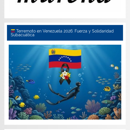
Terremoto en Venezuela 2026: Fuerza y Solidaridad
Subacuática