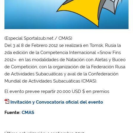
(Especial Sportalsub.net / CMAS)
Del 3 al 8 de Febrero 2012 se realizará en Tomsk, Rusia la
2da edición de la Competencia Internacional «Snow Fins
2012» en las modalidades de Natación con Aletas y Buceo
de Competición, con la organización de la Federación Rusa
de Actividades Subacuáticas y aval de la Confederación
Mundial de Actividades Subacuáticas (CMAS).
El evento prevee repartir 20.000 USD $ en premios
Invitación y Convocatoria oficial del evento
Fuente:
CMAS