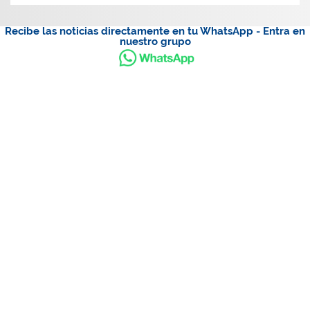
Recibe las noticias directamente en tu WhatsApp - Entra en
nuestro grupo