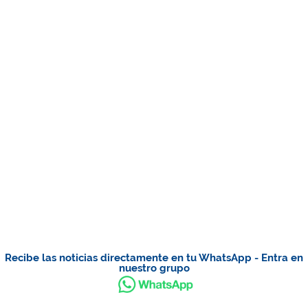
Recibe las noticias directamente en tu WhatsApp - Entra en
nuestro grupo