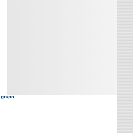
o grupo