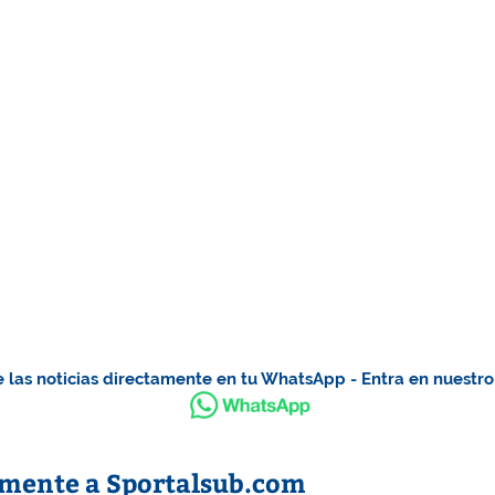
 las noticias directamente en tu WhatsApp - Entra en nuestr
amente a Sportalsub.com