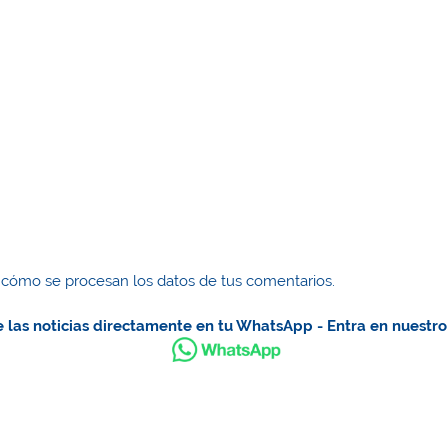
cómo se procesan los datos de tus comentarios.
 las noticias directamente en tu WhatsApp - Entra en nuestr