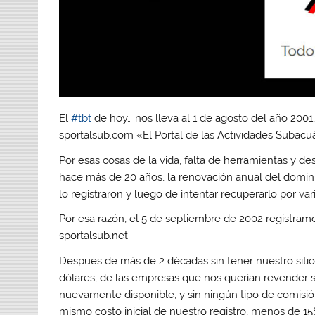
El
#tbt
de hoy… nos lleva al 1 de agosto del año 2001,
sportalsub.com «El Portal de las Actividades Subacu
Por esas cosas de la vida, falta de herramientas y
hace más de 20 años, la renovación anual del domin
lo registraron y luego de intentar recuperarlo por 
Por esa razón, el 5 de septiembre de 2002 registramo
sportalsub.net
Después de más de 2 décadas sin tener nuestro sitio o
dólares, de las empresas que nos querían revender s
nuevamente disponible, y sin ningún tipo de comisió
mismo costo inicial de nuestro registro, menos de 15