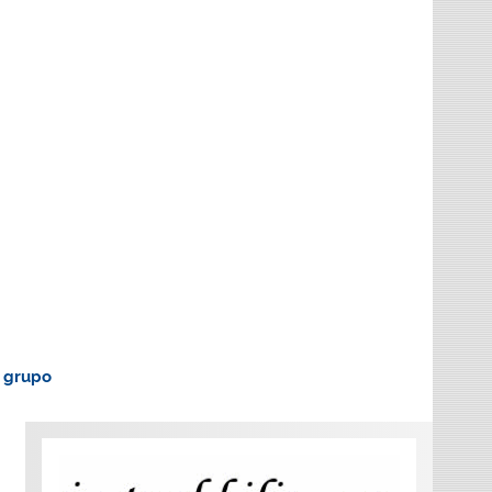
o grupo