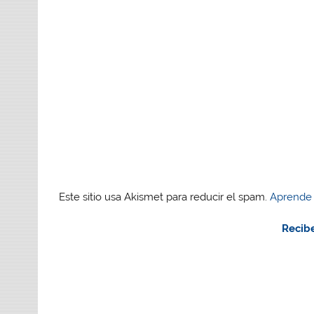
Este sitio usa Akismet para reducir el spam.
Aprende 
Recibe