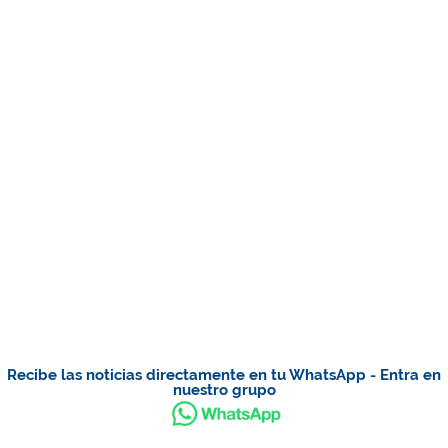
Recibe las noticias directamente en tu WhatsApp - Entra en
nuestro grupo