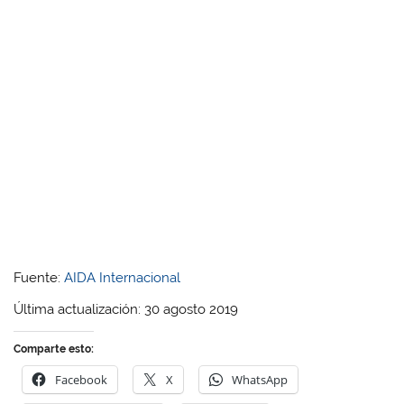
Fuente:
AIDA Internacional
Última actualización: 30 agosto 2019
Comparte esto:
Facebook
X
WhatsApp