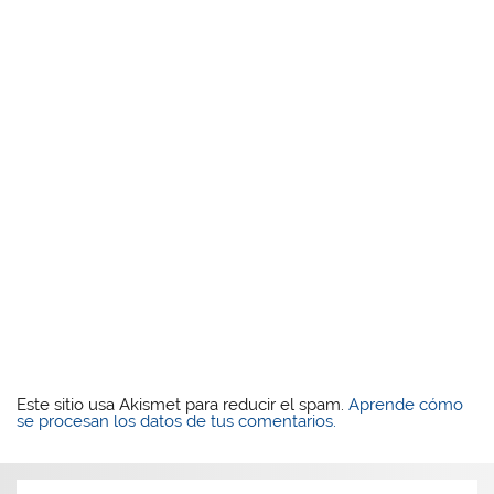
Este sitio usa Akismet para reducir el spam.
Aprende cómo
se procesan los datos de tus comentarios.