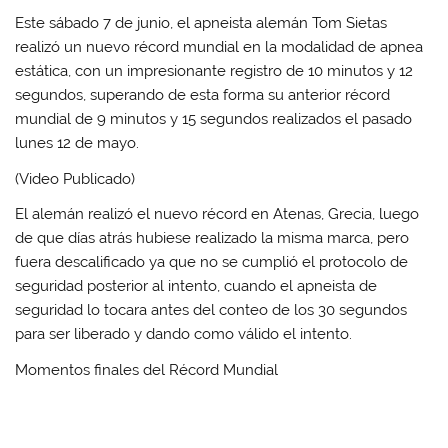
Este sábado 7 de junio, el apneista alemán Tom Sietas
realizó un nuevo récord mundial en la modalidad de apnea
estática, con un impresionante registro de 10 minutos y 12
segundos, superando de esta forma su anterior récord
mundial de 9 minutos y 15 segundos realizados el pasado
lunes 12 de mayo.
(Video Publicado)
El alemán realizó el nuevo récord en Atenas, Grecia, luego
de que días atrás hubiese realizado la misma marca, pero
fuera descalificado ya que no se cumplió el protocolo de
seguridad posterior al intento, cuando el apneista de
seguridad lo tocara antes del conteo de los 30 segundos
para ser liberado y dando como válido el intento.
Momentos finales del Récord Mundial