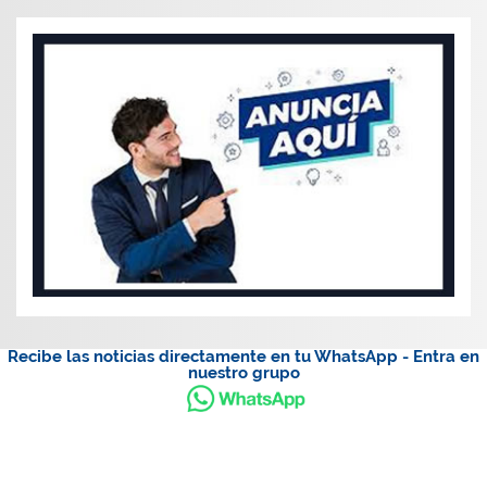
Recibe las noticias directamente en tu WhatsApp - Entra en
nuestro grupo