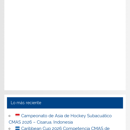
Lo más reciente
Campeonato de Asia de Hockey Subacuático
CMAS 2026 – Cisarua, Indonesia
Caribbean Cup 2026 Competencia CMAS de