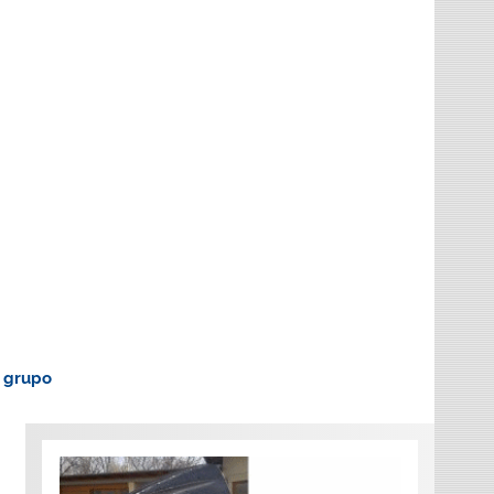
o grupo