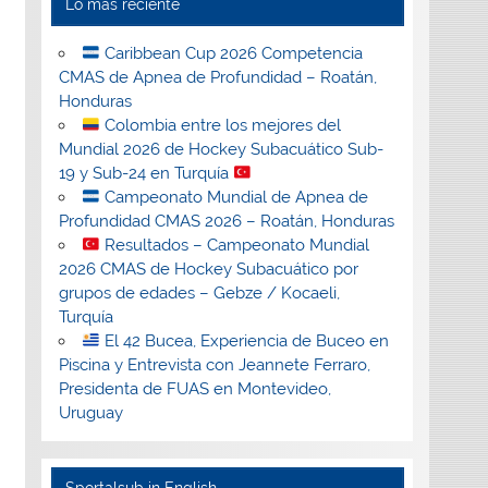
Lo más reciente
Caribbean Cup 2026 Competencia
CMAS de Apnea de Profundidad – Roatán,
Honduras
Colombia entre los mejores del
Mundial 2026 de Hockey Subacuático Sub-
19 y Sub-24 en Turquía
Campeonato Mundial de Apnea de
Profundidad CMAS 2026 – Roatán, Honduras
Resultados – Campeonato Mundial
2026 CMAS de Hockey Subacuático por
grupos de edades – Gebze / Kocaeli,
Turquía
El 42 Bucea, Experiencia de Buceo en
Piscina y Entrevista con Jeannete Ferraro,
Presidenta de FUAS en Montevideo,
Uruguay