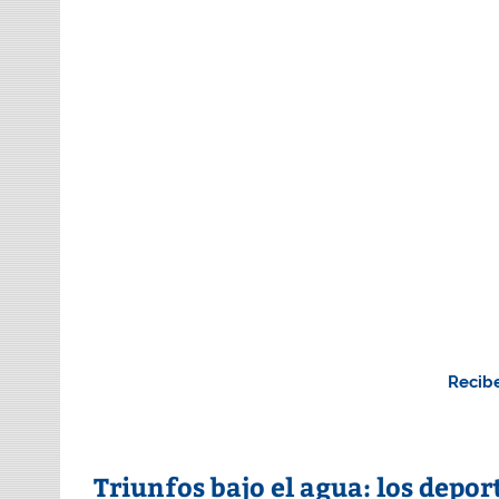
Recibe
Triunfos bajo el agua: los depor