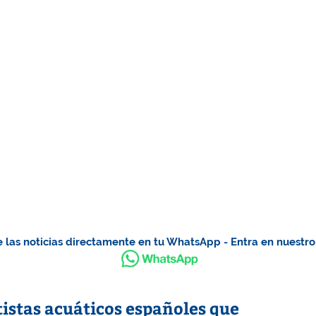
 las noticias directamente en tu WhatsApp - Entra en nuestr
tistas acuáticos españoles que