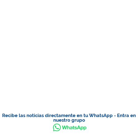
Recibe las noticias directamente en tu WhatsApp - Entra en
nuestro grupo