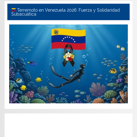
Terremoto en Venezuela 2026: Fuerza y Solidaridad
Subacuática