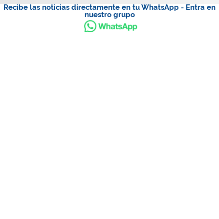
Recibe las noticias directamente en tu WhatsApp - Entra en
nuestro grupo