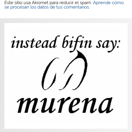
Este sitio usa Akismet para reducir el spam.
Aprende cómo
se procesan los datos de tus comentarios.