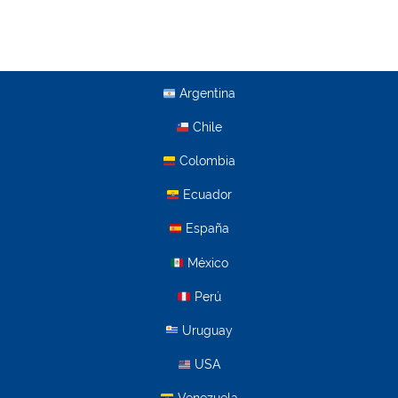
Argentina
Chile
Colombia
Ecuador
España
México
Perú
Uruguay
USA