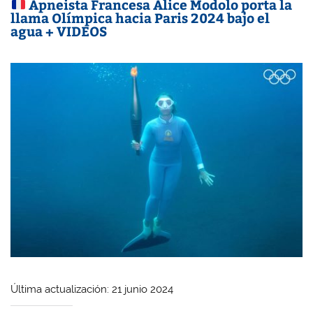
Apneista Francesa Alice Modolo porta la
llama Olímpica hacia Paris 2024 bajo el
agua + VIDEOS
Última actualización: 21 junio 2024