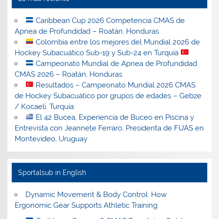
Caribbean Cup 2026 Competencia CMAS de
Apnea de Profundidad – Roatán, Honduras
Colombia entre los mejores del Mundial 2026 de
Hockey Subacuático Sub-19 y Sub-24 en Turquía
Campeonato Mundial de Apnea de Profundidad
CMAS 2026 – Roatán, Honduras
Resultados – Campeonato Mundial 2026 CMAS
de Hockey Subacuático por grupos de edades – Gebze
/ Kocaeli, Turquía
El 42 Bucea, Experiencia de Buceo en Piscina y
Entrevista con Jeannete Ferraro, Presidenta de FUAS en
Montevideo, Uruguay
Sportalsub in English
Dynamic Movement & Body Control: How
Ergonomic Gear Supports Athletic Training