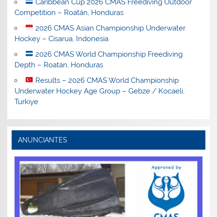
Caribbean Cup 2026 CMAS Freediving Outdoor
Competition – Roatán, Honduras
2026 CMAS Asian Championship Underwater
Hockey – Cisarua, Indonesia
2026 CMAS World Championship Freediving
Depth – Roatán, Honduras
Results – 2026 CMAS World Championship
Underwater Hockey Age Group – Gebze / Kocaeli,
Turkiye
ANUNCIANTES