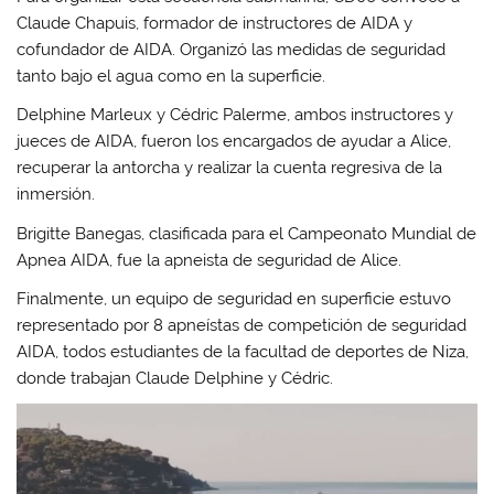
Claude Chapuis, formador de instructores de AIDA y
cofundador de AIDA. Organizó las medidas de seguridad
tanto bajo el agua como en la superficie.
Delphine Marleux y Cédric Palerme, ambos instructores y
jueces de AIDA, fueron los encargados de ayudar a Alice,
recuperar la antorcha y realizar la cuenta regresiva de la
inmersión.
Brigitte Banegas, clasificada para el Campeonato Mundial de
Apnea AIDA, fue la apneista de seguridad de Alice.
Finalmente, un equipo de seguridad en superficie estuvo
representado por 8 apneístas de competición de seguridad
AIDA, todos estudiantes de la facultad de deportes de Niza,
donde trabajan Claude Delphine y Cédric.