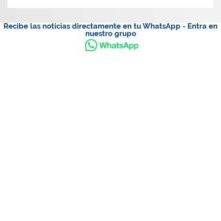
Recibe las noticias directamente en tu WhatsApp - Entra en
nuestro grupo