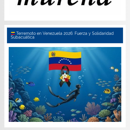
Terremoto en Venezuela 2026: Fuerza y Solidaridad
Subacuática