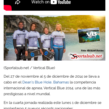
(Sportalsub.net / Vertical Blue)
Del 27 de noviembre al 5 de diciembre de 2014 se lleva a
cabo en el
Dean’s Blue Hole, Bahamas
la competencia
internacional de apnea, Vertical Blue 2014, una de las más
prestigiosas a nivel mundial.
En la cuarta jornada realizada este lunes 1 de diciembre se
implantaron 5 nuevos récords nacionales: