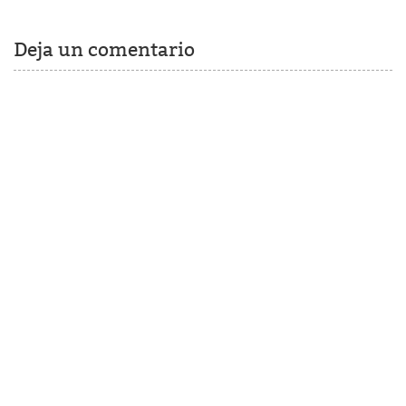
Deja un comentario