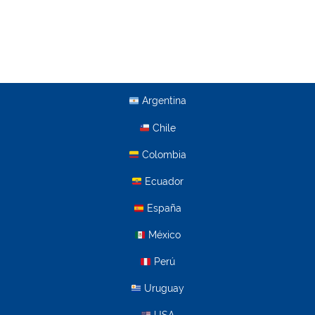
Argentina
Chile
Colombia
Ecuador
España
México
Perú
Uruguay