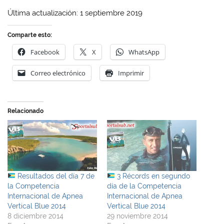
Última actualización: 1 septiembre 2019
Comparte esto:
Facebook
X
WhatsApp
Correo electrónico
Imprimir
Relacionado
Resultados del día 7 de
3 Récords en segundo
la Competencia
día de la Competencia
Internacional de Apnea
Internacional de Apnea
Vertical Blue 2014
Vertical Blue 2014
8 diciembre 2014
29 noviembre 2014