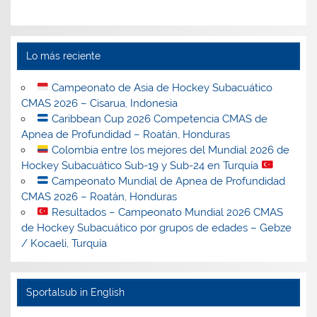
Lo más reciente
Campeonato de Asia de Hockey Subacuático
CMAS 2026 – Cisarua, Indonesia
Caribbean Cup 2026 Competencia CMAS de
Apnea de Profundidad – Roatán, Honduras
Colombia entre los mejores del Mundial 2026 de
Hockey Subacuático Sub-19 y Sub-24 en Turquía
Campeonato Mundial de Apnea de Profundidad
CMAS 2026 – Roatán, Honduras
Resultados – Campeonato Mundial 2026 CMAS
de Hockey Subacuático por grupos de edades – Gebze
/ Kocaeli, Turquía
Sportalsub in English