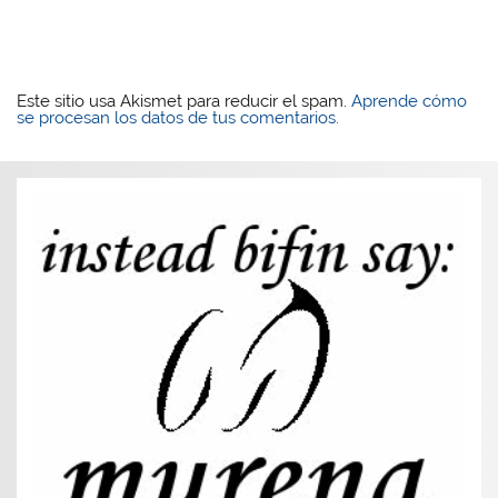
Este sitio usa Akismet para reducir el spam.
Aprende cómo
se procesan los datos de tus comentarios.