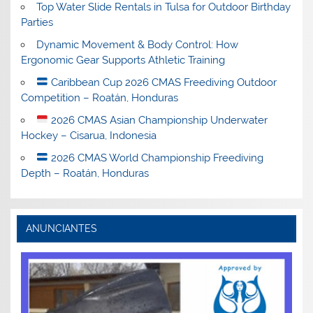
Top Water Slide Rentals in Tulsa for Outdoor Birthday
Parties
Dynamic Movement & Body Control: How
Ergonomic Gear Supports Athletic Training
Caribbean Cup 2026 CMAS Freediving Outdoor
Competition – Roatán, Honduras
2026 CMAS Asian Championship Underwater
Hockey – Cisarua, Indonesia
2026 CMAS World Championship Freediving
Depth – Roatán, Honduras
ANUNCIANTES