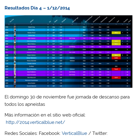
Resultados Día 4 – 1/12/2014
El domingo 30 de noviembre fue jornada de descanso para
todos los apneistas
Más información en el sitio web oficial:
http://2014.verticalblue.net/
Redes Sociales: Facebook:
VerticalBlue
/ Twitter: