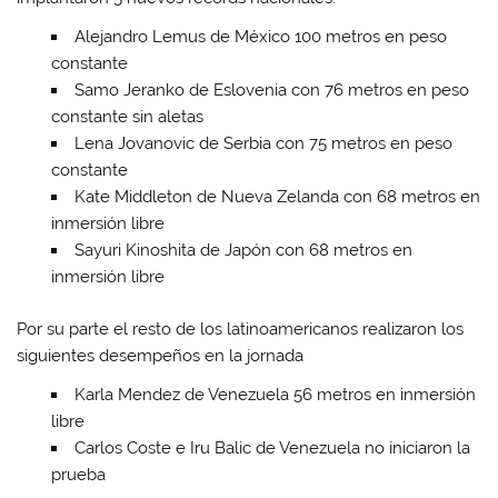
Alejandro Lemus de México 100 metros en peso
constante
Samo Jeranko de Eslovenia con 76 metros en peso
constante sin aletas
Lena Jovanovic de Serbia con 75 metros en peso
constante
Kate Middleton de Nueva Zelanda con 68 metros en
inmersión libre
Sayuri Kinoshita de Japón con 68 metros en
inmersión libre
Por su parte el resto de los latinoamericanos realizaron los
siguientes desempeños en la jornada
Karla Mendez de Venezuela 56 metros en inmersión
libre
Carlos Coste e Iru Balic de Venezuela no iniciaron la
prueba