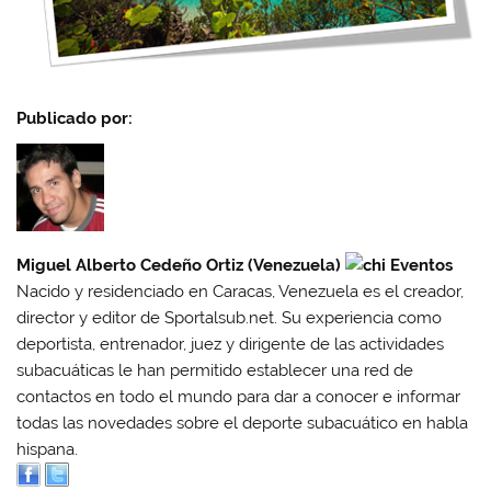
Publicado por:
Miguel Alberto Cedeño Ortiz (Venezuela)
Nacido y residenciado en Caracas, Venezuela es el creador,
director y editor de Sportalsub.net. Su experiencia como
deportista, entrenador, juez y dirigente de las actividades
subacuáticas le han permitido establecer una red de
contactos en todo el mundo para dar a conocer e informar
todas las novedades sobre el deporte subacuático en habla
hispana.