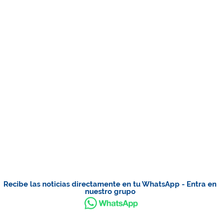
Recibe las noticias directamente en tu WhatsApp - Entra en
nuestro grupo