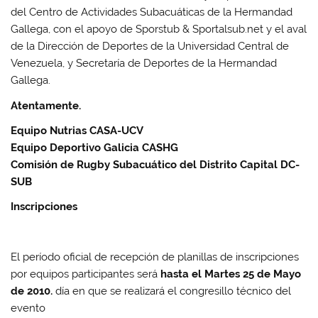
del Centro de Actividades Subacuáticas de la Hermandad
Gallega, con el apoyo de Sporstub & Sportalsub.net y el aval
de la Dirección de Deportes de la Universidad Central de
Venezuela, y Secretaría de Deportes de la Hermandad
Gallega.
Atentamente.
Equipo Nutrias CASA-UCV
Equipo Deportivo Galicia CASHG
Comisión de Rugby Subacuático del Distrito Capital DC-
SUB
Inscripciones
El período oficial de recepción de planillas de inscripciones
por equipos participantes será
hasta el Martes 25 de Mayo
de 2010.
día en que se realizará el congresillo técnico del
evento