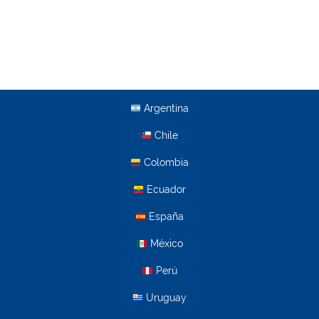
Argentina
Chile
Colombia
Ecuador
España
México
Perú
Uruguay