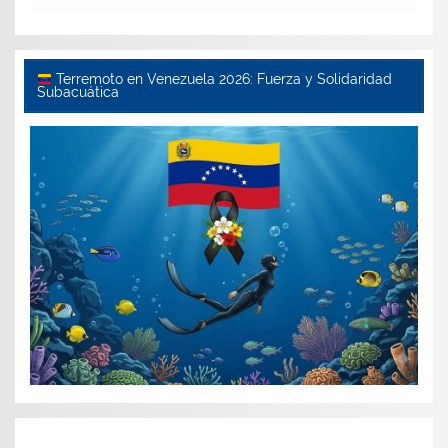
Terremoto en Venezuela 2026: Fuerza y Solidaridad
Subacuática