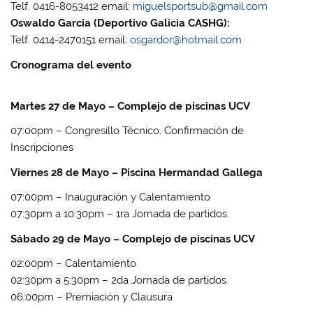
Telf. 0416-8053412 email:
miguelsportsub@gmail.com
Oswaldo García (Deportivo Galicia CASHG):
Telf. 0414-2470151 email:
osgardor@hotmail.com
Cronograma del evento
Martes 27 de Mayo – Complejo de piscinas UCV
07:00pm – Congresillo Técnico, Confirmación de
Inscripciones
Viernes 28 de Mayo – Piscina Hermandad Gallega
07:00pm – Inauguración y Calentamiento
07:30pm a 10:30pm – 1ra Jornada de partidos
Sábado 29 de Mayo – Complejo de piscinas UCV
02:00pm – Calentamiento
02:30pm a 5:30pm – 2da Jornada de partidos
06:00pm – Premiación y Clausura