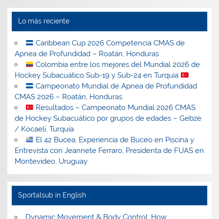
Lo más reciente
Caribbean Cup 2026 Competencia CMAS de
Apnea de Profundidad – Roatán, Honduras
Colombia entre los mejores del Mundial 2026 de
Hockey Subacuático Sub-19 y Sub-24 en Turquía
Campeonato Mundial de Apnea de Profundidad
CMAS 2026 – Roatán, Honduras
Resultados – Campeonato Mundial 2026 CMAS
de Hockey Subacuático por grupos de edades – Gebze
/ Kocaeli, Turquía
El 42 Bucea, Experiencia de Buceo en Piscina y
Entrevista con Jeannete Ferraro, Presidenta de FUAS en
Montevideo, Uruguay
Sportalsub in English
Dynamic Movement & Body Control: How