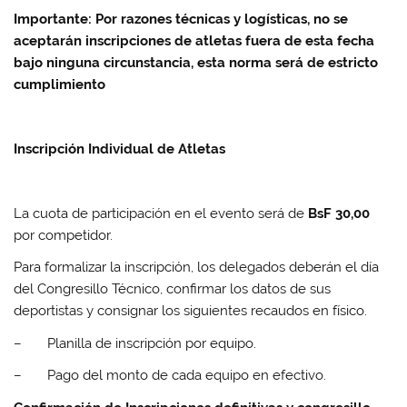
Importante: Por razones técnicas y logísticas, no se
aceptarán inscripciones de atletas fuera de esta fecha
bajo ninguna circunstancia, esta norma será de estricto
cumplimiento
Inscripción Individual de Atletas
La cuota de participación en el evento será de
BsF 30,00
por competidor.
Para formalizar la inscripción, los delegados deberán el día
del Congresillo Técnico, confirmar los datos de sus
deportistas y consignar los siguientes recaudos en físico.
– Planilla de inscripción por equipo.
– Pago del monto de cada equipo en efectivo.