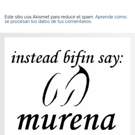
Este sitio usa Akismet para reducir el spam.
Aprende cómo
se procesan los datos de tus comentarios.