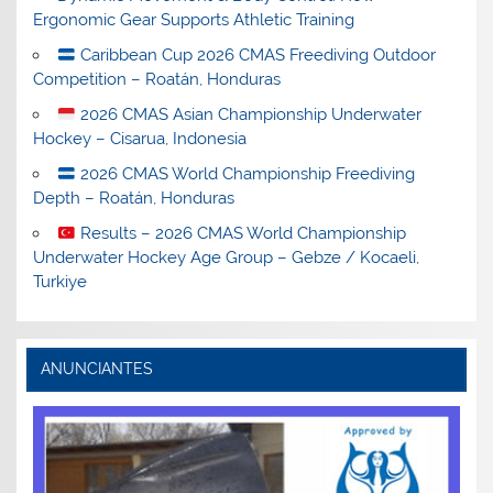
Ergonomic Gear Supports Athletic Training
Caribbean Cup 2026 CMAS Freediving Outdoor
Competition – Roatán, Honduras
2026 CMAS Asian Championship Underwater
Hockey – Cisarua, Indonesia
2026 CMAS World Championship Freediving
Depth – Roatán, Honduras
Results – 2026 CMAS World Championship
Underwater Hockey Age Group – Gebze / Kocaeli,
Turkiye
ANUNCIANTES