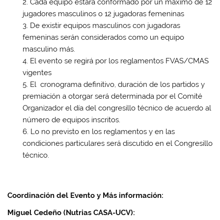
Cada equipo estará conformado por un máximo de 12
jugadores masculinos o 12 jugadoras femeninas
De existir equipos masculinos con jugadoras
femeninas serán considerados como un equipo
masculino más.
El evento se regirá por los reglamentos FVAS/CMAS
vigentes
El cronograma definitivo, duración de los partidos y
premiación a otorgar será determinada por el Comité
Organizador el día del congresillo técnico de acuerdo al
número de equipos inscritos.
Lo no previsto en los reglamentos y en las
condiciones particulares será discutido en el Congresillo
técnico.
Coordinación del Evento y Más información:
Miguel Cedeño (Nutrias CASA-UCV):