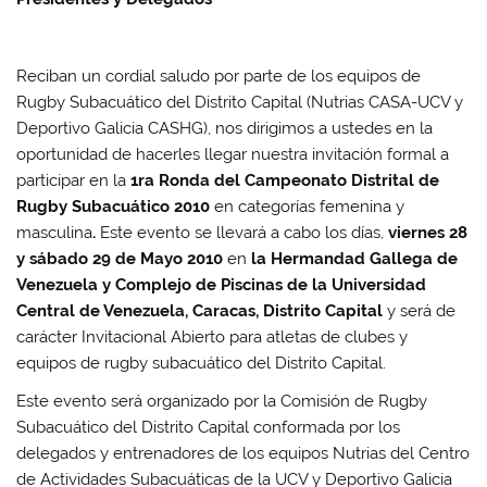
Reciban un cordial saludo por parte de los equipos de
Rugby Subacuático del Distrito Capital (Nutrias CASA-UCV y
Deportivo Galicia CASHG), nos dirigimos a ustedes en la
oportunidad de hacerles llegar nuestra invitación formal a
participar en la
1ra Ronda del Campeonato Distrital de
Rugby Subacuático 2010
en categorías femenina y
masculina
.
Este evento se llevará a cabo los días,
viernes 28
y sábado 29 de Mayo 2010
en
la Hermandad Gallega de
Venezuela y Complejo de Piscinas de la Universidad
Central de Venezuela, Caracas, Distrito Capital
y será de
carácter Invitacional Abierto para atletas de clubes y
equipos de rugby subacuático del Distrito Capital.
Este evento será organizado por la Comisión de Rugby
Subacuático del Distrito Capital conformada por los
delegados y entrenadores de los equipos Nutrias del Centro
de Actividades Subacuáticas de la UCV y Deportivo Galicia