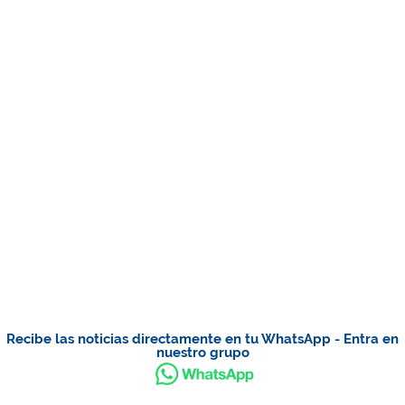
Recibe las noticias directamente en tu WhatsApp - Entra en
nuestro grupo