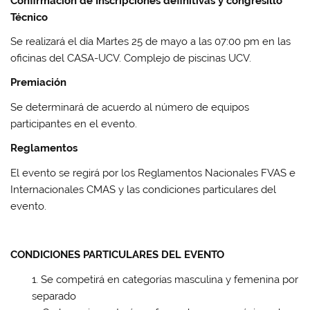
Confirmación de Inscripciones definitivas y congresillo
Técnico
Se realizará el día Martes 25 de mayo a las 07:00 pm en las
oficinas del CASA-UCV. Complejo de piscinas UCV.
Premiación
Se determinará de acuerdo al número de equipos
participantes en el evento.
Reglamentos
El evento se regirá por los Reglamentos Nacionales FVAS e
Internacionales CMAS y las condiciones particulares del
evento.
CONDICIONES PARTICULARES DEL EVENTO
Se competirá en categorías masculina y femenina por
separado