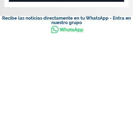
Recibe las noticias directamente en tu WhatsApp - Entra en
nuestro grupo