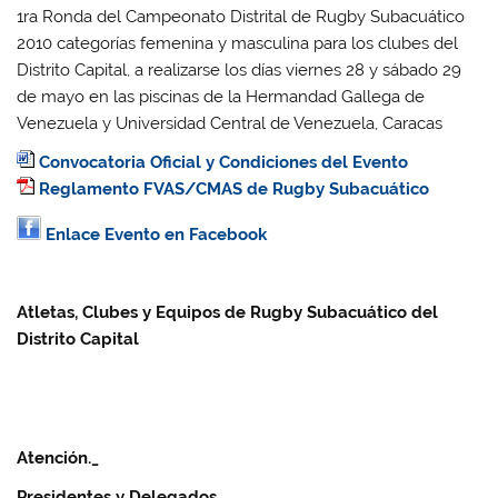
1ra Ronda del Campeonato Distrital de Rugby Subacuático
2010 categorías femenina y masculina para los clubes del
Distrito Capital, a realizarse los días viernes 28 y sábado 29
de mayo en las piscinas de la Hermandad Gallega de
Venezuela y Universidad Central de Venezuela, Caracas
Convocatoria Oficial y Condiciones del Evento
Reglamento FVAS/CMAS de Rugby Subacuático
Enlace Evento en Facebook
Atletas, Clubes y Equipos de Rugby Subacuático del
Distrito Capital
Atención._
Presidentes y Delegados