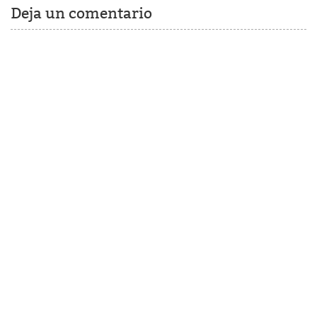
Deja un comentario