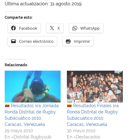
Última actualización: 31 agosto 2019
Comparte esto:
Facebook
X
WhatsApp
Correo electrónico
Imprimir
Relacionado
Resultados 1ra Jornada
Resultados Finales 1ra
Ronda Distrital de Rugby
Ronda Distrital de Rugby
Subacuático 2010.
Subacuático 2010.
Caracas, Venezuela
Caracas, Venezuela
29 mayo 2010
30 mayo 2010
En «Distrital Rugbysub
En «Destacados