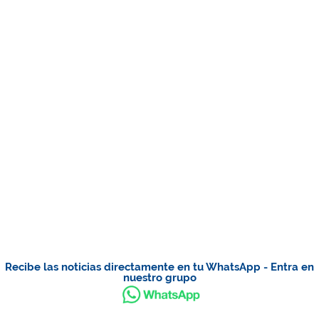
Recibe las noticias directamente en tu WhatsApp - Entra en
nuestro grupo