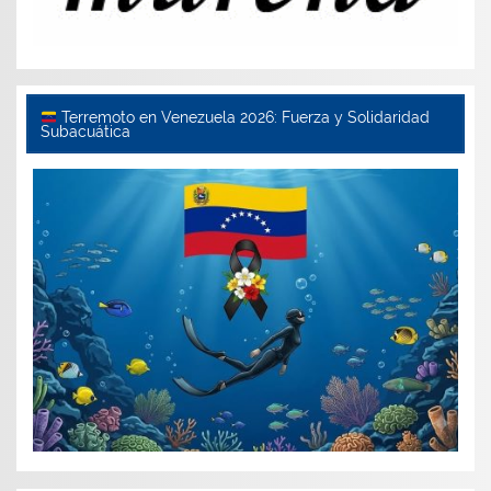
Terremoto en Venezuela 2026: Fuerza y Solidaridad
Subacuática