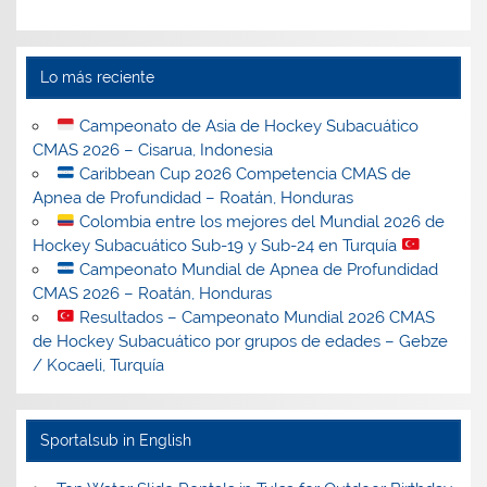
Lo más reciente
Campeonato de Asia de Hockey Subacuático
CMAS 2026 – Cisarua, Indonesia
Caribbean Cup 2026 Competencia CMAS de
Apnea de Profundidad – Roatán, Honduras
Colombia entre los mejores del Mundial 2026 de
Hockey Subacuático Sub-19 y Sub-24 en Turquía
Campeonato Mundial de Apnea de Profundidad
CMAS 2026 – Roatán, Honduras
Resultados – Campeonato Mundial 2026 CMAS
de Hockey Subacuático por grupos de edades – Gebze
/ Kocaeli, Turquía
Sportalsub in English