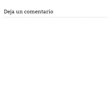
Deja un comentario