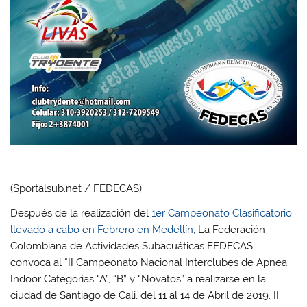
(Sportalsub.net / FEDECAS)
Después de la realización del
1er Campeonato Clasificatorio
llevado a cabo en Febrero en Medellín
, La Federación
Colombiana de Actividades Subacuáticas FEDECAS,
convoca al “II Campeonato Nacional Interclubes de Apnea
Indoor Categorías “A”, “B” y “Novatos” a realizarse en la
ciudad de Santiago de Cali, del 11 al 14 de Abril de 2019. II