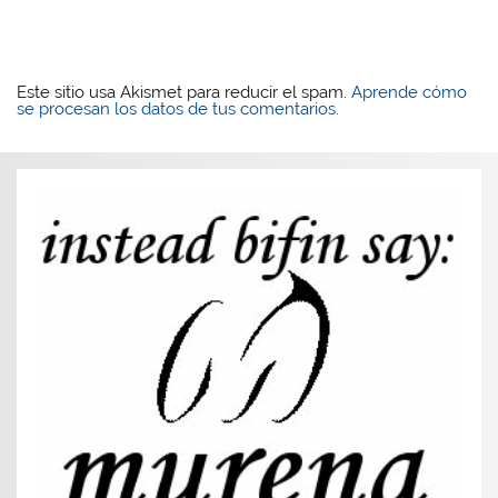
Este sitio usa Akismet para reducir el spam.
Aprende cómo
se procesan los datos de tus comentarios.