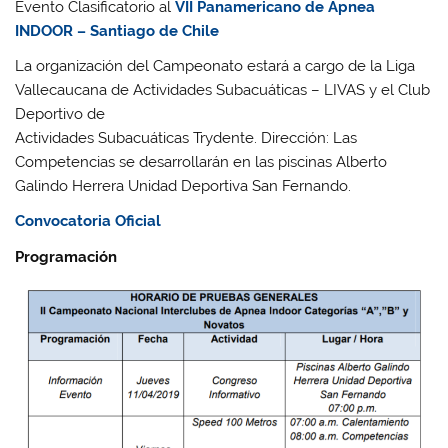
Evento Clasificatorio al
VII Panamericano de Apnea
INDOOR – Santiago de Chile
La organización del Campeonato estará a cargo de la Liga
Vallecaucana de Actividades Subacuáticas – LIVAS y el Club
Deportivo de
Actividades Subacuáticas Trydente. Dirección: Las
Competencias se desarrollarán en las piscinas Alberto
Galindo Herrera Unidad Deportiva San Fernando.
Convocatoria Oficial
Programación