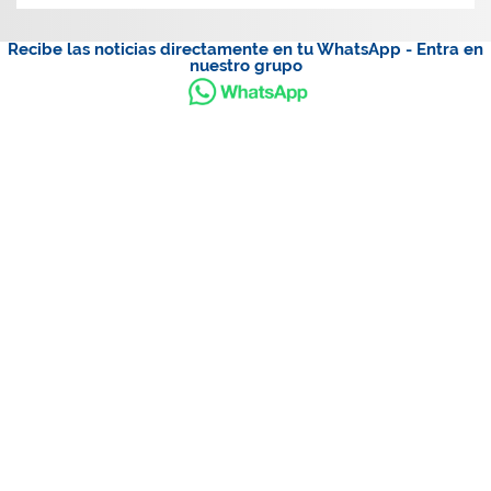
Recibe las noticias directamente en tu WhatsApp - Entra en
nuestro grupo