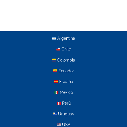
Argentina
Chile
Colombia
Ecuador
España
México
Perú
Uruguay
USA