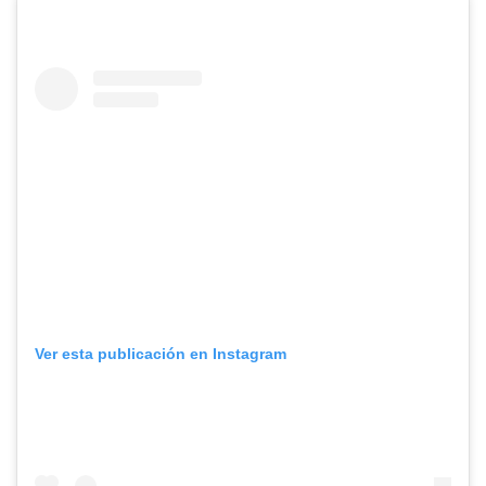
Ver esta publicación en Instagram