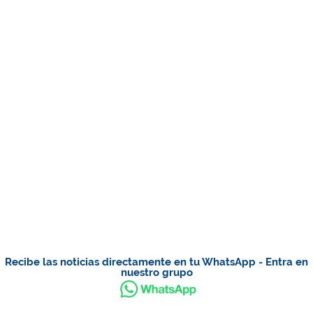
Recibe las noticias directamente en tu WhatsApp - Entra en
nuestro grupo