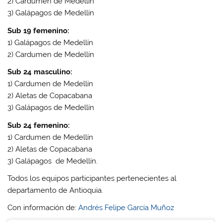
2) Cardumen de Medellín
3) Galápagos de Medellín
Sub 19 femenino:
1) Galápagos de Medellín
2) Cardumen de Medellín
Sub 24 masculino:
1) Cardumen de Medellín
2) Aletas de Copacabana
3) Galápagos de Medellín
Sub 24 femenino:
1) Cardumen de Medellín
2) Aletas de Copacabana
3) Galápagos de Medellín.
Todos los equipos participantes pertenecientes al
departamento de Antioquia.
Con información de:
Andrés Felipe García Muñoz