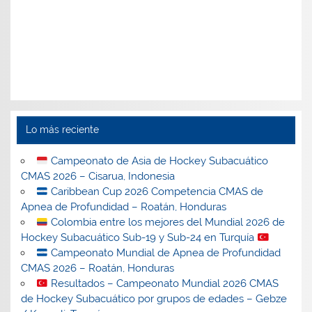
Lo más reciente
Campeonato de Asia de Hockey Subacuático
CMAS 2026 – Cisarua, Indonesia
Caribbean Cup 2026 Competencia CMAS de
Apnea de Profundidad – Roatán, Honduras
Colombia entre los mejores del Mundial 2026 de
Hockey Subacuático Sub-19 y Sub-24 en Turquía
Campeonato Mundial de Apnea de Profundidad
CMAS 2026 – Roatán, Honduras
Resultados – Campeonato Mundial 2026 CMAS
de Hockey Subacuático por grupos de edades – Gebze