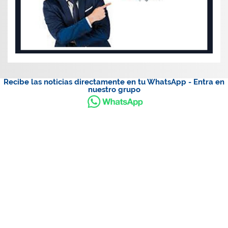
Recibe las noticias directamente en tu WhatsApp - Entra en
nuestro grupo