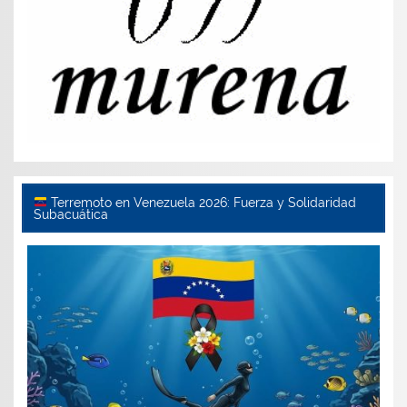
Terremoto en Venezuela 2026: Fuerza y Solidaridad
Subacuática