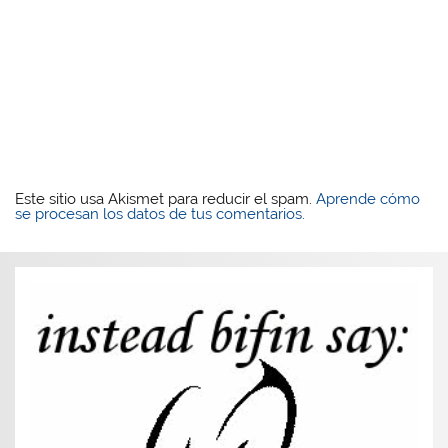
Este sitio usa Akismet para reducir el spam.
Aprende cómo
se procesan los datos de tus comentarios.