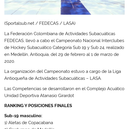
(Sportalsub.net / FEDECAS / LASA)
La Federación Colombiana de Actividades Subacuáticas
FEDECAS, llevó a cabo el Campeonato Nacional Interclubes
de Hockey Subacuático Categoría Sub 19 y Sub 24, realizado
en Medellín, Antioquia, del 29 de febrero al 1 de marzo de
2020.
La organización del Campeonato estuvo a cargo de la Liga
Antioqueña de Actividades Subacuáticas – LASA.
Las Competencias se desarrollaron en el Complejo Acuático
Unidad Deportiva Atanasio Girardot
RANKING Y POSICIONES FINALES
Sub-19 masculino:
1) Aletas de Copacabana