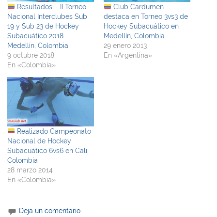
Resultados – II Torneo
Club Cardumen
Nacional Interclubes Sub
destaca en Torneo 3vs3 de
19 y Sub 23 de Hockey
Hockey Subacuático en
Subacuático 2018.
Medellín, Colombia
Medellín, Colombia
29 enero 2013
9 octubre 2018
En «Argentina»
En «Colombia»
Realizado Campeonato
Nacional de Hockey
Subacuático 6vs6 en Cali,
Colombia
28 marzo 2014
En «Colombia»
Deja un comentario