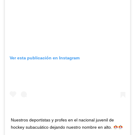
Ver esta publicación en Instagram
Nuestros deportistas y profes en el nacional juvenil de
hockey subacuático dejando nuestro nombre en alto.