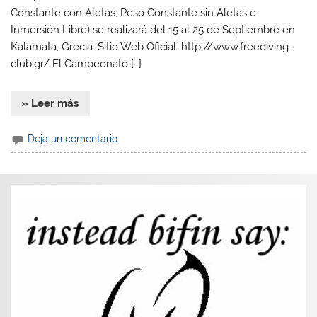
Constante con Aletas, Peso Constante sin Aletas e
Inmersión Libre) se realizará del 15 al 25 de Septiembre en
Kalamata, Grecia. Sitio Web Oficial: http://www.freediving-
club.gr/ El Campeonato […]
» Leer más
Deja un comentario