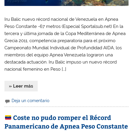
Iru Balic nuevo récord nacional de Venezuela en Apnea
Peso Constante -67 metros (Especial Sportalsub.net) En la
tercera y última jornada de la Copa Mediterránea de Apnea
Grecia 2011, competencia preparatoria para el próximo
Campeonato Mundial Individual de Profundidad AIDA, los
miembros del equipo Apnea Venezuela lograron una
destacada actuación. Iru Balic impuso un nuevo récord
nacional femenino en Peso […]
» Leer más
Deja un comentario
Coste no pudo romper el Récord
Panamericano de Apnea Peso Constante