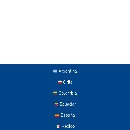
Argentina
Chile
Colombia
Ecuador
España
México