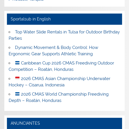
Sportalsub in English
Top Water Slide Rentals in Tulsa for Outdoor Birthday
Parties
Dynamic Movement & Body Control: How
Ergonomic Gear Supports Athletic Training
Caribbean Cup 2026 CMAS Freediving Outdoor
Competition – Roatán, Honduras
2026 CMAS Asian Championship Underwater
Hockey – Cisarua, Indonesia
2026 CMAS World Championship Freediving
Depth – Roatán, Honduras
ANUNCIANTES