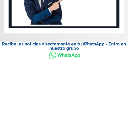
Recibe las noticias directamente en tu WhatsApp - Entra en
nuestro grupo