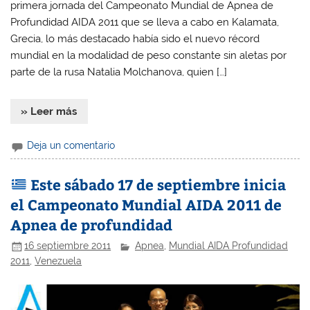
primera jornada del Campeonato Mundial de Apnea de
Profundidad AIDA 2011 que se lleva a cabo en Kalamata,
Grecia, lo más destacado había sido el nuevo récord
mundial en la modalidad de peso constante sin aletas por
parte de la rusa Natalia Molchanova, quien […]
» Leer más
Deja un comentario
Este sábado 17 de septiembre inicia
el Campeonato Mundial AIDA 2011 de
Apnea de profundidad
16 septiembre 2011
Apnea
,
Mundial AIDA Profundidad
2011
,
Venezuela