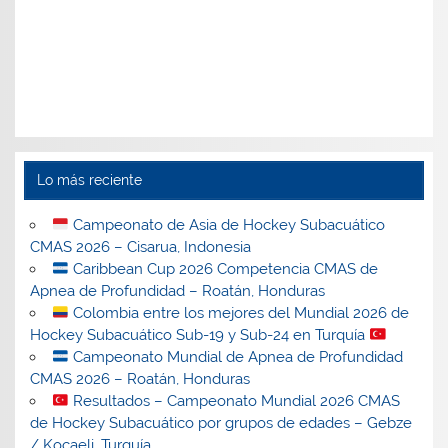
Lo más reciente
Campeonato de Asia de Hockey Subacuático
CMAS 2026 – Cisarua, Indonesia
Caribbean Cup 2026 Competencia CMAS de
Apnea de Profundidad – Roatán, Honduras
Colombia entre los mejores del Mundial 2026 de
Hockey Subacuático Sub-19 y Sub-24 en Turquía
Campeonato Mundial de Apnea de Profundidad
CMAS 2026 – Roatán, Honduras
Resultados – Campeonato Mundial 2026 CMAS
de Hockey Subacuático por grupos de edades – Gebze
/ Kocaeli, Turquía