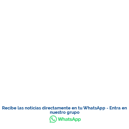
Recibe las noticias directamente en tu WhatsApp - Entra en
nuestro grupo