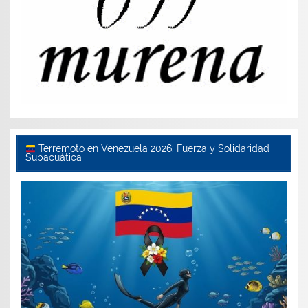
Terremoto en Venezuela 2026: Fuerza y Solidaridad
Subacuática