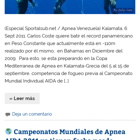
(Especial Sportalsub.net / Apnea Venezuela) Kalamata, 6
Sept 2011. Carlos Coste quiere batir el record panaméricano
en Peso Constante que actualmente está en -110m
realizado por él mismo, en Bahamas en Diciembre del
2009. Para esto, se esta preparando en la Copa
Mediterranea de Apnea en Kalamata-Grecia del 5 al 15 de
septiembre, competencia de fogueo previa al Campeonato
Mundial Individual AIDA de […]
» Leer más
Deja un comentario
Campeonatos Mundiales de Apnea