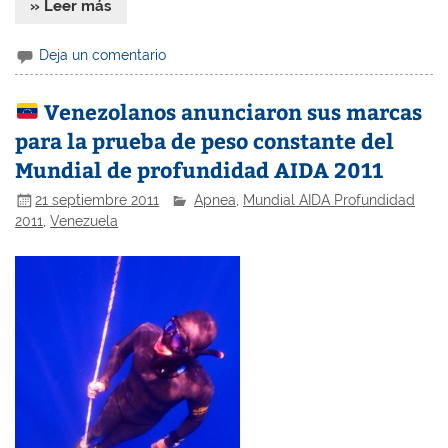
» Leer más
Deja un comentario
Venezolanos anunciaron sus marcas
para la prueba de peso constante del
Mundial de profundidad AIDA 2011
21 septiembre 2011
Apnea
,
Mundial AIDA Profundidad
2011
,
Venezuela