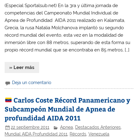
(Especial Sportalsub.net) En la 3ra y última jornada de
competencias del Campeonato Mundial Individual de
Apnea de Profundidad AIDA 2011 realizado en Kalamata,
Grecia, la rusa Natalia Molchanova implantó su segundo
récord mundial del evento, esta vez en la modalidad de
inmersión libre con 88 metros, superando de esta forma su
propio récord mundial que se encontraba en 85 metros, […]
» Leer más
Deja un comentario
Carlos Coste Récord Panamericano y
Subcampeón Mundial de Apnea de
profundidad AIDA 2011
22 septiembre 2011
Apnea
,
Destacados Anteriores
,
Mundial AIDA Profundidad 2011
,
Récords
,
Venezuela