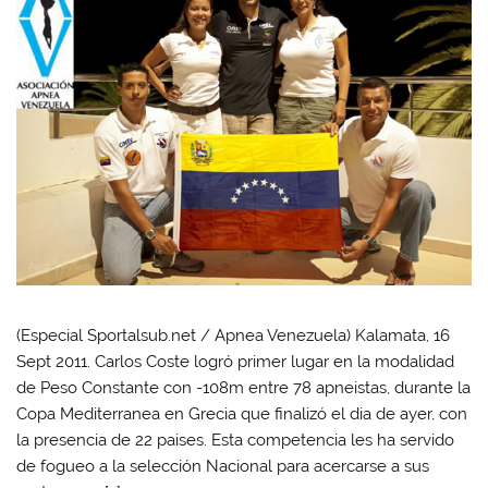
(Especial Sportalsub.net / Apnea Venezuela) Kalamata, 16
Sept 2011. Carlos Coste logró primer lugar en la modalidad
de Peso Constante con -108m entre 78 apneistas, durante la
Copa Mediterranea en Grecia que finalizó el dia de ayer, con
la presencia de 22 paises. Esta competencia les ha servido
de fogueo a la selección Nacional para acercarse a sus