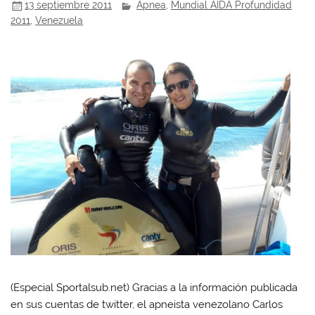
13 septiembre 2011
Apnea
,
Mundial AIDA Profundidad
2011
,
Venezuela
(Especial Sportalsub.net) Gracias a la información publicada
en sus cuentas de twitter, el apneista venezolano Carlos