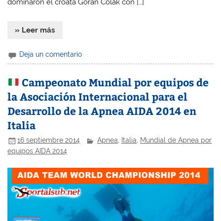
dominaron el croata Goran Colak con […]
» Leer más
Deja un comentario
Campeonato Mundial por equipos de
la Asociación Internacional para el
Desarrollo de la Apnea AIDA 2014 en
Italia
16 septiembre 2014
Apnea
,
Italia
,
Mundial de Apnea por
equipos AIDA 2014