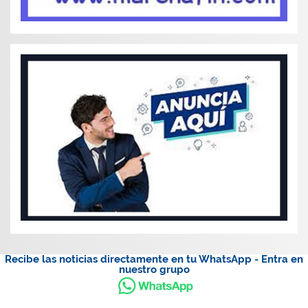
Recibe las noticias directamente en tu WhatsApp - Entra en
nuestro grupo