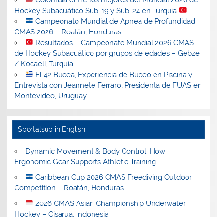
Hockey Subacuático Sub-19 y Sub-24 en Turquía
Campeonato Mundial de Apnea de Profundidad
CMAS 2026 – Roatán, Honduras
Resultados – Campeonato Mundial 2026 CMAS
de Hockey Subacuático por grupos de edades – Gebze
/ Kocaeli, Turquía
El 42 Bucea, Experiencia de Buceo en Piscina y
Entrevista con Jeannete Ferraro, Presidenta de FUAS en
Montevideo, Uruguay
Sportalsub in English
Dynamic Movement & Body Control: How
Ergonomic Gear Supports Athletic Training
Caribbean Cup 2026 CMAS Freediving Outdoor
Competition – Roatán, Honduras
2026 CMAS Asian Championship Underwater
Hockey – Cisarua, Indonesia