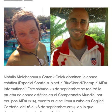
Natalia Molchanova y Gorank Colak dominan la apnea
estática (Especial Sportalsub.net / BlueWorldChamp / AIDA
International) Este sábado 20 de septiembre se realizó la
prueba de apnea estática en el Campeonato Mundial por
equipos AIDA 2014, evento que se lleva a cabo en Cagliari,
Cerdeña, del 16 al 26 de septiembre 2014., en la que