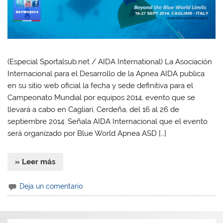
(Especial Sportalsub.net / AIDA International) La Asociación
Internacional para el Desarrollo de la Apnea AIDA publica
en su sitio web oficial la fecha y sede definitiva para el
Campeonato Mundial por equipos 2014, evento que se
llevará a cabo en Cagliari, Cerdeña, del 16 al 26 de
septiembre 2014. Señala AIDA Internacional que el evento
será organizado por Blue World Apnea ASD […]
» Leer más
Deja un comentario