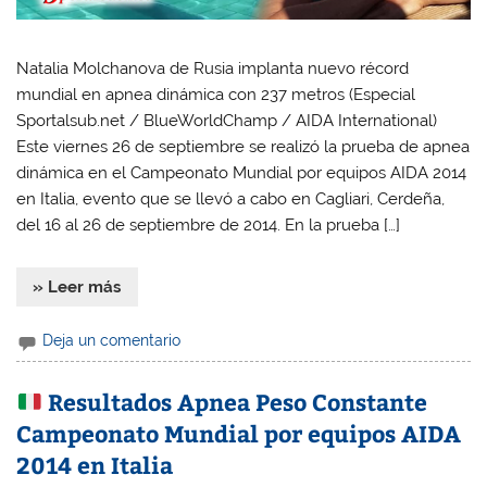
Natalia Molchanova de Rusia implanta nuevo récord
mundial en apnea dinámica con 237 metros (Especial
Sportalsub.net / BlueWorldChamp / AIDA International)
Este viernes 26 de septiembre se realizó la prueba de apnea
dinámica en el Campeonato Mundial por equipos AIDA 2014
en Italia, evento que se llevó a cabo en Cagliari, Cerdeña,
del 16 al 26 de septiembre de 2014. En la prueba […]
» Leer más
Deja un comentario
Resultados Apnea Peso Constante
Campeonato Mundial por equipos AIDA
2014 en Italia