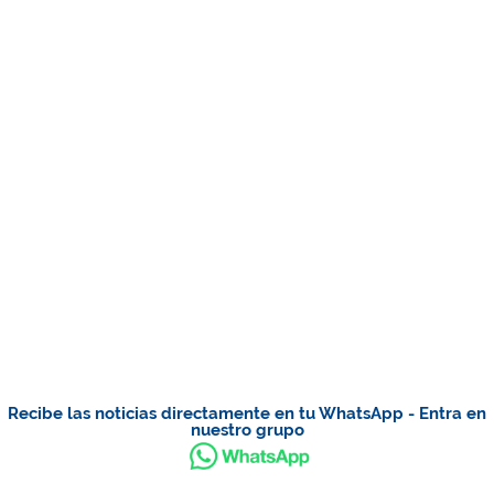
Recibe las noticias directamente en tu WhatsApp - Entra en
nuestro grupo