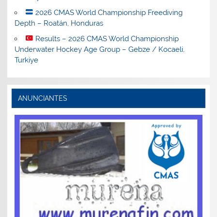
2026 CMAS World Championship Freediving
Depth – Roatán, Honduras
Results – 2026 CMAS World Championship
Underwater Hockey Age Group – Gebze / Kocaeli,
Turkiye
ANUNCIANTES