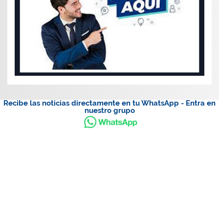
Recibe las noticias directamente en tu WhatsApp - Entra en
nuestro grupo