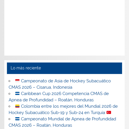
Lo más reciente
Campeonato de Asia de Hockey Subacuático
CMAS 2026 – Cisarua, Indonesia
Caribbean Cup 2026 Competencia CMAS de
Apnea de Profundidad – Roatán, Honduras
Colombia entre los mejores del Mundial 2026 de
Hockey Subacuático Sub-19 y Sub-24 en Turquía
Campeonato Mundial de Apnea de Profundidad
CMAS 2026 – Roatán, Honduras