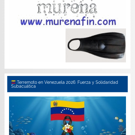
Terremoto en Venezuela 2026: Fuerza y Solidaridad
Subacuática