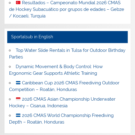
Resultados – Campeonato Mundial 2026 CMAS
de Hockey Subacuático por grupos de edades – Gebze
/ Kocaeli, Turquía
Sportalsub in English
Top Water Slide Rentals in Tulsa for Outdoor Birthday
Parties
Dynamic Movement & Body Control: How
Ergonomic Gear Supports Athletic Training
Caribbean Cup 2026 CMAS Freediving Outdoor
Competition – Roatán, Honduras
2026 CMAS Asian Championship Underwater
Hockey – Cisarua, Indonesia
2026 CMAS World Championship Freediving
Depth – Roatán, Honduras