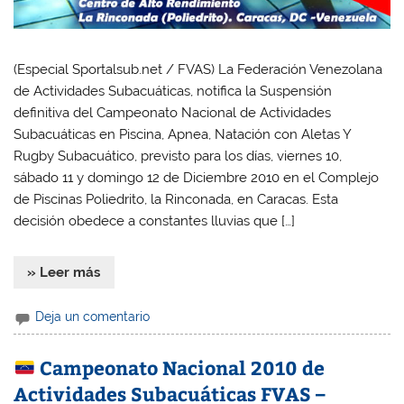
(Especial Sportalsub.net / FVAS) La Federación Venezolana
de Actividades Subacuáticas, notifica la Suspensión
definitiva del Campeonato Nacional de Actividades
Subacuáticas en Piscina, Apnea, Natación con Aletas Y
Rugby Subacuático, previsto para los días, viernes 10,
sábado 11 y domingo 12 de Diciembre 2010 en el Complejo
de Piscinas Poliedrito, la Rinconada, en Caracas. Esta
decisión obedece a constantes lluvias que […]
» Leer más
Deja un comentario
Campeonato Nacional 2010 de
Actividades Subacuáticas FVAS –