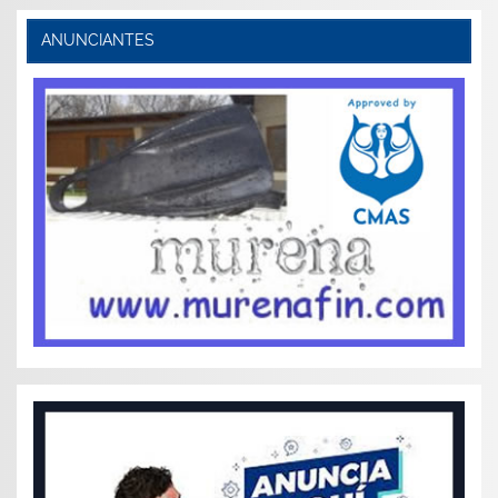
ANUNCIANTES