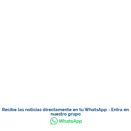
Recibe las noticias directamente en tu WhatsApp - Entra en
nuestro grupo