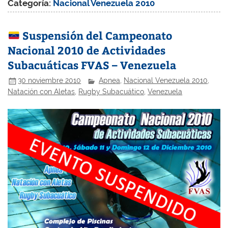
Categoría:
Nacional Venezuela 2010
Suspensión del Campeonato
Nacional 2010 de Actividades
Subacuáticas FVAS – Venezuela
30 noviembre 2010
Apnea
,
Nacional Venezuela 2010
,
Natación con Aletas
,
Rugby Subacuático
,
Venezuela