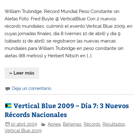
William Trubridge, Récord Mundial Peso Constante sin
Aletas Foto: Fred Buyle @ VerticalBlue Con 2 nuevos
récords mundiales, culminó el evento Vertical Blue 2009, en
cuyas jornadas finales, día 8 (viernes 10 de abril) y día 9
(sábado 11 de abril), se registraron las nuevas marcas
mundiales para William Trubridge en peso constante sin
aletas (88 metros) y Herbert Nitsch en […]
» Leer más
Deja un comentario
Vertical Blue 2009 – Día 7: 3 Nuevos
Récords Nacionales
10 abril 2009
Apnea
,
Bahamas
,
Récords
,
Resultados
,
Vertical Blue 2009