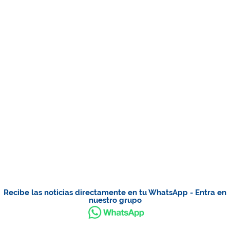
Recibe las noticias directamente en tu WhatsApp - Entra en
nuestro grupo