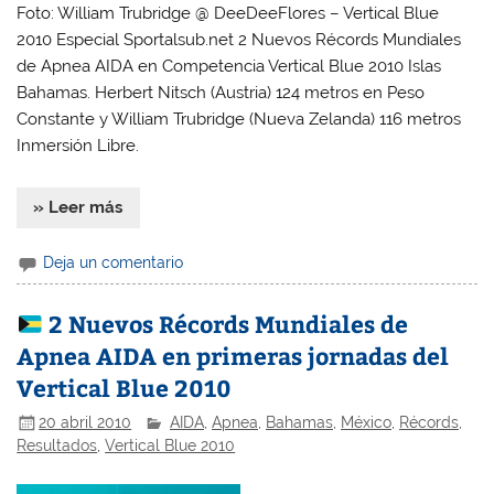
Foto: William Trubridge @ DeeDeeFlores – Vertical Blue
2010 Especial Sportalsub.net 2 Nuevos Récords Mundiales
de Apnea AIDA en Competencia Vertical Blue 2010 Islas
Bahamas. Herbert Nitsch (Austria) 124 metros en Peso
Constante y William Trubridge (Nueva Zelanda) 116 metros
Inmersión Libre.
» Leer más
Deja un comentario
2 Nuevos Récords Mundiales de
Apnea AIDA en primeras jornadas del
Vertical Blue 2010
20 abril 2010
AIDA
,
Apnea
,
Bahamas
,
México
,
Récords
,
Resultados
,
Vertical Blue 2010