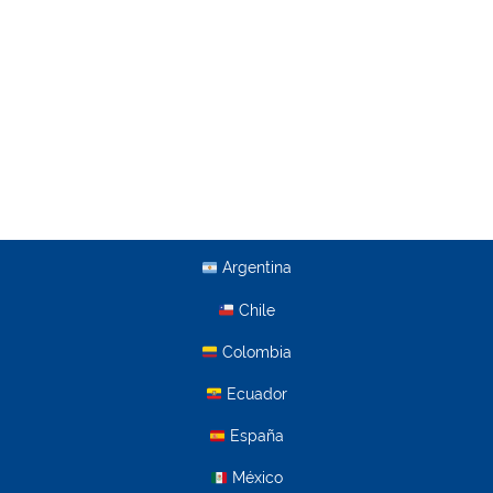
Argentina
Chile
Colombia
Ecuador
España
México