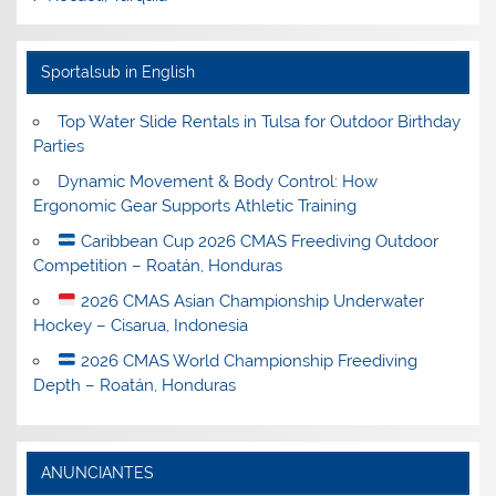
Sportalsub in English
Top Water Slide Rentals in Tulsa for Outdoor Birthday
Parties
Dynamic Movement & Body Control: How
Ergonomic Gear Supports Athletic Training
Caribbean Cup 2026 CMAS Freediving Outdoor
Competition – Roatán, Honduras
2026 CMAS Asian Championship Underwater
Hockey – Cisarua, Indonesia
2026 CMAS World Championship Freediving
Depth – Roatán, Honduras
ANUNCIANTES