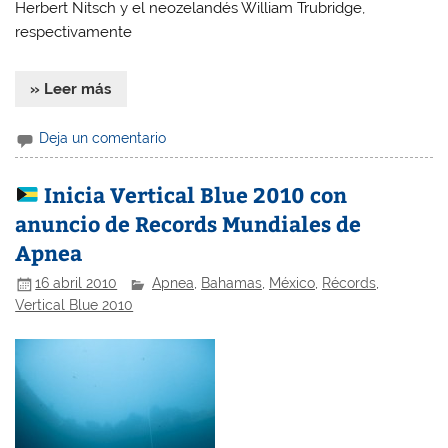
Herbert Nitsch y el neozelandés William Trubridge,
respectivamente
» Leer más
Deja un comentario
Inicia Vertical Blue 2010 con
anuncio de Records Mundiales de
Apnea
16 abril 2010
Apnea
,
Bahamas
,
México
,
Récords
,
Vertical Blue 2010