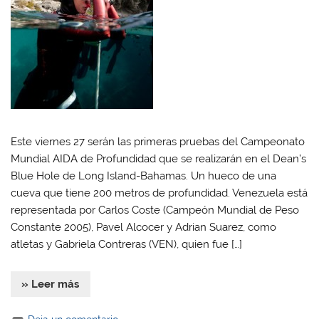
Este viernes 27 serán las primeras pruebas del Campeonato
Mundial AIDA de Profundidad que se realizarán en el Dean’s
Blue Hole de Long Island-Bahamas. Un hueco de una
cueva que tiene 200 metros de profundidad. Venezuela está
representada por Carlos Coste (Campeón Mundial de Peso
Constante 2005), Pavel Alcocer y Adrian Suarez, como
atletas y Gabriela Contreras (VEN), quien fue […]
» Leer más