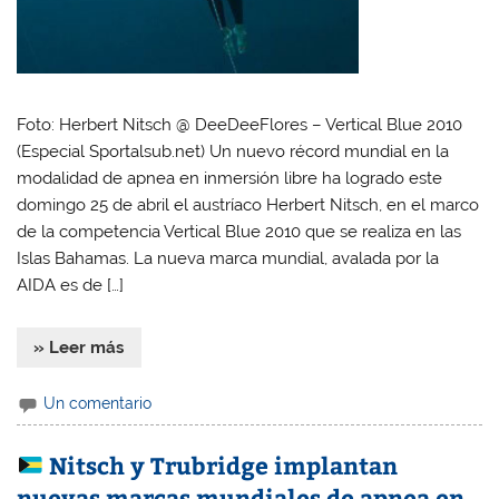
Foto: Herbert Nitsch @ DeeDeeFlores – Vertical Blue 2010
(Especial Sportalsub.net) Un nuevo récord mundial en la
modalidad de apnea en inmersión libre ha logrado este
domingo 25 de abril el austríaco Herbert Nitsch, en el marco
de la competencia Vertical Blue 2010 que se realiza en las
Islas Bahamas. La nueva marca mundial, avalada por la
AIDA es de […]
» Leer más
Un comentario
Nitsch y Trubridge implantan
nuevas marcas mundiales de apnea en