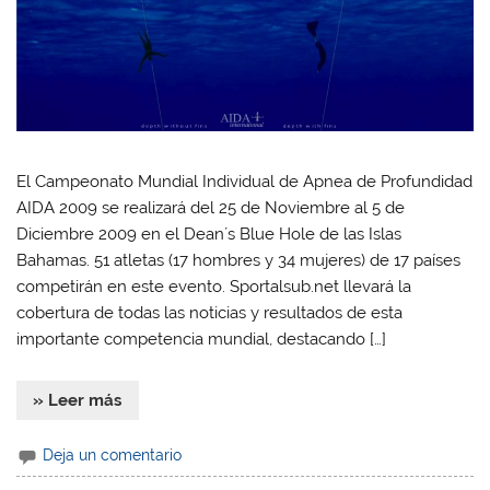
El Campeonato Mundial Individual de Apnea de Profundidad
AIDA 2009 se realizará del 25 de Noviembre al 5 de
Diciembre 2009 en el Dean´s Blue Hole de las Islas
Bahamas. 51 atletas (17 hombres y 34 mujeres) de 17 países
competirán en este evento. Sportalsub.net llevará la
cobertura de todas las noticias y resultados de esta
importante competencia mundial, destacando […]
» Leer más
Deja un comentario