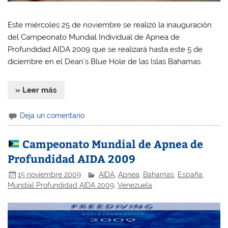
Este miércoles 25 de noviembre se realizó la inauguración
del Campeonato Mundial Individual de Apnea de
Profundidad AIDA 2009 que se realizará hasta este 5 de
diciembre en el Dean´s Blue Hole de las Islas Bahamas.
» Leer más
Deja un comentario
Campeonato Mundial de Apnea de
Profundidad AIDA 2009
15 noviembre 2009
AIDA
,
Apnea
,
Bahamas
,
España
,
Mundial Profundidad AIDA 2009
,
Venezuela