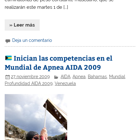
realizarán este martes 1 de […]
» Leer más
Deja un comentario
Inician las competencias en el
Mundial de Apnea AIDA 2009
27 noviembre 2009
AIDA
,
Apnea
,
Bahamas
,
Mundial
Profundidad AIDA 2009
,
Venezuela