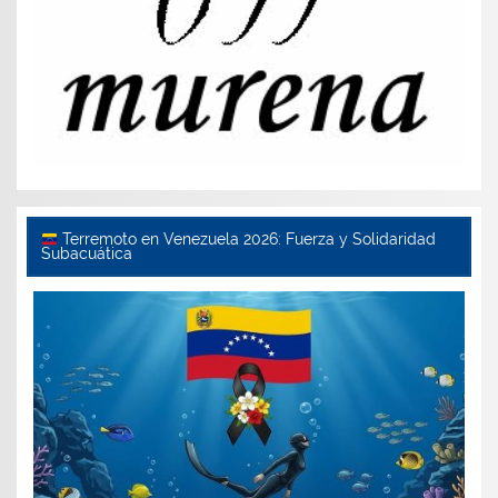
Terremoto en Venezuela 2026: Fuerza y Solidaridad
Subacuática