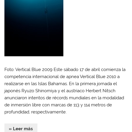
Foto: Vertical Blue 2009 Este sábado 17 de abril comienza la
competencia internacional de apnea Vertical Blue 2010 a
realizarse en las Islas Bahamas. En la primera jornada el
japonés Ryuzo Shinomiya y el austriaco Herbert Nitsch
anunciaron intentos de récords mundiales en la modalidad
de inmersión libre con marcas de 113 y 114 metros de
profundidad, respectivamente.
» Leer más