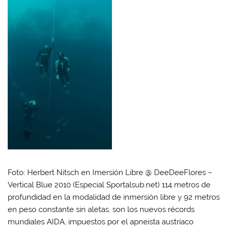
Foto: Herbert Nitsch en Imersión Libre @ DeeDeeFlores –
Vertical Blue 2010 (Especial Sportalsub.net) 114 metros de
profundidad en la modalidad de inmersión libre y 92 metros
en peso constante sin aletas, son los nuevos récords
mundiales AIDA, impuestos por el apneista austríaco