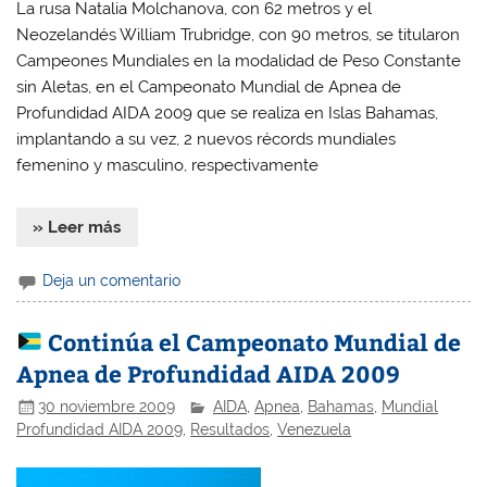
La rusa Natalia Molchanova, con 62 metros y el
Neozelandés William Trubridge, con 90 metros, se titularon
Campeones Mundiales en la modalidad de Peso Constante
sin Aletas, en el Campeonato Mundial de Apnea de
Profundidad AIDA 2009 que se realiza en Islas Bahamas,
implantando a su vez, 2 nuevos récords mundiales
femenino y masculino, respectivamente
» Leer más
Deja un comentario
Continúa el Campeonato Mundial de
Apnea de Profundidad AIDA 2009
30 noviembre 2009
AIDA
,
Apnea
,
Bahamas
,
Mundial
Profundidad AIDA 2009
,
Resultados
,
Venezuela