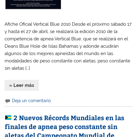
Afiche Oficial Vertical Blue 2010 Desde el próximo sábado 17
y hasta el 27 de abril, se realizará la edición 2010 de la
competencia de apnea Vertical Blue, que se realizará en el
Deans Blue Hole de Islas Bahamas y adonde acudirán
algunos de los mejores apneistas del mundo en las
modalidades de peso constante con aletas, peso constante
sin aletas […]
» Leer más
Deja un comentario
2 Nuevos Récords Mundiales en las
finales de apnea peso constante sin
aletas del Campeonato Mundial de