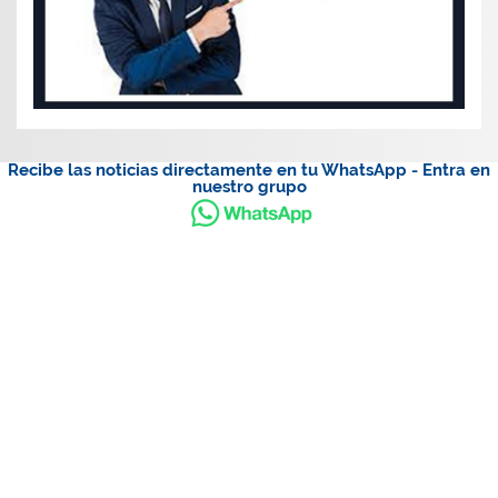
Recibe las noticias directamente en tu WhatsApp - Entra en
nuestro grupo