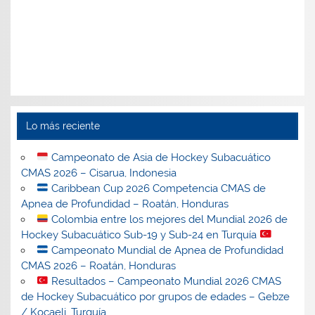
Lo más reciente
Campeonato de Asia de Hockey Subacuático
CMAS 2026 – Cisarua, Indonesia
Caribbean Cup 2026 Competencia CMAS de
Apnea de Profundidad – Roatán, Honduras
Colombia entre los mejores del Mundial 2026 de
Hockey Subacuático Sub-19 y Sub-24 en Turquía
Campeonato Mundial de Apnea de Profundidad
CMAS 2026 – Roatán, Honduras
Resultados – Campeonato Mundial 2026 CMAS
de Hockey Subacuático por grupos de edades – Gebze
/ Kocaeli, Turquía