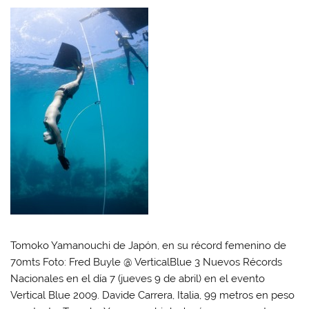
Tomoko Yamanouchi de Japón, en su récord femenino de
70mts Foto: Fred Buyle @ VerticalBlue 3 Nuevos Récords
Nacionales en el día 7 (jueves 9 de abril) en el evento
Vertical Blue 2009. Davide Carrera, Italia, 99 metros en peso