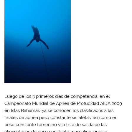
Luego de los 3 primeros días de competencia, en el
Campeonato Mundial de Apnea de Profudidad AIDA 2009
en Islas Bahamas, ya se conocen los clasificados a las
finales de apnea peso constante sin aletas, así como en
peso constante femenino y la lista de salida de las
eliminatorias de peso constante masculino, que se