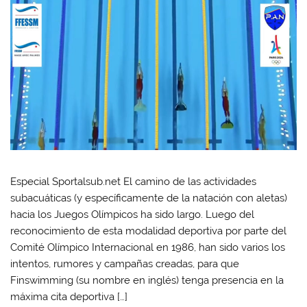
Especial Sportalsub.net El camino de las actividades
subacuáticas (y específicamente de la natación con aletas)
hacia los Juegos Olímpicos ha sido largo. Luego del
reconocimiento de esta modalidad deportiva por parte del
Comité Olímpico Internacional en 1986, han sido varios los
intentos, rumores y campañas creadas, para que
Finswimming (su nombre en inglés) tenga presencia en la
máxima cita deportiva […]