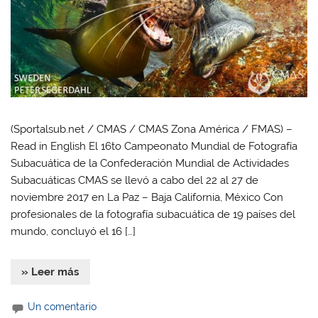
(Sportalsub.net / CMAS / CMAS Zona América / FMAS) –
Read in English El 16to Campeonato Mundial de Fotografía
Subacuática de la Confederación Mundial de Actividades
Subacuáticas CMAS se llevó a cabo del 22 al 27 de
noviembre 2017 en La Paz – Baja California, México Con
profesionales de la fotografía subacuática de 19 países del
mundo, concluyó el 16 […]
» Leer más
Un comentario