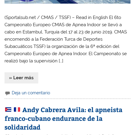
(Sportalsub.net / CMAS / TSSF) – Read in English El 6to
Campeonato Europeo CMAS de Apnea Indoor se llevó a
cabo en Estambul, Turquía del 17 al 23 de junio 2019. CMAS
encomendó a la Federación Turca de Deportes
Subacuáticos TSSF) la organización de la 6ª edición del
Campeonato Europeo de Apnea Indoor. El Campeonato se
realizó bajo la supervisión […]
» Leer más
Deja un comentario
Andy Cabrera Avila: el apneista
franco-cubano endurance de la
solidaridad