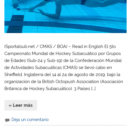
(Sportalsub.net / CMAS / BOA) – Read in English El 5to
Campeonato Mundial de Hockey Subacuático por Grupos
de Edades (Sub-24 y Sub-19) de la Confederación Mundial
de Actividades Subacuáticas (CMAS) se llevó cabo en
Sheffield, Inglaterra del 14 al 24 de agosto de 2019, bajo la
organización de la British Octopush Association (Asociación
Británica de Hockey Subacuático). 3 Países […]
» Leer más
Deja un comentario