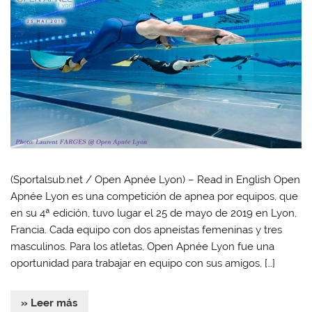
(Sportalsub.net / Open Apnée Lyon) – Read in English Open
Apnée Lyon es una competición de apnea por equipos, que
en su 4ª edición, tuvo lugar el 25 de mayo de 2019 en Lyon,
Francia. Cada equipo con dos apneistas femeninas y tres
masculinos. Para los atletas, Open Apnée Lyon fue una
oportunidad para trabajar en equipo con sus amigos, […]
» Leer más