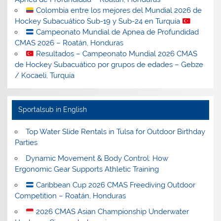
Colombia entre los mejores del Mundial 2026 de
Hockey Subacuático Sub-19 y Sub-24 en Turquía
Campeonato Mundial de Apnea de Profundidad
CMAS 2026 – Roatán, Honduras
Resultados – Campeonato Mundial 2026 CMAS
de Hockey Subacuático por grupos de edades – Gebze
/ Kocaeli, Turquía
Sportalsub in English
Top Water Slide Rentals in Tulsa for Outdoor Birthday
Parties
Dynamic Movement & Body Control: How
Ergonomic Gear Supports Athletic Training
Caribbean Cup 2026 CMAS Freediving Outdoor
Competition – Roatán, Honduras
2026 CMAS Asian Championship Underwater