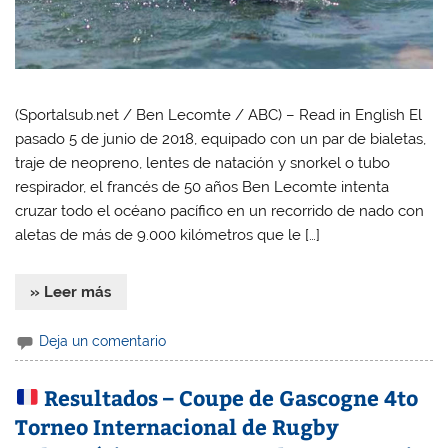
(Sportalsub.net / Ben Lecomte / ABC) – Read in English El
pasado 5 de junio de 2018, equipado con un par de bialetas,
traje de neopreno, lentes de natación y snorkel o tubo
respirador, el francés de 50 años Ben Lecomte intenta
cruzar todo el océano pacífico en un recorrido de nado con
aletas de más de 9.000 kilómetros que le […]
» Leer más
Deja un comentario
Resultados – Coupe de Gascogne 4to
Torneo Internacional de Rugby