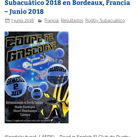
Subacuático 2018 en Bordeaux, Francia
– Junio 2018
7 junio 2018
Francia
,
Resultados
,
Rugby Subacuático