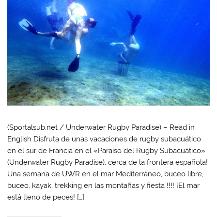
(Sportalsub.net / Underwater Rugby Paradise) – Read in
English Disfruta de unas vacaciones de rugby subacuático
en el sur de Francia en el «Paraíso del Rugby Subacuático»
(Underwater Rugby Paradise), cerca de la frontera española!
Una semana de UWR en el mar Mediterráneo, buceo libre,
buceo, kayak, trekking en las montañas y fiesta !!!! ¡El mar
está lleno de peces! […]