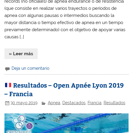
récords (no oficiales) de apnea endurance o de resistencia
(que consiste en realizar varios trayectos o períodos de
apnea con algunas pausas o intermedios buscando la
mayor distancia o tiempo efectivo de apnea en un tiempo
previamente determinado) con el objetivo de apoyar varias
causas […]
» Leer más
Deja un comentario
Resultados – Open Apnée Lyon 2019
– Francia
30 mayo 2019
Apnea
,
Destacados
,
Francia
,
Resultados