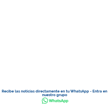
Recibe las noticias directamente en tu WhatsApp - Entra en
nuestro grupo