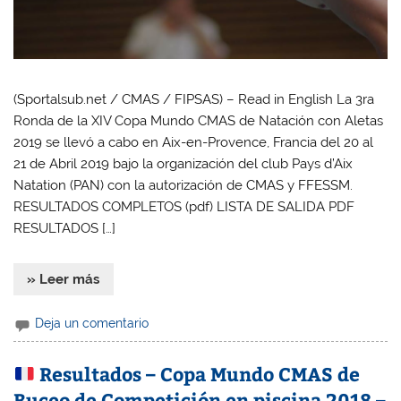
(Sportalsub.net / CMAS / FIPSAS) – Read in English La 3ra
Ronda de la XIV Copa Mundo CMAS de Natación con Aletas
2019 se llevó a cabo en Aix-en-Provence, Francia del 20 al
21 de Abril 2019 bajo la organización del club Pays d’Aix
Natation (PAN) con la autorización de CMAS y FFESSM.
RESULTADOS COMPLETOS (pdf) LISTA DE SALIDA PDF
RESULTADOS […]
» Leer más
Deja un comentario
Resultados – Copa Mundo CMAS de
Buceo de Competición en piscina 2018 –