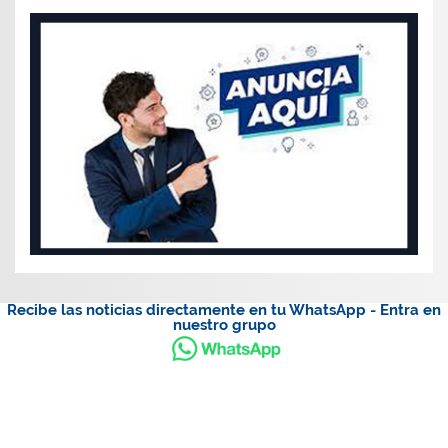
Recibe las noticias directamente en tu WhatsApp - Entra en
nuestro grupo