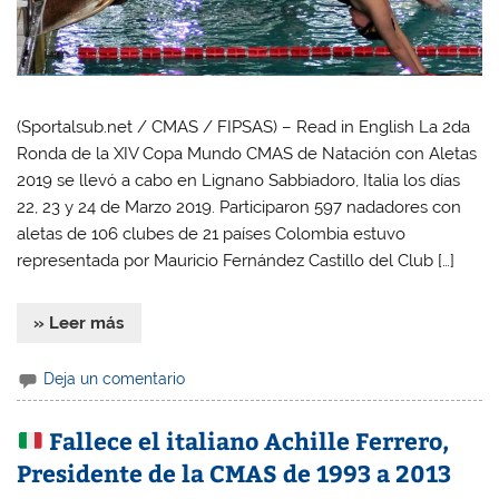
(Sportalsub.net / CMAS / FIPSAS) – Read in English La 2da
Ronda de la XIV Copa Mundo CMAS de Natación con Aletas
2019 se llevó a cabo en Lignano Sabbiadoro, Italia los días
22, 23 y 24 de Marzo 2019. Participaron 597 nadadores con
aletas de 106 clubes de 21 países Colombia estuvo
representada por Mauricio Fernández Castillo del Club […]
» Leer más
Deja un comentario
Fallece el italiano Achille Ferrero,
Presidente de la CMAS de 1993 a 2013