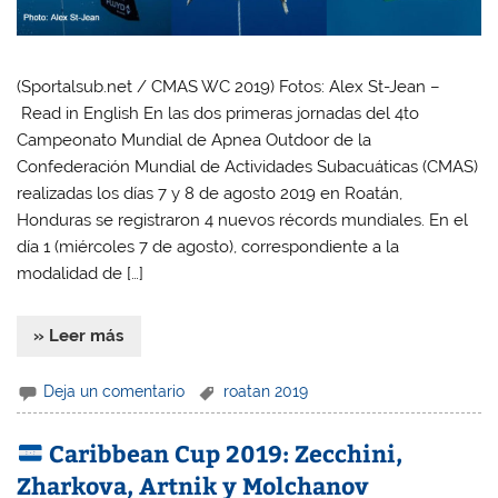
(Sportalsub.net / CMAS WC 2019) Fotos: Alex St-Jean –
Read in English En las dos primeras jornadas del 4to
Campeonato Mundial de Apnea Outdoor de la
Confederación Mundial de Actividades Subacuáticas (CMAS)
realizadas los días 7 y 8 de agosto 2019 en Roatán,
Honduras se registraron 4 nuevos récords mundiales. En el
día 1 (miércoles 7 de agosto), correspondiente a la
modalidad de […]
» Leer más
Deja un comentario
roatan 2019
Caribbean Cup 2019: Zecchini,
Zharkova, Artnik y Molchanov