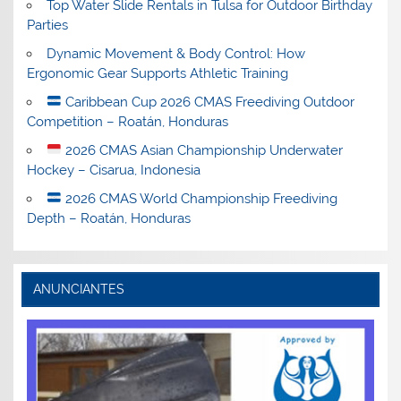
Top Water Slide Rentals in Tulsa for Outdoor Birthday
Parties
Dynamic Movement & Body Control: How
Ergonomic Gear Supports Athletic Training
Caribbean Cup 2026 CMAS Freediving Outdoor
Competition – Roatán, Honduras
2026 CMAS Asian Championship Underwater
Hockey – Cisarua, Indonesia
2026 CMAS World Championship Freediving
Depth – Roatán, Honduras
ANUNCIANTES