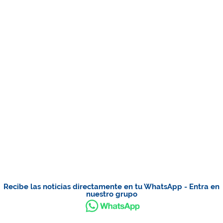
Recibe las noticias directamente en tu WhatsApp - Entra en
nuestro grupo