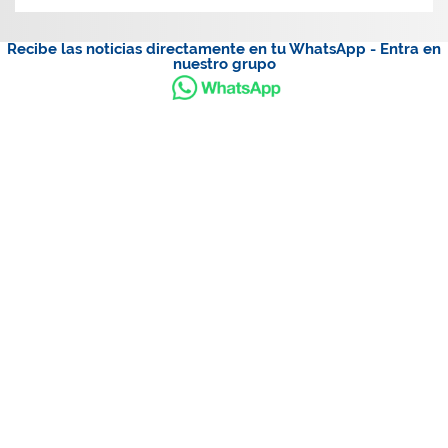
Recibe las noticias directamente en tu WhatsApp - Entra en
nuestro grupo