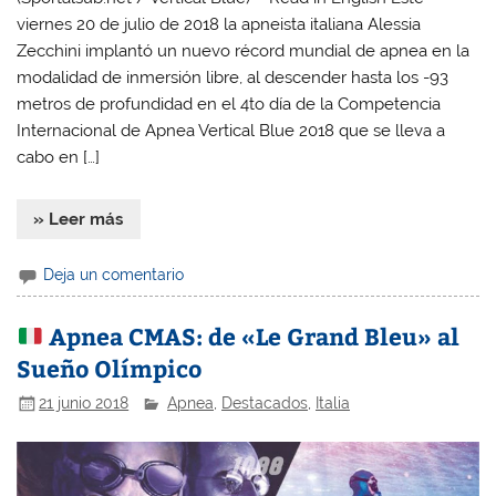
viernes 20 de julio de 2018 la apneista italiana Alessia
Zecchini implantó un nuevo récord mundial de apnea en la
modalidad de inmersión libre, al descender hasta los -93
metros de profundidad en el 4to día de la Competencia
Internacional de Apnea Vertical Blue 2018 que se lleva a
cabo en […]
» Leer más
Deja un comentario
Apnea CMAS: de «Le Grand Bleu» al
Sueño Olímpico
21 junio 2018
Apnea
,
Destacados
,
Italia