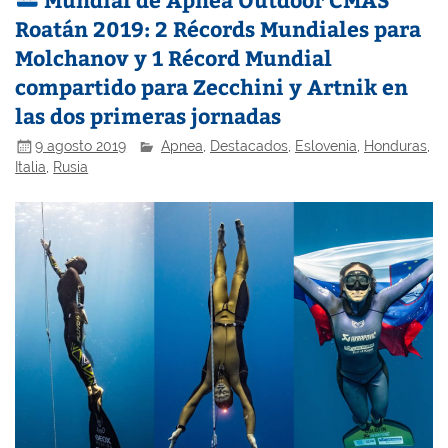
Roatán 2019: 2 Récords Mundiales para
Molchanov y 1 Récord Mundial
compartido para Zecchini y Artnik en
las dos primeras jornadas
9 agosto 2019
Apnea
,
Destacados
,
Eslovenia
,
Honduras
,
Italia
,
Rusia