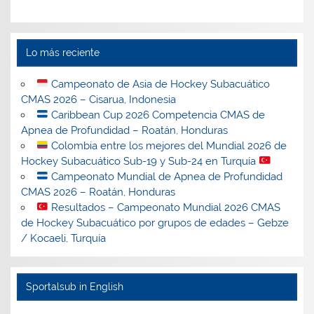
Lo más reciente
Campeonato de Asia de Hockey Subacuático
CMAS 2026 – Cisarua, Indonesia
Caribbean Cup 2026 Competencia CMAS de
Apnea de Profundidad – Roatán, Honduras
Colombia entre los mejores del Mundial 2026 de
Hockey Subacuático Sub-19 y Sub-24 en Turquía
Campeonato Mundial de Apnea de Profundidad
CMAS 2026 – Roatán, Honduras
Resultados – Campeonato Mundial 2026 CMAS
de Hockey Subacuático por grupos de edades – Gebze
/ Kocaeli, Turquía
Sportalsub in English