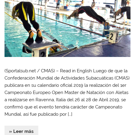
(Sportalsub.net / CMAS) – Read in English Luego de que la
Confederación Mundial de Actividades Subacuáticas (CMAS)
publicara en su calendario oficial 2019 la realización del 1er
Campeonato Europeo Open Master de Natación con Aletas
a realizarse en Ravenna, Italia del 26 al 28 de Abril 2019, se
confirmó que el evento tendría carácter de Campeonato
Mundial, así fue publicado por […]
» Leer más