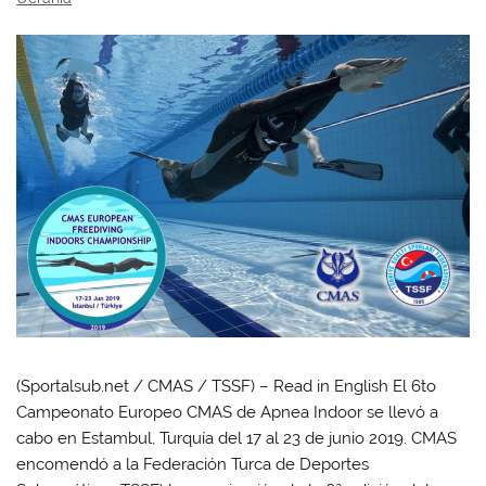
(Sportalsub.net / CMAS / TSSF) – Read in English El 6to
Campeonato Europeo CMAS de Apnea Indoor se llevó a
cabo en Estambul, Turquía del 17 al 23 de junio 2019. CMAS
encomendó a la Federación Turca de Deportes