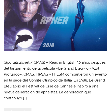
(Sportalsub.net / CMAS) – Read in English 30 años después
del lanzamiento de la película «Le Grand Bleu» o «Azul
Profundo», CMAS, FIPSAS y FFESM compartieron un evento
en la sede del Comité Olímpico de Italia. En 1988, Le Grand
Bleu abrió el Festival de Cine de Cannes e inspiró a una
nueva generación de apneistas. La generación que
contribuyó […]