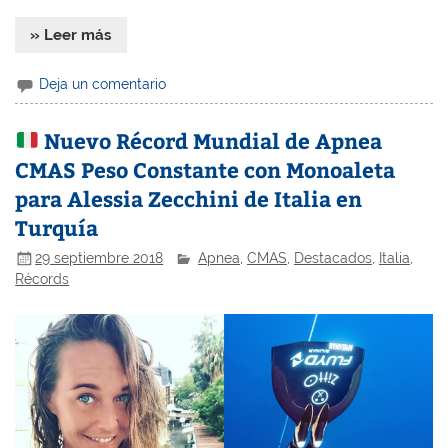
» Leer más
Deja un comentario
Nuevo Récord Mundial de Apnea
CMAS Peso Constante con Monoaleta
para Alessia Zecchini de Italia en
Turquía
29 septiembre 2018
Apnea
,
CMAS
,
Destacados
,
Italia
,
Récords