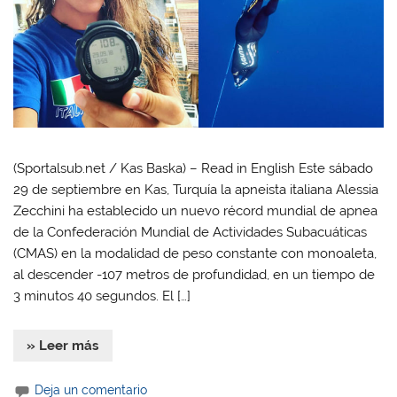
(Sportalsub.net / Kas Baska) – Read in English Este sábado
29 de septiembre en Kas, Turquía la apneista italiana Alessia
Zecchini ha establecido un nuevo récord mundial de apnea
de la Confederación Mundial de Actividades Subacuáticas
(CMAS) en la modalidad de peso constante con monoaleta,
al descender -107 metros de profundidad, en un tiempo de
3 minutos 40 segundos. El […]
» Leer más
Deja un comentario