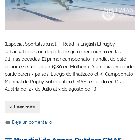
(Especial Sportalsub.net) – Read in English El rugby
subacuático es un deporte de gran crecimiento en las
últimas décadas. El primer campeonato mundial de este
deporte se realizó en 1980 en Mulheim, Alemania en donde
participaron 7 países. Luego de finalizado el XI Campeonato
Mundial de Rugby Subacuático CMAS realizado en Graz,
Austria del 27 de Julio al 3 de agosto de […]
» Leer más
Deja un comentario
Mundial de Apnea Outdoor CMAS