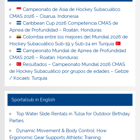
Campeonato de Asia de Hockey Subacuático
CMAS 2026 – Cisarua, Indonesia
Caribbean Cup 2026 Competencia CMAS de
Apnea de Profundidad – Roatán, Honduras
Colombia entre los mejores del Mundial 2026 de
Hockey Subacuático Sub-19 y Sub-24 en Turquía
Campeonato Mundial de Apnea de Profundidad
CMAS 2026 – Roatán, Honduras
Resultados – Campeonato Mundial 2026 CMAS
de Hockey Subacuático por grupos de edades – Gebze
/ Kocaeli, Turquía
Sportalsub in English
Top Water Slide Rentals in Tulsa for Outdoor Birthday
Parties
Dynamic Movement & Body Control: How
Ergonomic Gear Supports Athletic Training