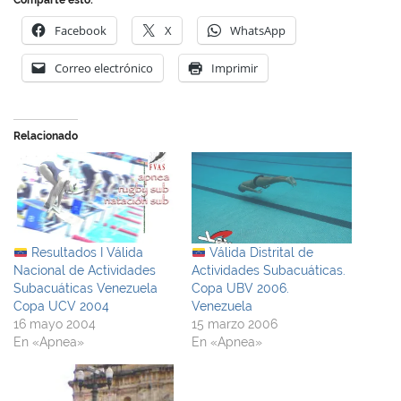
Facebook
X
WhatsApp
Correo electrónico
Imprimir
Relacionado
Resultados I Válida
Válida Distrital de
Nacional de Actividades
Actividades Subacuáticas.
Subacuáticas Venezuela
Copa UBV 2006.
Copa UCV 2004
Venezuela
16 mayo 2004
15 marzo 2006
En «Apnea»
En «Apnea»