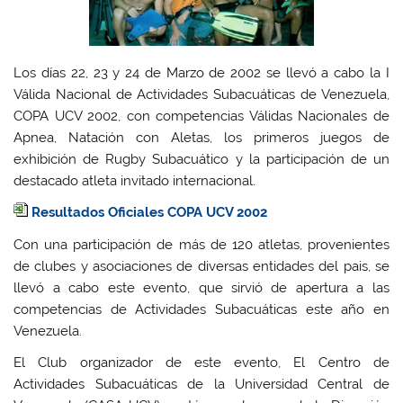
Los días 22, 23 y 24 de Marzo de 2002 se llevó a cabo la I
Válida Nacional de Actividades Subacuáticas de Venezuela,
COPA UCV 2002, con competencias Válidas Nacionales de
Apnea, Natación con Aletas, los primeros juegos de
exhibición de Rugby Subacuático y la participación de un
destacado atleta invitado internacional.
Resultados Oficiales COPA UCV 2002
Con una participación de más de 120 atletas, provenientes
de clubes y asociaciones de diversas entidades del pais, se
llevó a cabo este evento, que sirvió de apertura a las
competencias de Actividades Subacuáticas este año en
Venezuela.
El Club organizador de este evento, El Centro de
Actividades Subacuáticas de la Universidad Central de