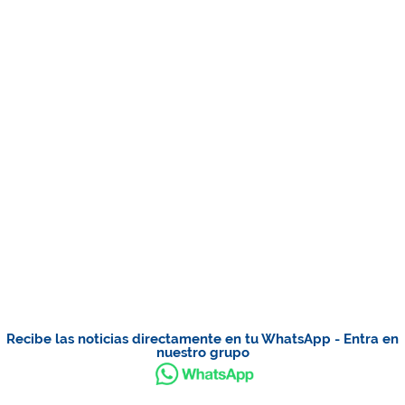
Recibe las noticias directamente en tu WhatsApp - Entra en
nuestro grupo