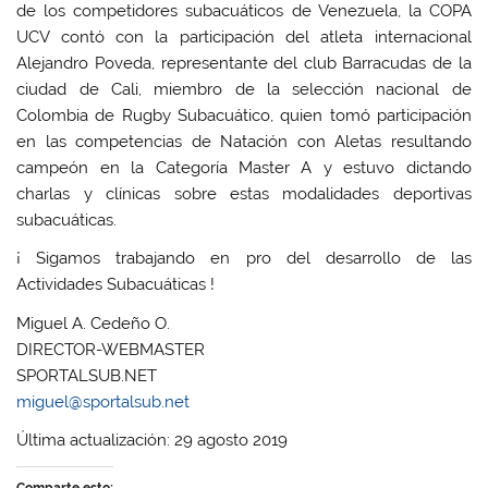
de los competidores subacuáticos de Venezuela, la COPA
UCV contó con la participación del atleta internacional
Alejandro Poveda, representante del club Barracudas de la
ciudad de Cali, miembro de la selección nacional de
Colombia de Rugby Subacuático, quien tomó participación
en las competencias de Natación con Aletas resultando
campeón en la Categoría Master A y estuvo dictando
charlas y clínicas sobre estas modalidades deportivas
subacuáticas.
¡ Sigamos trabajando en pro del desarrollo de las
Actividades Subacuáticas !
Miguel A. Cedeño O.
DIRECTOR-WEBMASTER
SPORTALSUB.NET
miguel@sportalsub.net
Última actualización: 29 agosto 2019
Comparte esto: