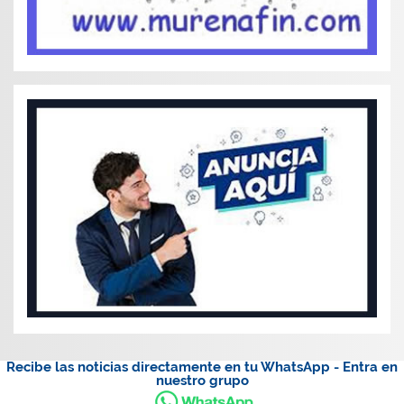
Recibe las noticias directamente en tu WhatsApp - Entra en
nuestro grupo