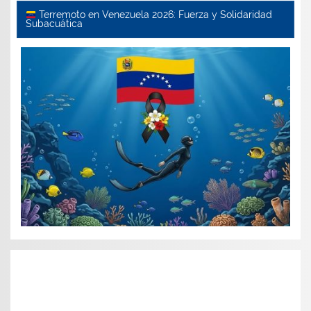
Terremoto en Venezuela 2026: Fuerza y Solidaridad
Subacuática