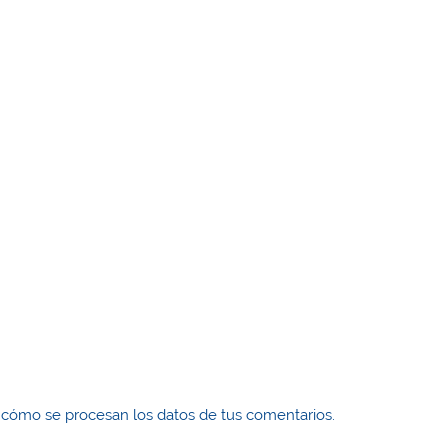
cómo se procesan los datos de tus comentarios.