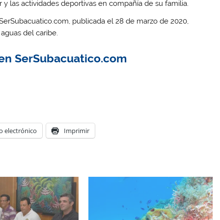
y las actividades deportivas en compañía de su familia.
: SerSubacuatico.com, publicada el 28 de marzo de 2020,
aguas del caribe.
 en SerSubacuatico.com
o electrónico
Imprimir