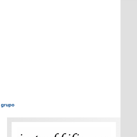
o grupo