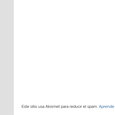
Este sitio usa Akismet para reducir el spam.
Aprende 