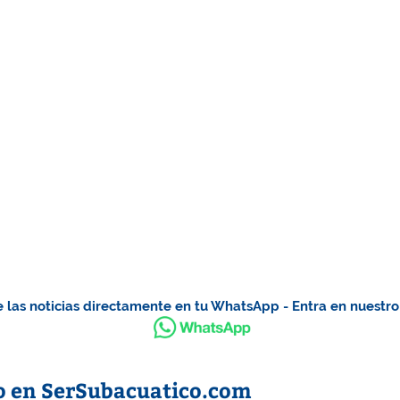
 las noticias directamente en tu WhatsApp - Entra en nuestr
o en SerSubacuatico.com