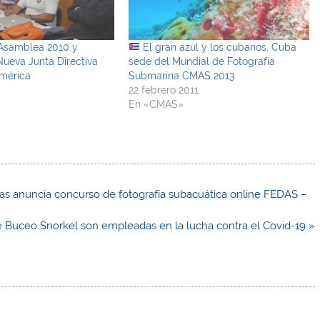
Asamblea 2010 y
El gran azul y los cubanos. Cuba
ueva Junta Directiva
sede del Mundial de Fotografía
mérica
Submarina CMAS 2013
22 febrero 2011
En «CMAS»
as anuncia concurso de fotografía subacuática online FEDAS –
 Buceo Snorkel son empleadas en la lucha contra el Covid-19 »