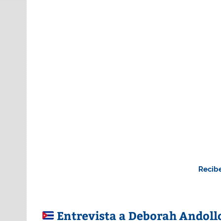
Recibe
Entrevista a Deborah Andoll