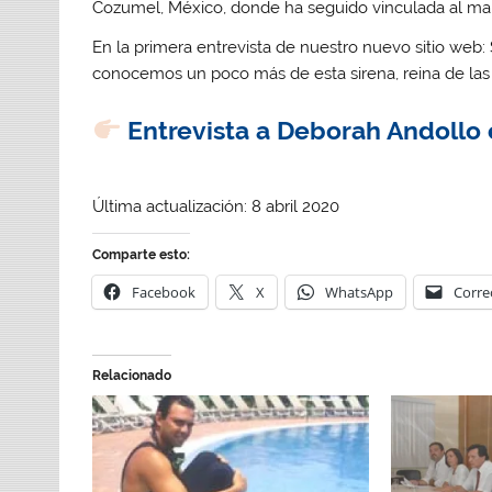
Cozumel, México, donde ha seguido vinculada al mar 
En la primera entrevista de nuestro nuevo sitio web
conocemos un poco más de esta sirena, reina de las 
Entrevista a Deborah Andollo
Última actualización: 8 abril 2020
Comparte esto:
Facebook
X
WhatsApp
Corre
Relacionado