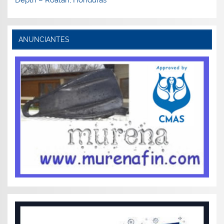
ANUNCIANTES