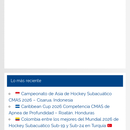
Lo más reciente
Campeonato de Asia de Hockey Subacuático
CMAS 2026 – Cisarua, Indonesia
Caribbean Cup 2026 Competencia CMAS de
Apnea de Profundidad – Roatán, Honduras
Colombia entre los mejores del Mundial 2026 de
Hockey Subacuático Sub-19 y Sub-24 en Turquía