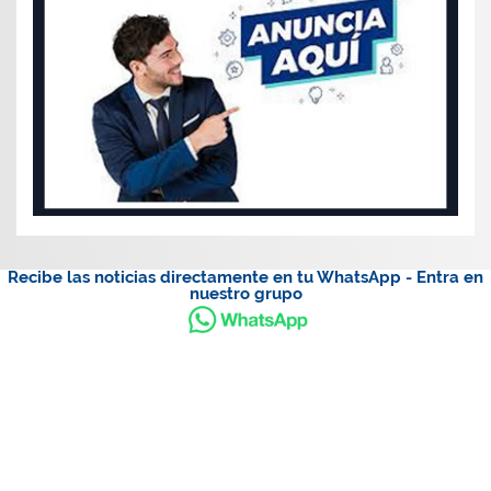
Recibe las noticias directamente en tu WhatsApp - Entra en
nuestro grupo