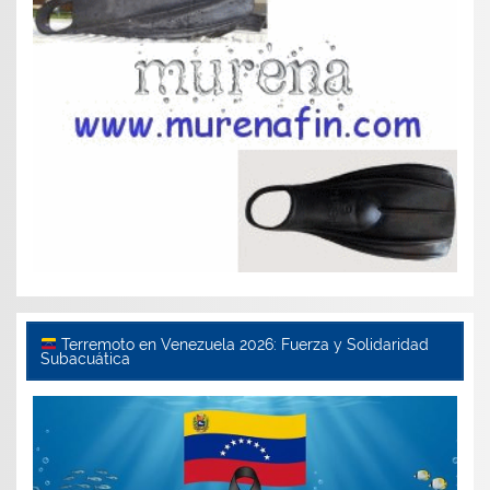
Terremoto en Venezuela 2026: Fuerza y Solidaridad
Subacuática