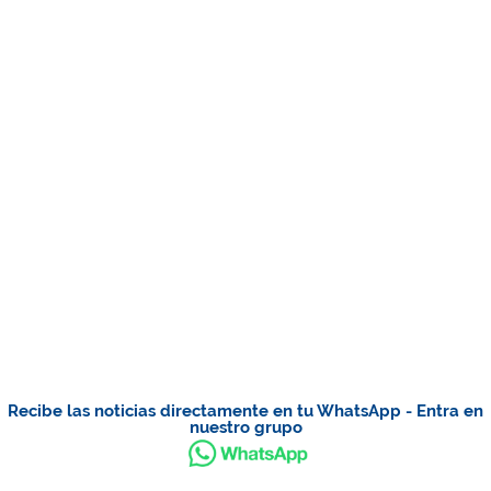
Recibe las noticias directamente en tu WhatsApp - Entra en
nuestro grupo