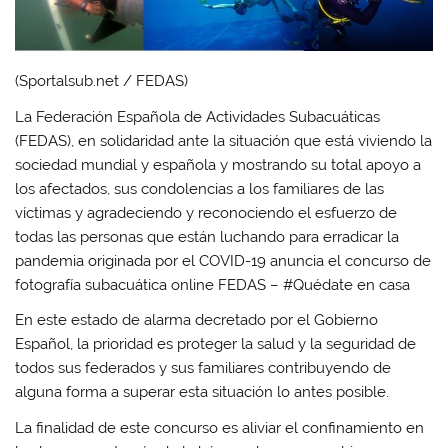
(Sportalsub.net / FEDAS)
La Federación Española de Actividades Subacuáticas
(FEDAS), en solidaridad ante la situación que está viviendo la
sociedad mundial y española y mostrando su total apoyo a
los afectados, sus condolencias a los familiares de las
víctimas y agradeciendo y reconociendo el esfuerzo de
todas las personas que están luchando para erradicar la
pandemia originada por el COVID-19 anuncia el concurso de
fotografía subacuática online FEDAS – #Quédate en casa
En este estado de alarma decretado por el Gobierno
Español, la prioridad es proteger la salud y la seguridad de
todos sus federados y sus familiares contribuyendo de
alguna forma a superar esta situación lo antes posible.
La finalidad de este concurso es aliviar el confinamiento en