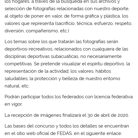
los hogares, a través de la búsqueda en sus archivos y
selección de fotografías relacionadas con nuestro deporte,
al objeto de poner en valor, de forma gráfica y plástica, los
valores que representa (sacrificio, técnica, esfuerzo, respeto,
diversión, compañerismo, etc.)
Los temas sobre los que tratarán las fotografías serán
deportivos-recreativos, relacionados con cualquiera de las
disciplinas deportivas subacuáticas, no necesariamente
competitivas. Se pretende visualizar el espíritu deportivo, la
representación de la actividad, los valores, hábitos
saludables, la protección y belleza de nuestro entorno
natural, etc.
Podrán participar todos los federados con licencia federativa
en vigor.
La recepción de imágenes finalizará el 30 de abril de 2020.
Las bases del concurso y todos los detalles se encuentran
en el sitio web oficial de FEDAS, en el siguiente enlace: