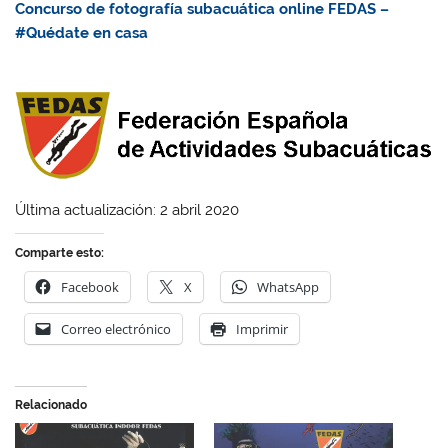
Concurso de fotografía subacuática online FEDAS –
#Quédate en casa
Última actualización: 2 abril 2020
Comparte esto:
Facebook
X
WhatsApp
Correo electrónico
Imprimir
Relacionado