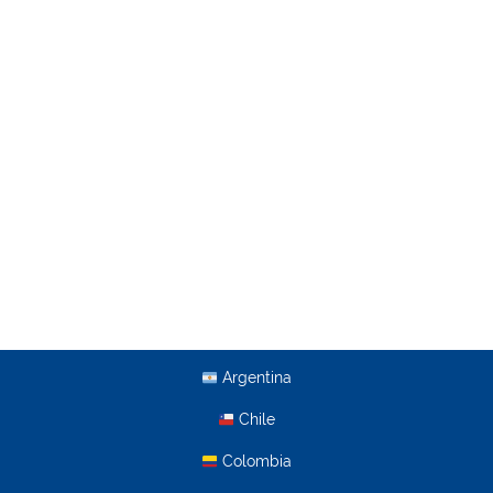
Argentina
Chile
Colombia