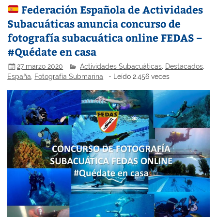
Federación Española de Actividades
Subacuáticas anuncia concurso de
fotografía subacuática online FEDAS –
#Quédate en casa
27 marzo 2020
Actividades Subacuáticas
,
Destacados
,
España
,
Fotografía Submarina
- Leído 2.456 veces