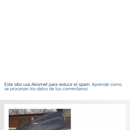
Este sitio usa Akismet para reducir el spam.
Aprende cómo
se procesan los datos de tus comentarios.