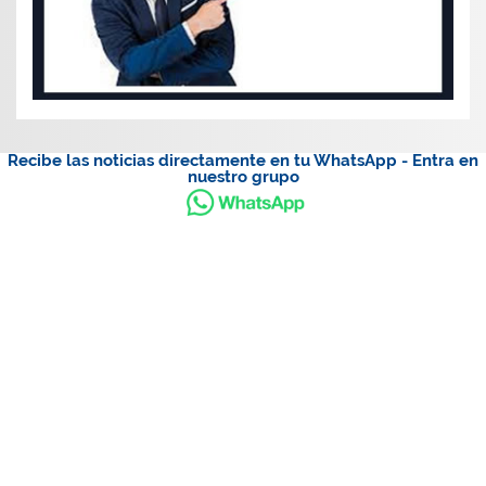
Recibe las noticias directamente en tu WhatsApp - Entra en
nuestro grupo