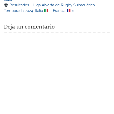
Resultados – Liga Abierta de Rugby Subacuático
Temporada 2024. Italia
– Francia
»
Deja un comentario