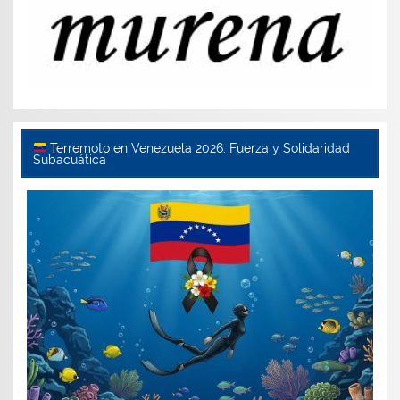
Terremoto en Venezuela 2026: Fuerza y Solidaridad
Subacuática