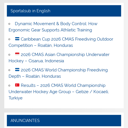
Sportalsub in English
Dynamic Movement & Body Control: How
Ergonomic Gear Supports Athletic Training
Caribbean Cup 2026 CMAS Freediving Outdoor
Competition – Roatán, Honduras
2026 CMAS Asian Championship Underwater
Hockey – Cisarua, Indonesia
2026 CMAS World Championship Freediving
Depth – Roatán, Honduras
Results – 2026 CMAS World Championship
Underwater Hockey Age Group – Gebze / Kocaeli,
Turkiye
ANUNCIANTES