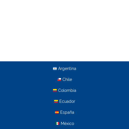
Argentina
Chile
Colombia
Ecuador
España
México