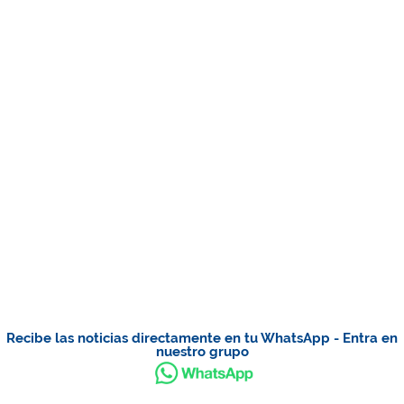
Recibe las noticias directamente en tu WhatsApp - Entra en
nuestro grupo