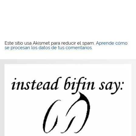
Este sitio usa Akismet para reducir el spam.
Aprende cómo
se procesan los datos de tus comentarios.