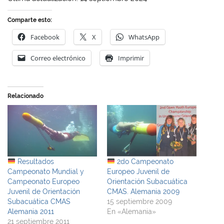
Comparte esto:
Facebook
X
WhatsApp
Correo electrónico
Imprimir
Relacionado
Resultados
2do Campeonato
Campeonato Mundial y
Europeo Juvenil de
Campeonato Europeo
Orientación Subacuática
Juvenil de Orientación
CMAS. Alemania 2009
Subacuática CMAS
15 septiembre 2009
Alemania 2011
En «Alemania»
21 septiembre 2011