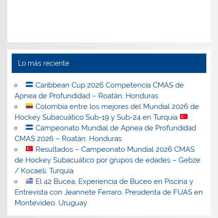
Lo más reciente
Caribbean Cup 2026 Competencia CMAS de
Apnea de Profundidad – Roatán, Honduras
Colombia entre los mejores del Mundial 2026 de
Hockey Subacuático Sub-19 y Sub-24 en Turquía
Campeonato Mundial de Apnea de Profundidad
CMAS 2026 – Roatán, Honduras
Resultados – Campeonato Mundial 2026 CMAS
de Hockey Subacuático por grupos de edades – Gebze
/ Kocaeli, Turquía
El 42 Bucea, Experiencia de Buceo en Piscina y
Entrevista con Jeannete Ferraro, Presidenta de FUAS en
Montevideo, Uruguay