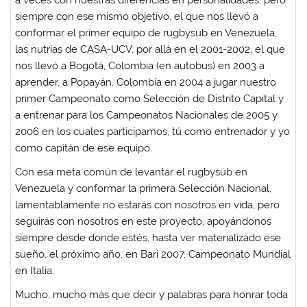
siempre con ese mismo objetivo, el que nos llevó a
conformar el primer equipo de rugbysub en Venezuela,
las nutrias de CASA-UCV, por allá en el 2001-2002, el que
nos llevó a Bogotá, Colombia (en autobus) en 2003 a
aprender, a Popayán, Colombia en 2004 a jugar nuestro
primer Campeonato como Selección de Distrito Capital y
a entrenar para los Campeonatos Nacionales de 2005 y
2006 en los cuales participamos, tú como entrenador y yo
como capitán de ese equipo.
Con esa meta común de levantar el rugbysub en
Venezuela y conformar la primera Selección Nacional,
lamentablamente no estarás con nosotros en vida, pero
seguirás con nosotros en este proyecto, apoyándonos
siempre desde donde estés, hasta ver materializado ese
sueño, el próximo año, en Bari 2007, Campeonato Mundial
en Italia.
Mucho, mucho más que decir y palabras para honrar toda