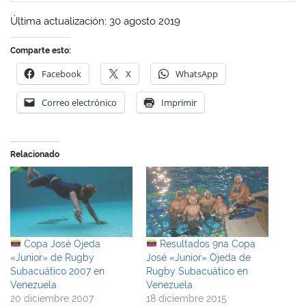
Última actualización: 30 agosto 2019
Comparte esto:
Facebook
X
WhatsApp
Correo electrónico
Imprimir
Relacionado
Copa José Ojeda
Resultados 9na Copa
«Junior» de Rugby
José «Junior» Ojeda de
Subacuático 2007 en
Rugby Subacuático en
Venezuela
Venezuela
20 diciembre 2007
18 diciembre 2015