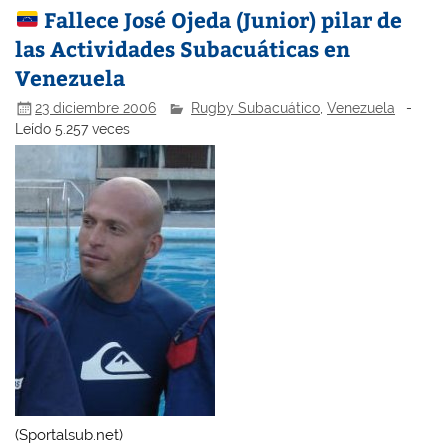
Fallece José Ojeda (Junior) pilar de
las Actividades Subacuáticas en
Venezuela
23 diciembre 2006
Rugby Subacuático
,
Venezuela
-
Leído 5.257 veces
(Sportalsub.net)