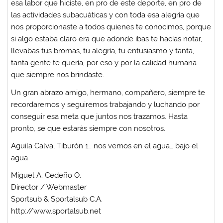
esa labor que hiciste, en pro de este deporte, en pro de
las actividades subacuáticas y con toda esa alegría que
nos proporcionaste a todos quienes te conocimos, porque
si algo estaba claro era que adonde ibas te hacías notar,
llevabas tus bromas, tu alegría, tu entusiasmo y tanta,
tanta gente te quería, por eso y por la calidad humana
que siempre nos brindaste.
Un gran abrazo amigo, hermano, compañero, siempre te
recordaremos y seguiremos trabajando y luchando por
conseguir esa meta que juntos nos trazamos. Hasta
pronto, se que estarás siempre con nosotros.
Aguila Calva, Tiburón 1… nos vemos en el agua… bajo el
agua
Miguel A. Cedeño O.
Director / Webmaster
Sportsub & Sportalsub C.A.
http://www.sportalsub.net