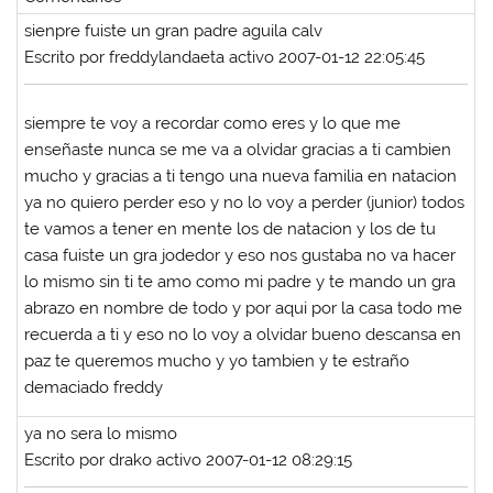
sienpre fuiste un gran padre aguila calv
Escrito por freddylandaeta activo 2007-01-12 22:05:45
siempre te voy a recordar como eres y lo que me
enseñaste nunca se me va a olvidar gracias a ti cambien
mucho y gracias a ti tengo una nueva familia en natacion
ya no quiero perder eso y no lo voy a perder (junior) todos
te vamos a tener en mente los de natacion y los de tu
casa fuiste un gra jodedor y eso nos gustaba no va hacer
lo mismo sin ti te amo como mi padre y te mando un gra
abrazo en nombre de todo y por aqui por la casa todo me
recuerda a ti y eso no lo voy a olvidar bueno descansa en
paz te queremos mucho y yo tambien y te estraño
demaciado freddy
ya no sera lo mismo
Escrito por drako activo 2007-01-12 08:29:15