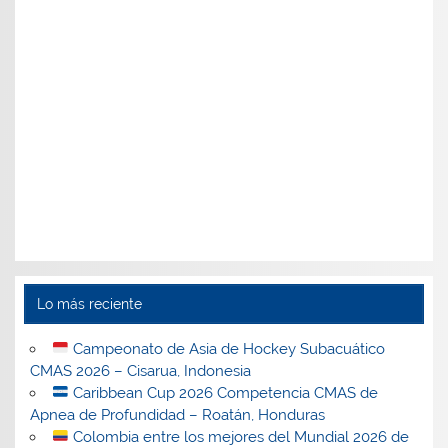
Lo más reciente
Campeonato de Asia de Hockey Subacuático
CMAS 2026 – Cisarua, Indonesia
Caribbean Cup 2026 Competencia CMAS de
Apnea de Profundidad – Roatán, Honduras
Colombia entre los mejores del Mundial 2026 de