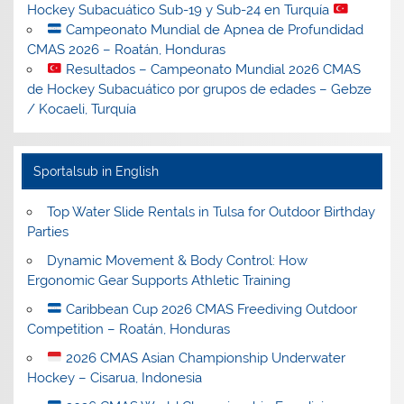
Hockey Subacuático Sub-19 y Sub-24 en Turquía
Campeonato Mundial de Apnea de Profundidad
CMAS 2026 – Roatán, Honduras
Resultados – Campeonato Mundial 2026 CMAS
de Hockey Subacuático por grupos de edades – Gebze
/ Kocaeli, Turquía
Sportalsub in English
Top Water Slide Rentals in Tulsa for Outdoor Birthday
Parties
Dynamic Movement & Body Control: How
Ergonomic Gear Supports Athletic Training
Caribbean Cup 2026 CMAS Freediving Outdoor
Competition – Roatán, Honduras
2026 CMAS Asian Championship Underwater
Hockey – Cisarua, Indonesia