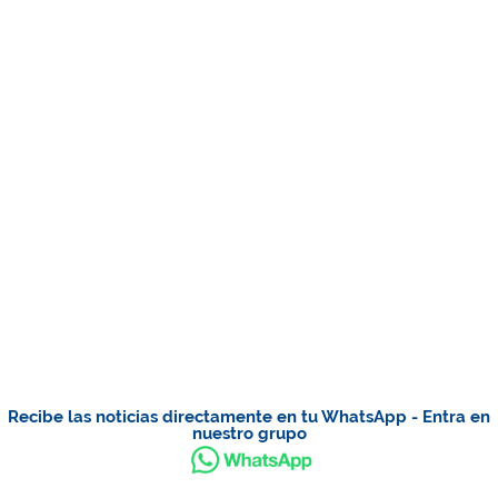
Recibe las noticias directamente en tu WhatsApp - Entra en
nuestro grupo