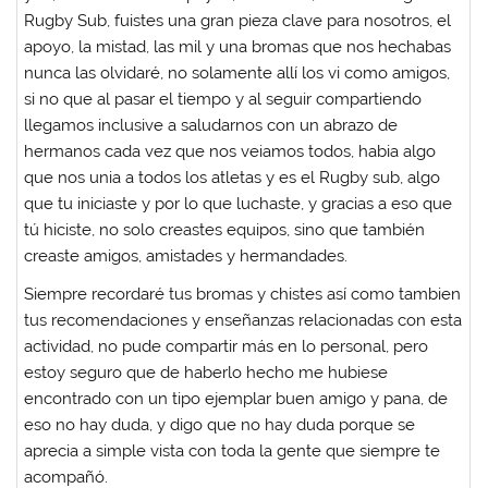
Rugby Sub, fuistes una gran pieza clave para nosotros, el
apoyo, la mistad, las mil y una bromas que nos hechabas
nunca las olvidaré, no solamente allí los vi como amigos,
si no que al pasar el tiempo y al seguir compartiendo
llegamos inclusive a saludarnos con un abrazo de
hermanos cada vez que nos veiamos todos, habia algo
que nos unia a todos los atletas y es el Rugby sub, algo
que tu iniciaste y por lo que luchaste, y gracias a eso que
tú hiciste, no solo creastes equipos, sino que también
creaste amigos, amistades y hermandades.
Siempre recordaré tus bromas y chistes así como tambien
tus recomendaciones y enseñanzas relacionadas con esta
actividad, no pude compartir más en lo personal, pero
estoy seguro que de haberlo hecho me hubiese
encontrado con un tipo ejemplar buen amigo y pana, de
eso no hay duda, y digo que no hay duda porque se
aprecia a simple vista con toda la gente que siempre te
acompañó.