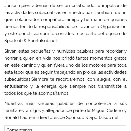
Junior, quien además de ser un colaborador e impulsor de
las actividades subacuáticas en nuestro país, también fue un
gran colaborador, compañero, amigo y hermano de quienes
hemos tenido la responsabilidad de llevar esta Organización
y este portal, siempre lo consideramos parte del equipo de
Sportsub & Sportalsub.net.
Sirvan estas pequeñas y humildes palabras para recordar y
honrar a quien en vida nos brindó tantos momentos gratos
en este camino y quien fuera uno de los motores para toda
esta labor que es seguir trabajando en pro de las actividades
subacuáticas.Siempre te recordaremos, con alegría, con el
entusiasmo y la energía que siempre nos transmitiste a
todos los que te acompañamos.
Nuestras más sinceras palabras de condolencia a sus
familiares, amigos y allegados de parte de Miguel Cedeño y
Ronald Laurens, directores de Sportsub & Sportalsub.net
Comentarios