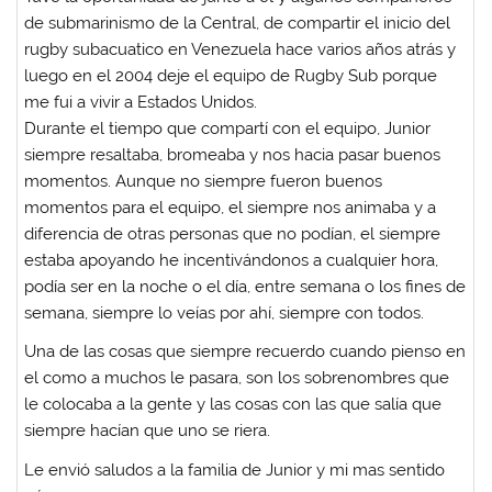
de submarinismo de la Central, de compartir el inicio del
rugby subacuatico en Venezuela hace varios años atrás y
luego en el 2004 deje el equipo de Rugby Sub porque
me fui a vivir a Estados Unidos.
Durante el tiempo que compartí con el equipo, Junior
siempre resaltaba, bromeaba y nos hacia pasar buenos
momentos. Aunque no siempre fueron buenos
momentos para el equipo, el siempre nos animaba y a
diferencia de otras personas que no podían, el siempre
estaba apoyando he incentivándonos a cualquier hora,
podía ser en la noche o el día, entre semana o los fines de
semana, siempre lo veías por ahí, siempre con todos.
Una de las cosas que siempre recuerdo cuando pienso en
el como a muchos le pasara, son los sobrenombres que
le colocaba a la gente y las cosas con las que salía que
siempre hacían que uno se riera.
Le envió saludos a la familia de Junior y mi mas sentido