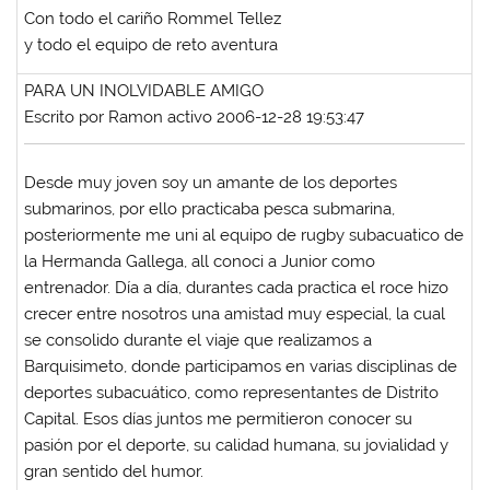
Con todo el cariño Rommel Tellez
y todo el equipo de reto aventura
PARA UN INOLVIDABLE AMIGO
Escrito por Ramon activo 2006-12-28 19:53:47
Desde muy joven soy un amante de los deportes
submarinos, por ello practicaba pesca submarina,
posteriormente me uni al equipo de rugby subacuatico de
la Hermanda Gallega, all conoci a Junior como
entrenador. Día a día, durantes cada practica el roce hizo
crecer entre nosotros una amistad muy especial, la cual
se consolido durante el viaje que realizamos a
Barquisimeto, donde participamos en varias disciplinas de
deportes subacuático, como representantes de Distrito
Capital. Esos días juntos me permitieron conocer su
pasión por el deporte, su calidad humana, su jovialidad y
gran sentido del humor.