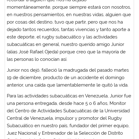
momentáneamente, porque siempre estará con nosotros,
en nuestros pensamientos, en nuestras vidas, alguien que
por cosas del destino, tuvo que partir, pero que nos ha
dejado tantos recuerdos, tantas vivencias y tanto aporte a
este deporte, el rugby subacuático y las actividades
subacuáticas en general, nuestro querido amigo Junior
(alias José Rafael Ojeda) porque creo que la mayoría de
las personas lo conocían así.
Junior nos dejó, falleció la madrugada del pasado martes
19 de diciembre, producto de un accidente el domingo
anterior, una caída que lamentablemente le quitó la vida.
Para las actividades subacuáticas en Venezuela, Junior fue
una persona entregada, desde hace 5 o 6 años, Monitor
del Centro de Actividades Subacuáticas de la Universidad
Central de Venezuela, impulsor y promotor del Rugby
Subacuático en nuestro país, fundador del primer equipo,
Juez Nacional y Entrenador de la Selección de Distrito