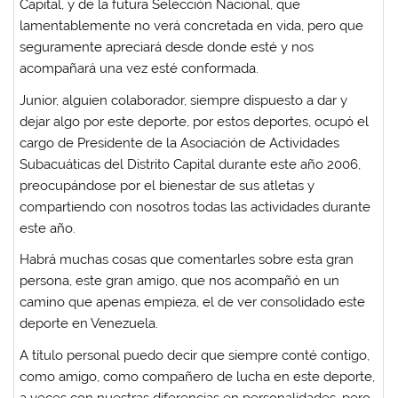
Capital, y de la futura Selección Nacional, que
lamentablemente no verá concretada en vida, pero que
seguramente apreciará desde donde esté y nos
acompañará una vez esté conformada.
Junior, alguien colaborador, siempre dispuesto a dar y
dejar algo por este deporte, por estos deportes, ocupó el
cargo de Presidente de la Asociación de Actividades
Subacuáticas del Distrito Capital durante este año 2006,
preocupándose por el bienestar de sus atletas y
compartiendo con nosotros todas las actividades durante
este año.
Habrá muchas cosas que comentarles sobre esta gran
persona, este gran amigo, que nos acompañó en un
camino que apenas empieza, el de ver consolidado este
deporte en Venezuela.
A título personal puedo decir que siempre conté contigo,
como amigo, como compañero de lucha en este deporte,
a veces con nuestras diferencias en personalidades, pero