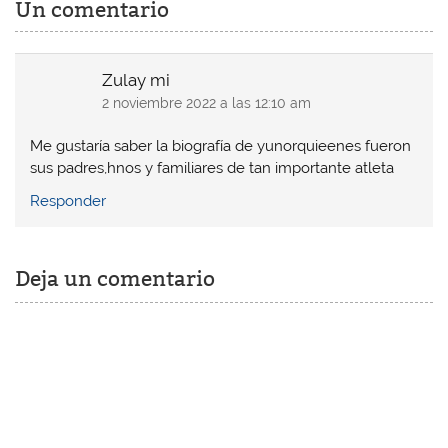
Un comentario
Zulay mi
2 noviembre 2022 a las 12:10 am
Me gustaría saber la biografía de yunorquieenes fueron
sus padres,hnos y familiares de tan importante atleta
Responder
Deja un comentario