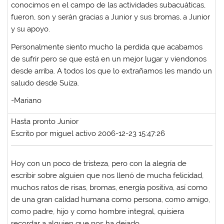
conocimos en el campo de las actividades subacuáticas,
fueron, son y serán gracias a Junior y sus bromas, a Junior
y su apoyo.
Personalmente siento mucho la perdida que acabamos
de sufrir pero se que está en un mejor lugar y viendonos
desde arriba. A todos los que lo extrañamos les mando un
saludo desde Suiza.
-Mariano
Hasta pronto Junior
Escrito por miguel activo 2006-12-23 15:47:26
Hoy con un poco de tristeza, pero con la alegría de
escribir sobre alguien que nos llenó de mucha felicidad,
muchos ratos de risas, bromas, energía positiva, así como
de una gran calidad humana como persona, como amigo,
como padre, hijo y como hombre integral, quisiera
recordar a alguien que nos ha dejado