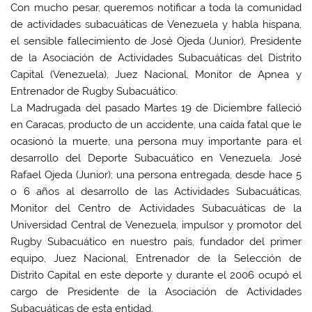
Con mucho pesar, queremos notificar a toda la comunidad
de actividades subacuáticas de Venezuela y habla hispana,
el sensible fallecimiento de José Ojeda (Junior), Presidente
de la Asociación de Actividades Subacuáticas del Distrito
Capital (Venezuela), Juez Nacional, Monitor de Apnea y
Entrenador de Rugby Subacuático.
La Madrugada del pasado Martes 19 de Diciembre falleció
en Caracas, producto de un accidente, una caída fatal que le
ocasionó la muerte, una persona muy importante para el
desarrollo del Deporte Subacuático en Venezuela. José
Rafael Ojeda (Junior); una persona entregada, desde hace 5
o 6 años al desarrollo de las Actividades Subacuáticas,
Monitor del Centro de Actividades Subacuáticas de la
Universidad Central de Venezuela, impulsor y promotor del
Rugby Subacuático en nuestro país, fundador del primer
equipo, Juez Nacional, Entrenador de la Selección de
Distrito Capital en este deporte y durante el 2006 ocupó el
cargo de Presidente de la Asociación de Actividades
Subacuáticas de esta entidad.