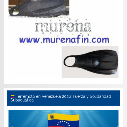
Terremoto en Venezuela 2026: Fuerza y Solidaridad
Subacuática