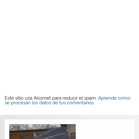
Este sitio usa Akismet para reducir el spam.
Aprende cómo
se procesan los datos de tus comentarios.