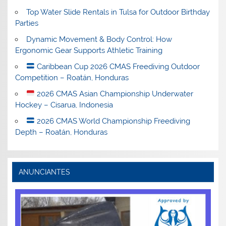
Top Water Slide Rentals in Tulsa for Outdoor Birthday
Parties
Dynamic Movement & Body Control: How
Ergonomic Gear Supports Athletic Training
Caribbean Cup 2026 CMAS Freediving Outdoor
Competition – Roatán, Honduras
2026 CMAS Asian Championship Underwater
Hockey – Cisarua, Indonesia
2026 CMAS World Championship Freediving
Depth – Roatán, Honduras
ANUNCIANTES