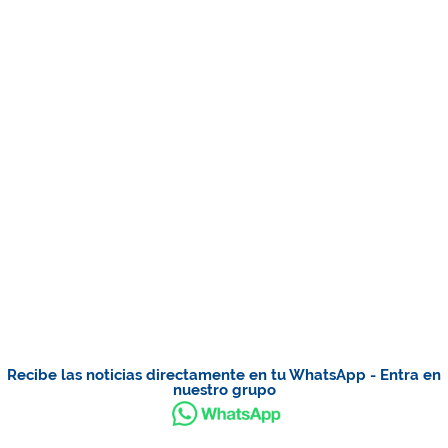
Recibe las noticias directamente en tu WhatsApp - Entra en
nuestro grupo