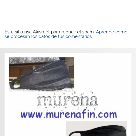
Este sitio usa Akismet para reducir el spam.
Aprende cómo
se procesan los datos de tus comentarios.