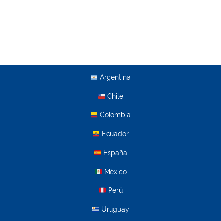
Argentina
Chile
Colombia
Ecuador
España
México
Perú
Uruguay