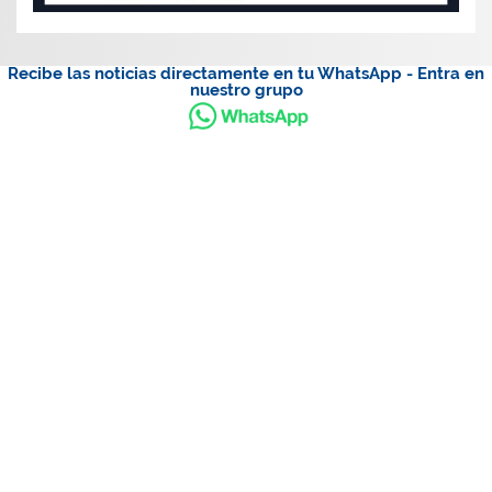
Recibe las noticias directamente en tu WhatsApp - Entra en
nuestro grupo