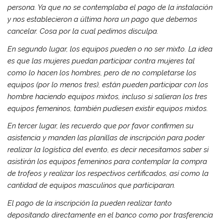
persona. Ya que no se contemplaba el pago de la instalación
y nos establecieron a última hora un pago que debemos
cancelar. Cosa por la cual pedimos disculpa.
En segundo lugar, los equipos pueden o no ser mixto. La idea
es que las mujeres puedan participar contra mujeres tal
como lo hacen los hombres, pero de no completarse los
equipos (por lo menos tres), están pueden participar con los
hombre haciendo equipos mixtos, incluso si salieran los tres
equipos femeninos, también pudiesen existir equipos mixtos.
En tercer lugar, les recuerdo que por favor confirmen su
asistencia y manden las planillas de inscripción para poder
realizar la logística del evento, es decir necesitamos saber si
asistirán los equipos femeninos para contemplar la compra
de trofeos y realizar los respectivos certificados, así como la
cantidad de equipos masculinos que participaran.
El pago de la inscripción la pueden realizar tanto
depositando directamente en el banco como por trasferencia