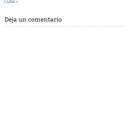
Cuba »
Deja un comentario