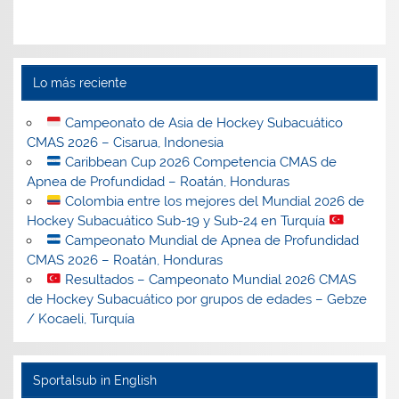
Lo más reciente
Campeonato de Asia de Hockey Subacuático
CMAS 2026 – Cisarua, Indonesia
Caribbean Cup 2026 Competencia CMAS de
Apnea de Profundidad – Roatán, Honduras
Colombia entre los mejores del Mundial 2026 de
Hockey Subacuático Sub-19 y Sub-24 en Turquía
Campeonato Mundial de Apnea de Profundidad
CMAS 2026 – Roatán, Honduras
Resultados – Campeonato Mundial 2026 CMAS
de Hockey Subacuático por grupos de edades – Gebze
/ Kocaeli, Turquía
Sportalsub in English