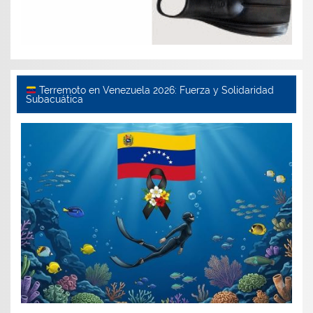
Terremoto en Venezuela 2026: Fuerza y Solidaridad
Subacuática