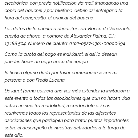
electrónica, con previa notificación vía mail (mandando una
copia del bauche) y por teléfono, deben así entregar a la
hora del congresillo, el original del bauche.
Los datos de la cuenta a depositar son: Banco de Venezuela,
cuenta de ahorro, a nombre de Alexander Palma, C.I.:
13.188.504. Número de cuenta: 0102-0527-1301-00000694.
Como la cuota del pago es individual, si así lo desean,
pueden hacer un pago único del equipo.
Si tienen alguna duda por favor comuníquense con mi
persona o con Fredis Lucena.
De igual forma quisiera una vez más extender la invitación a
este evento a todas las asociaciones que aun no hacen vida
activa en nuestra modalidad, recordándole así nos
reuniremos todos los representantes de las diferentes
asociaciones que participen para tratar puntos importantes
sobre el desempeño de nuestras actividades a lo largo de
este año.