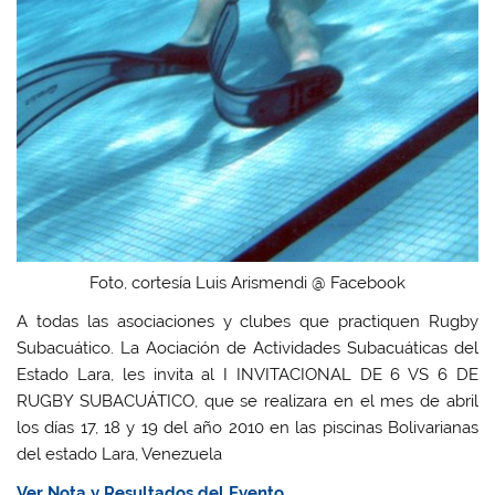
Foto, cortesía Luis Arismendi @ Facebook
A todas las asociaciones y clubes que practiquen Rugby
Subacuático. La Aociación de Actividades Subacuáticas del
Estado Lara, les invita al I INVITACIONAL DE 6 VS 6 DE
RUGBY SUBACUÁTICO, que se realizara en el mes de abril
los días 17, 18 y 19 del año 2010 en las piscinas Bolivarianas
del estado Lara, Venezuela
Ver Nota y Resultados del Evento