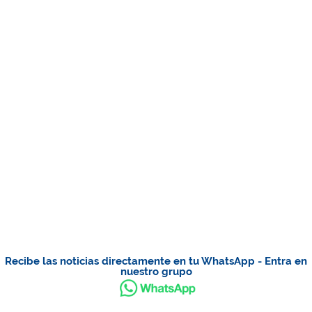
Recibe las noticias directamente en tu WhatsApp - Entra en
nuestro grupo