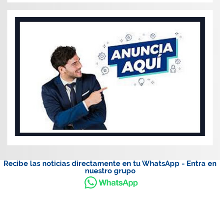
Recibe las noticias directamente en tu WhatsApp - Entra en
nuestro grupo