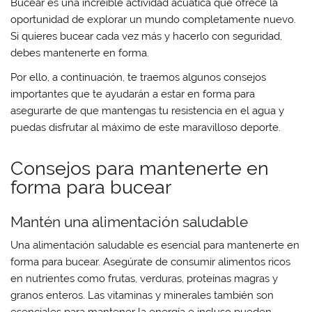
Bucear es una increíble actividad acuática que ofrece la
oportunidad de explorar un mundo completamente nuevo.
Si quieres bucear cada vez más y hacerlo con seguridad,
debes mantenerte en forma.
Por ello, a continuación, te traemos algunos consejos
importantes que te ayudarán a estar en forma para
asegurarte de que mantengas tu resistencia en el agua y
puedas disfrutar al máximo de este maravilloso deporte.
Consejos para mantenerte en
forma para bucear
Mantén una alimentación saludable
Una alimentación saludable es esencial para mantenerte en
forma para bucear. Asegúrate de consumir alimentos ricos
en nutrientes como frutas, verduras, proteínas magras y
granos enteros. Las vitaminas y minerales también son