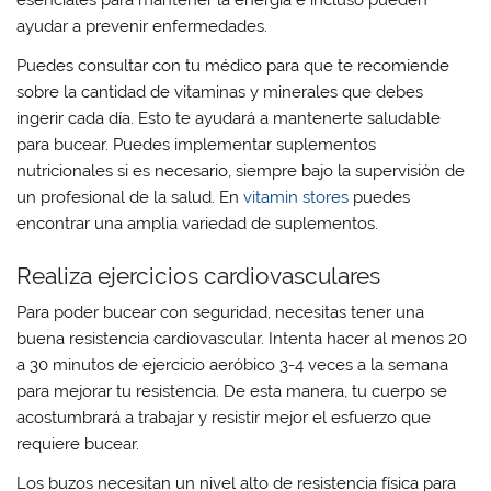
esenciales para mantener la energía e incluso pueden
ayudar a prevenir enfermedades.
Puedes consultar con tu médico para que te recomiende
sobre la cantidad de vitaminas y minerales que debes
ingerir cada día. Esto te ayudará a mantenerte saludable
para bucear. Puedes implementar suplementos
nutricionales si es necesario, siempre bajo la supervisión de
un profesional de la salud. En
vitamin stores
puedes
encontrar una amplia variedad de suplementos.
Realiza ejercicios cardiovasculares
Para poder bucear con seguridad, necesitas tener una
buena resistencia cardiovascular. Intenta hacer al menos 20
a 30 minutos de ejercicio aeróbico 3-4 veces a la semana
para mejorar tu resistencia. De esta manera, tu cuerpo se
acostumbrará a trabajar y resistir mejor el esfuerzo que
requiere bucear.
Los buzos necesitan un nivel alto de resistencia física para