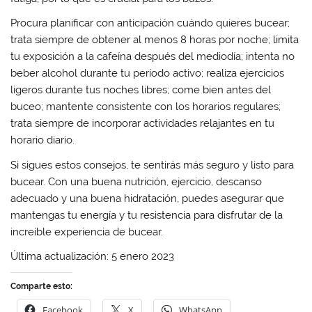
Procura planificar con anticipación cuándo quieres bucear;
trata siempre de obtener al menos 8 horas por noche; limita
tu exposición a la cafeína después del mediodía; intenta no
beber alcohol durante tu período activo; realiza ejercicios
ligeros durante tus noches libres; come bien antes del
buceo; mantente consistente con los horarios regulares;
trata siempre de incorporar actividades relajantes en tu
horario diario.
Si sigues estos consejos, te sentirás más seguro y listo para
bucear. Con una buena nutrición, ejercicio, descanso
adecuado y una buena hidratación, puedes asegurar que
mantengas tu energía y tu resistencia para disfrutar de la
increíble experiencia de bucear.
Última actualización: 5 enero 2023
Comparte esto:
Facebook
X
WhatsApp