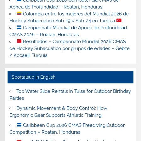
Apnea de Profundidad – Roatán, Honduras
Colombia entre los mejores del Mundial 2026 de
Hockey Subacuático Sub-19 y Sub-24 en Turquía
Campeonato Mundial de Apnea de Profundidad
CMAS 2026 – Roatán, Honduras
Resultados – Campeonato Mundial 2026 CMAS
de Hockey Subacuático por grupos de edades – Gebze
/ Kocaeli, Turquía
Sportalsub in English
Top Water Slide Rentals in Tulsa for Outdoor Birthday
Parties
Dynamic Movement & Body Control: How
Ergonomic Gear Supports Athletic Training
Caribbean Cup 2026 CMAS Freediving Outdoor
Competition – Roatán, Honduras