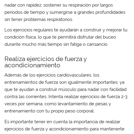
nadar con rapidez, sostener su respiración por largos
periodos de tiempo y sumergirse a grandes profundidades
sin tener problemas respiratorios.
Los ejercicios regulares te ayudarán a construir y mejorar tu
condición física, lo que te permitirá disfrutar del buceo
durante mucho más tiempo sin fatiga o cansancio.
Realiza ejercicios de fuerza y
acondicionamiento
Además de los ejercicios cardiovasculares, los
entrenamientos de fuerza son igualmente importantes, ya
que te ayudan a construir músculo para nadar con facilidad
contra las corrientes. Intenta realizar ejercicios de fuerza 2-3
veces por semana, como levantamiento de pesas y
entrenamiento con tu propio peso corporal.
Es importante tener en cuenta la importancia de realizar
ejercicios de fuerza y acondicionamiento para mantenerte