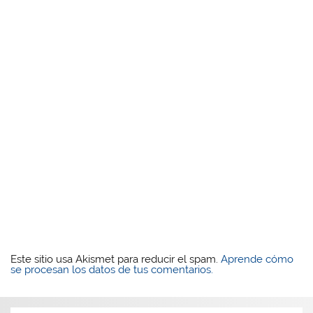
Este sitio usa Akismet para reducir el spam.
Aprende cómo
se procesan los datos de tus comentarios.