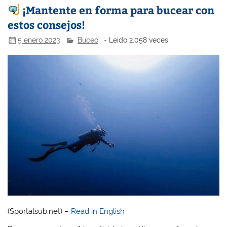
¡Mantente en forma para bucear con
estos consejos!
5 enero 2023
Buceo
- Leído 2.058 veces
(Sportalsub.net) –
Read in English