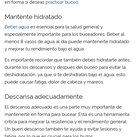
en forma si deseas
practicar buceo
.
Mantente hidratado
Beber agua
es esencial para la salud general y
especialmente importante para los buceadores. Beber al
menos 8 vasos de agua al día puede mantenerte hidratado
y mejorar tu rendimiento bajo el agua.
Es importante recordar que también debes hidratarte antes,
durante los descansos y después del buceo para evitar la
deshidratación, ya que si te deshidratas bajo el agua, esto
puede causar fatiga, dolor de cabeza y mareos.
Descansa adecuadamente
El descanso adecuado es una parte muy importante de
mantenerte en forma para bucear. Esta es una herramienta
crítica para mejorar la resistencia y el rendimiento general.
Un buen descanso también te ayuda a evitar lesiones y
fatiga, por lo que es crucial para los buzos.