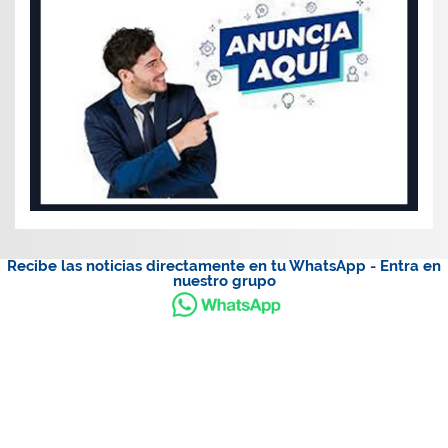
Recibe las noticias directamente en tu WhatsApp - Entra en
nuestro grupo