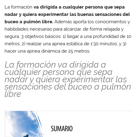
La formación
va dirigida a cualquier persona que sepa
nadar y quiera experimentar las buenas sensaciones del
buceo a pulmón libre.
Además aporta los conocimientos y
habilidades necesarias para alcanzar, de forma relajada y
segura, 3 objetivos básicos: 1) llegar a una profundidad de 10
metros; 2) realizar una apnea estática de 1’30 minutos; y 3)
hacer una apnea dinámica de 25 metros.
La formación va dirigida a
cualquier persona que sepa
nadar y quiera experimentar las
sensaciones del buceo a pulmón
libre