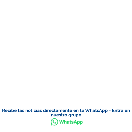
Recibe las noticias directamente en tu WhatsApp - Entra en
nuestro grupo