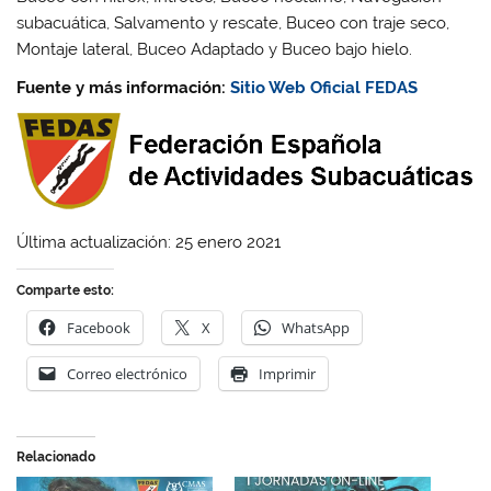
subacuática, Salvamento y rescate, Buceo con traje seco,
Montaje lateral, Buceo Adaptado y Buceo bajo hielo.
Fuente y más información:
Sitio Web Oficial FEDAS
Última actualización: 25 enero 2021
Comparte esto:
Facebook
X
WhatsApp
Correo electrónico
Imprimir
Relacionado