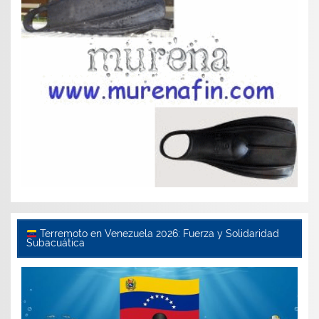
Terremoto en Venezuela 2026: Fuerza y Solidaridad
Subacuática