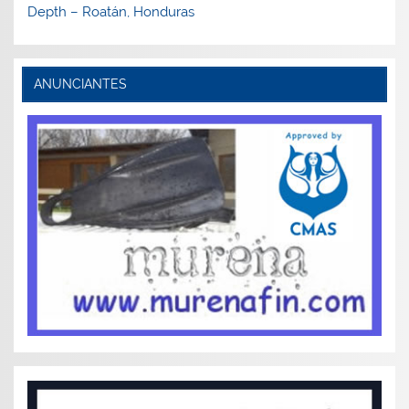
Depth – Roatán, Honduras
ANUNCIANTES