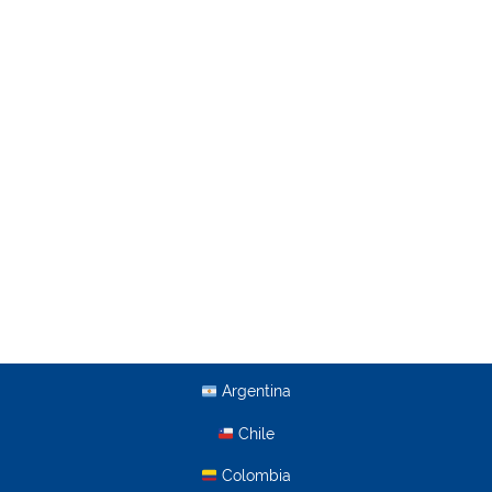
Argentina
Chile
Colombia