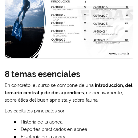
8 temas esenciales
En concreto, el curso se compone de una
introducción, del
temario central y de dos apéndices
, respectivamente,
sobre ética del buen apneista y sobre fauna.
Los capítulos principales son:
Historia de la apnea
Deportes practicados en apnea
Fisiología de la apnea