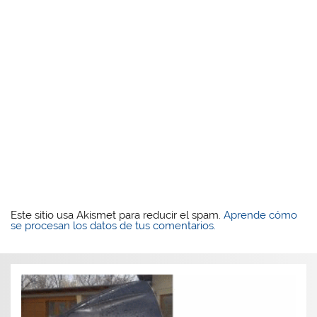
Este sitio usa Akismet para reducir el spam.
Aprende cómo
se procesan los datos de tus comentarios.