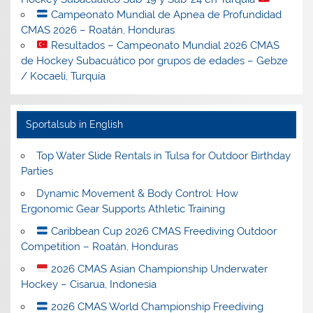
Campeonato Mundial de Apnea de Profundidad
CMAS 2026 – Roatán, Honduras
Resultados – Campeonato Mundial 2026 CMAS
de Hockey Subacuático por grupos de edades – Gebze
/ Kocaeli, Turquía
Sportalsub in English
Top Water Slide Rentals in Tulsa for Outdoor Birthday
Parties
Dynamic Movement & Body Control: How
Ergonomic Gear Supports Athletic Training
Caribbean Cup 2026 CMAS Freediving Outdoor
Competition – Roatán, Honduras
2026 CMAS Asian Championship Underwater
Hockey – Cisarua, Indonesia
2026 CMAS World Championship Freediving