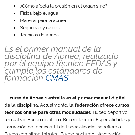
¿Cómo afecta la presión en el organismo?
Física bajo el agua
Material para la apnea
Seguridad y rescate
Técnicas de apnea
Es el primer manual de la
disciplina de Apnea, realizado
por el equipo técnico FEDAS y
cumple los estándares de
formación
CMAS
El
curso de Apnea 1 estrella es el primer manual digital
de la disciplina
. Actualmente,
la federación ofrece cursos
teóricos online para otras modalidades
: Buceo deportivo
recreativo, Buceo científico, Buceo Técnico, Especialidades y
Formación de técnicos. El de Especialidades se refiere a:
Buceo con nitrox, Introtec, Buceo nocturno, Navegación