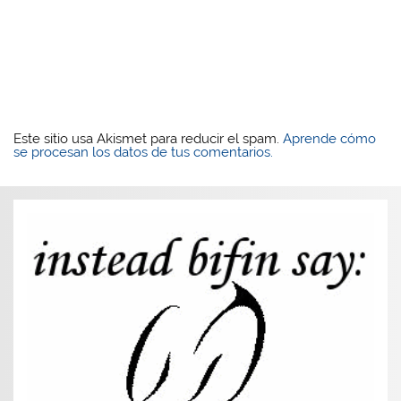
Este sitio usa Akismet para reducir el spam.
Aprende cómo
se procesan los datos de tus comentarios.