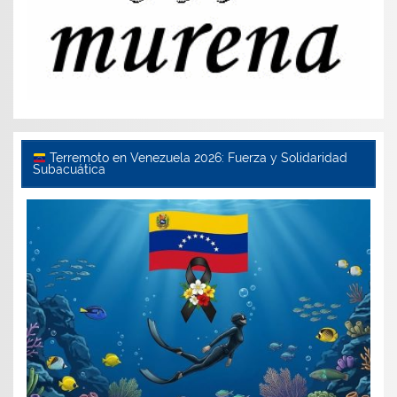
Terremoto en Venezuela 2026: Fuerza y Solidaridad
Subacuática