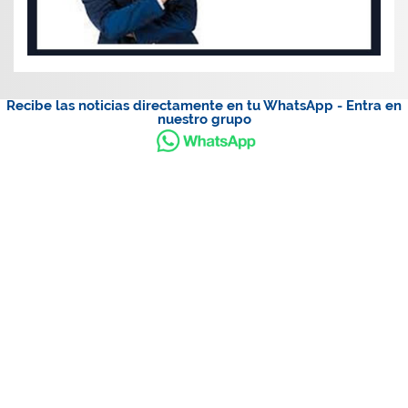
Recibe las noticias directamente en tu WhatsApp - Entra en
nuestro grupo