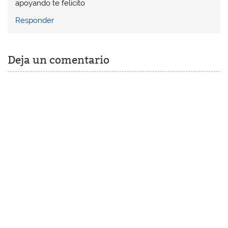
apoyando te felicito
Responder
Deja un comentario