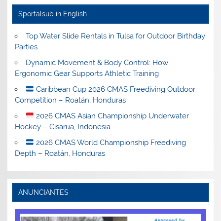
Sportalsub in English
Top Water Slide Rentals in Tulsa for Outdoor Birthday
Parties
Dynamic Movement & Body Control: How
Ergonomic Gear Supports Athletic Training
Caribbean Cup 2026 CMAS Freediving Outdoor
Competition – Roatán, Honduras
2026 CMAS Asian Championship Underwater
Hockey – Cisarua, Indonesia
2026 CMAS World Championship Freediving
Depth – Roatán, Honduras
ANUNCIANTES