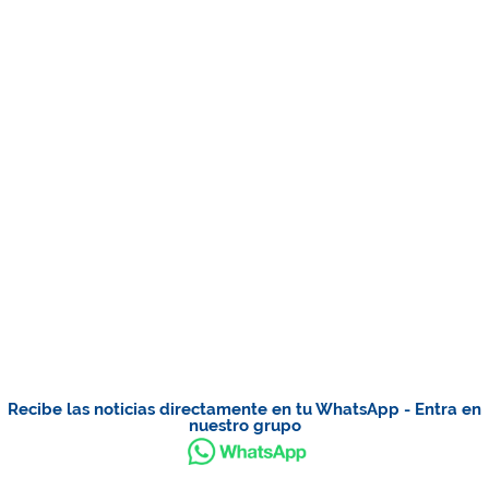
Recibe las noticias directamente en tu WhatsApp - Entra en
nuestro grupo