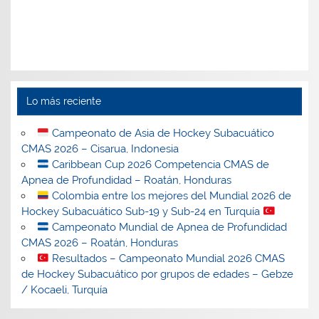
Lo más reciente
Campeonato de Asia de Hockey Subacuático
CMAS 2026 – Cisarua, Indonesia
Caribbean Cup 2026 Competencia CMAS de
Apnea de Profundidad – Roatán, Honduras
Colombia entre los mejores del Mundial 2026 de
Hockey Subacuático Sub-19 y Sub-24 en Turquía
Campeonato Mundial de Apnea de Profundidad
CMAS 2026 – Roatán, Honduras
Resultados – Campeonato Mundial 2026 CMAS
de Hockey Subacuático por grupos de edades – Gebze
/ Kocaeli, Turquía