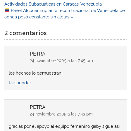
entradas
Actividades Subacuáticas en Caracas, Venezuela
Pável Alcocer implanta récord nacional de Venezuela de
apnea peso constante sin aletas »
2 comentarios
PETRA
24 noviembre 2009 a las 7:45 pm
los hechos lo demuestran
Responder
PETRA
24 noviembre 2009 a las 7:43 pm
gracias por el apoyo al equipo femenino gaby sigue asi