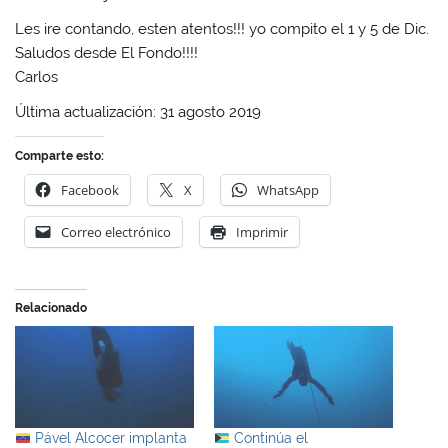
Les ire contando, esten atentos!!! yo compito el 1 y 5 de Dic.
Saludos desde El Fondo!!!!
Carlos
Última actualización: 31 agosto 2019
Comparte esto:
Facebook
X
WhatsApp
Correo electrónico
Imprimir
Relacionado
Pável Alcocer implanta
Continúa el