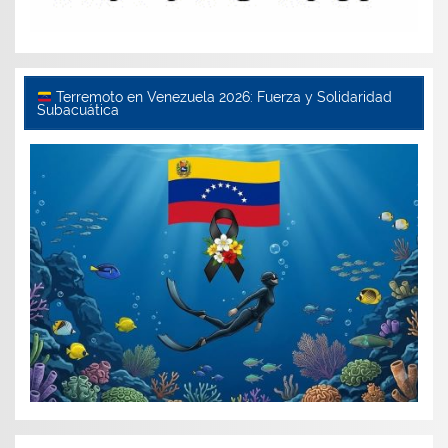
Terremoto en Venezuela 2026: Fuerza y Solidaridad
Subacuática