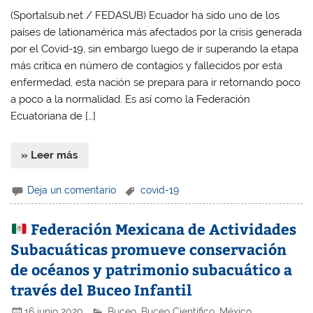
(Sportalsub.net / FEDASUB) Ecuador ha sido uno de los
países de lationamérica más afectados por la crisis generada
por el Covid-19, sin embargo luego de ir superando la etapa
más crítica en número de contagios y fallecidos por esta
enfermedad, esta nación se prepara para ir retornando poco
a poco a la normalidad. Es así como la Federación
Ecuatoriana de […]
» Leer más
Deja un comentario
covid-19
Federación Mexicana de Actividades
Subacuáticas promueve conservación
de océanos y patrimonio subacuático a
través del Buceo Infantil
16 junio 2020
Buceo
,
Buceo Científico
,
México