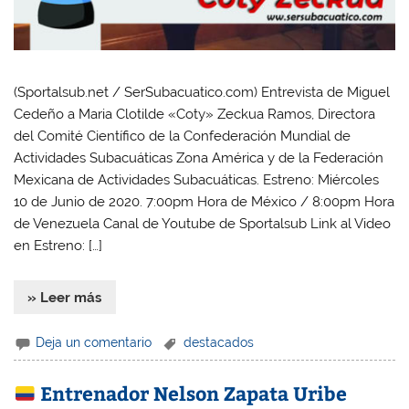
(Sportalsub.net / SerSubacuatico.com) Entrevista de Miguel
Cedeño a Maria Clotilde «Coty» Zeckua Ramos, Directora
del Comité Científico de la Confederación Mundial de
Actividades Subacuáticas Zona América y de la Federación
Mexicana de Actividades Subacuáticas. Estreno: Miércoles
10 de Junio de 2020. 7:00pm Hora de México / 8:00pm Hora
de Venezuela Canal de Youtube de Sportalsub Link al Video
en Estreno: […]
» Leer más
Deja un comentario
destacados
Entrenador Nelson Zapata Uribe