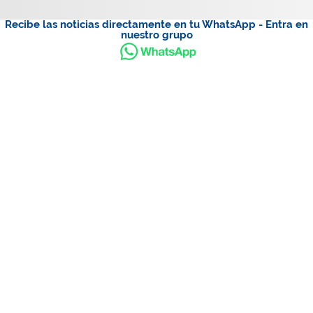
Recibe las noticias directamente en tu WhatsApp - Entra en
nuestro grupo