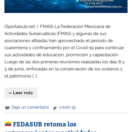
(Sportalsub.net / FMAS) La Federación Mexicana de
Actividades Subacuáticas (FMAS) y algunas de sus
asociaciones afiliadas han aprovechado el período de
cuarentena y confinamiento por el Covid-19 para continuar
sus actividades de educación, promoción y capacitación.
Luego de las dos primeras reuniones realizadas los días 8 y
5 de junio, enfocadas en la conservación de los océanos y
el patrimonio […]
» Leer más
Deja un comentario
covid-19
FEDASUB retoma los