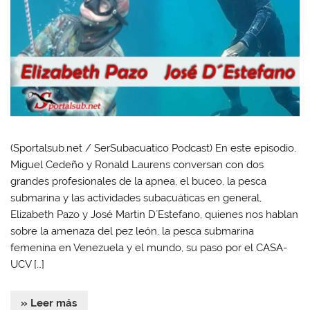
(Sportalsub.net / SerSubacuatico Podcast) En este episodio,
Miguel Cedeño y Ronald Laurens conversan con dos
grandes profesionales de la apnea, el buceo, la pesca
submarina y las actividades subacuáticas en general,
Elizabeth Pazo y José Martin D´Estefano, quienes nos hablan
sobre la amenaza del pez león, la pesca submarina
femenina en Venezuela y el mundo, su paso por el CASA-
UCV […]
» Leer más