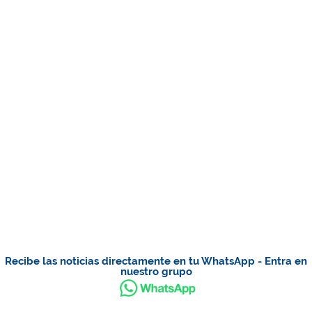
Recibe las noticias directamente en tu WhatsApp - Entra en
nuestro grupo