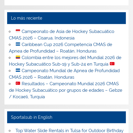
Lo más reciente
Campeonato de Asia de Hockey Subacuático
CMAS 2026 – Cisarua, Indonesia
Caribbean Cup 2026 Competencia CMAS de
Apnea de Profundidad – Roatán, Honduras
Colombia entre los mejores del Mundial 2026 de
Hockey Subacuático Sub-19 y Sub-24 en Turquía
Campeonato Mundial de Apnea de Profundidad
CMAS 2026 – Roatán, Honduras
Resultados – Campeonato Mundial 2026 CMAS
de Hockey Subacuático por grupos de edades – Gebze
/ Kocaeli, Turquía
Sportalsub in English
Top Water Slide Rentals in Tulsa for Outdoor Birthday