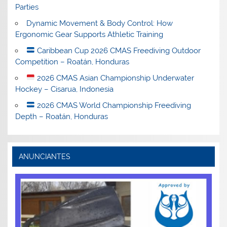
Parties
Dynamic Movement & Body Control: How
Ergonomic Gear Supports Athletic Training
Caribbean Cup 2026 CMAS Freediving Outdoor
Competition – Roatán, Honduras
2026 CMAS Asian Championship Underwater
Hockey – Cisarua, Indonesia
2026 CMAS World Championship Freediving
Depth – Roatán, Honduras
ANUNCIANTES