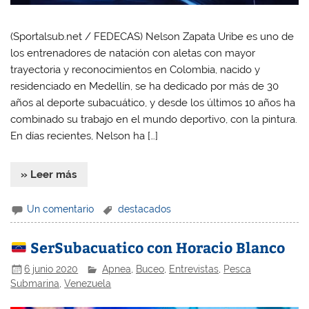
(Sportalsub.net / FEDECAS) Nelson Zapata Uribe es uno de
los entrenadores de natación con aletas con mayor
trayectoria y reconocimientos en Colombia, nacido y
residenciado en Medellín, se ha dedicado por más de 30
años al deporte subacuático, y desde los últimos 10 años ha
combinado su trabajo en el mundo deportivo, con la pintura.
En días recientes, Nelson ha […]
» Leer más
Un comentario
destacados
SerSubacuatico con Horacio Blanco
6 junio 2020
Apnea
,
Buceo
,
Entrevistas
,
Pesca
Submarina
,
Venezuela