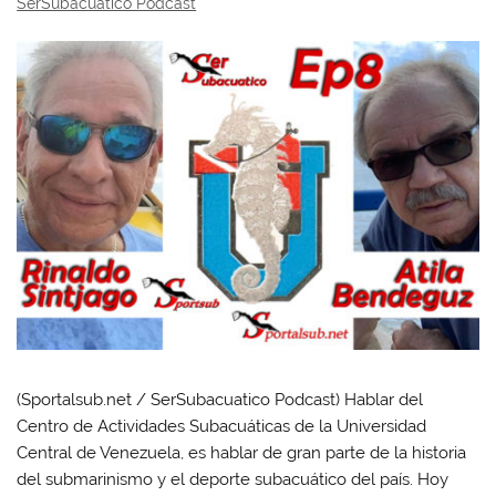
SerSubacuatico Podcast
(Sportalsub.net / SerSubacuatico Podcast) Hablar del
Centro de Actividades Subacuáticas de la Universidad
Central de Venezuela, es hablar de gran parte de la historia
del submarinismo y el deporte subacuático del país. Hoy