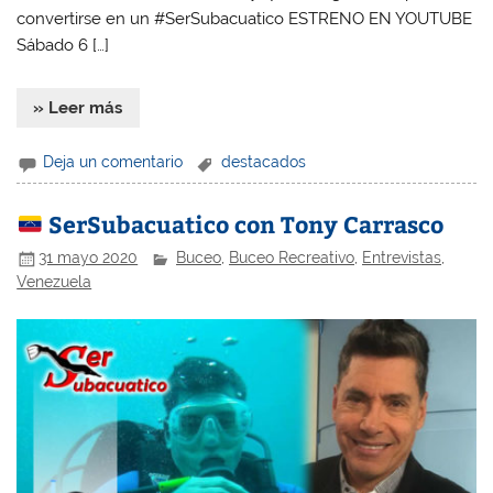
convertirse en un #SerSubacuatico ESTRENO EN YOUTUBE
Sábado 6 […]
» Leer más
Deja un comentario
destacados
SerSubacuatico con Tony Carrasco
31 mayo 2020
Buceo
,
Buceo Recreativo
,
Entrevistas
,
Venezuela