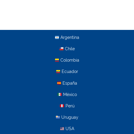
Argentina
Chile
Colombia
Ecuador
España
México
Perú
Uruguay
USA