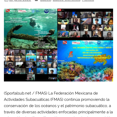
(Sportalsub.net / FMAS) La Federación Mexicana de
Actividades Subacuáticas (FMAS) continúa promoviendo la
conservación de los océanos y el patrimonio subacuático, a
través de diversas actividades enfocadas principalmente a la