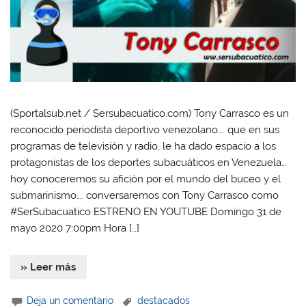
(Sportalsub.net / Sersubacuatico.com) Tony Carrasco es un
reconocido periodista deportivo venezolano…. que en sus
programas de televisión y radio, le ha dado espacio a los
protagonistas de los deportes subacuáticos en Venezuela…
hoy conoceremos su afición por el mundo del buceo y el
submarinismo…. conversaremos con Tony Carrasco como
#SerSubacuatico ESTRENO EN YOUTUBE Domingo 31 de
mayo 2020 7:00pm Hora […]
» Leer más
Deja un comentario
destacados