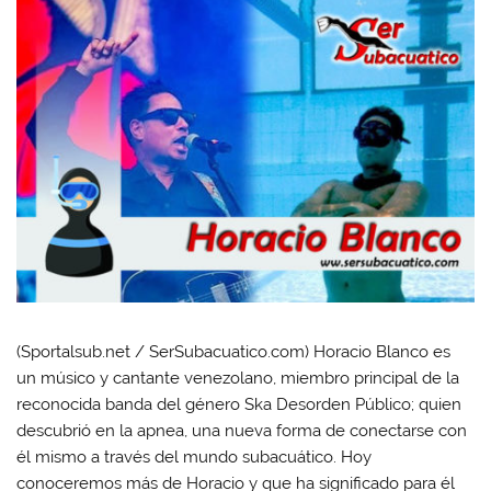
(Sportalsub.net / SerSubacuatico.com) Horacio Blanco es
un músico y cantante venezolano, miembro principal de la
reconocida banda del género Ska Desorden Público; quien
descubrió en la apnea, una nueva forma de conectarse con
él mismo a través del mundo subacuático. Hoy
conoceremos más de Horacio y que ha significado para él