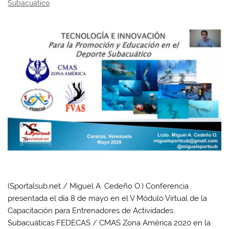
Subacuático
(Sportalsub.net / Miguel A. Cedeño O.) Conferencia
presentada el día 8 de mayo en el V Módulo Virtual de la
Capacitación para Entrenadores de Actividades
Subacuáticas FEDECAS / CMAS Zona América 2020 en la