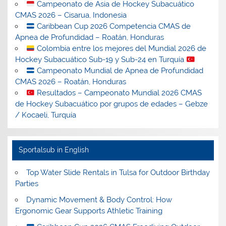
Campeonato de Asia de Hockey Subacuático
CMAS 2026 – Cisarua, Indonesia
Caribbean Cup 2026 Competencia CMAS de
Apnea de Profundidad – Roatán, Honduras
Colombia entre los mejores del Mundial 2026 de
Hockey Subacuático Sub-19 y Sub-24 en Turquía
Campeonato Mundial de Apnea de Profundidad
CMAS 2026 – Roatán, Honduras
Resultados – Campeonato Mundial 2026 CMAS
de Hockey Subacuático por grupos de edades – Gebze
/ Kocaeli, Turquía
Sportalsub in English
Top Water Slide Rentals in Tulsa for Outdoor Birthday
Parties
Dynamic Movement & Body Control: How
Ergonomic Gear Supports Athletic Training