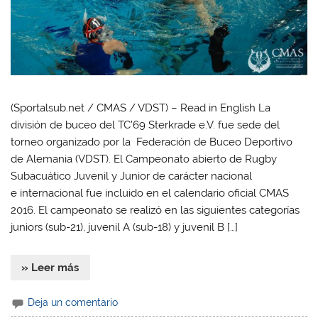
(Sportalsub.net / CMAS / VDST) – Read in English La
división de buceo del TC’69 Sterkrade e.V. fue sede del
torneo organizado por la Federación de Buceo Deportivo
de Alemania (VDST). El Campeonato abierto de Rugby
Subacuático Juvenil y Junior de carácter nacional
e internacional fue incluido en el calendario oficial CMAS
2016. El campeonato se realizó en las siguientes categorías
juniors (sub-21), juvenil A (sub-18) y juvenil B […]
» Leer más
Deja un comentario