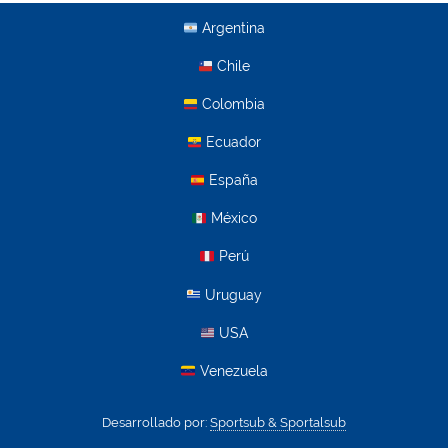
Argentina
Chile
Colombia
Ecuador
España
México
Perú
Uruguay
USA
Venezuela
Desarrollado por:
Sportsub & Sportalsub