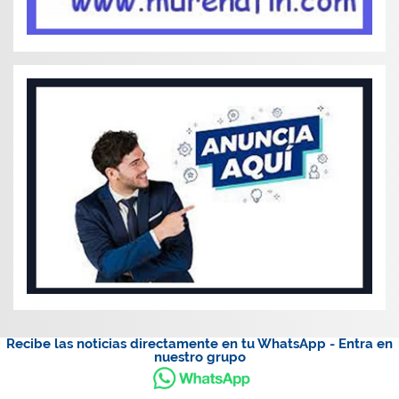
Recibe las noticias directamente en tu WhatsApp - Entra en
nuestro grupo