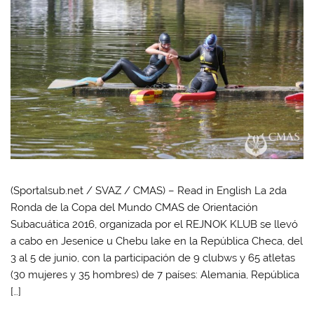
(Sportalsub.net / SVAZ / CMAS) – Read in English La 2da
Ronda de la Copa del Mundo CMAS de Orientación
Subacuática 2016, organizada por el REJNOK KLUB se llevó
a cabo en Jesenice u Chebu lake en la República Checa, del
3 al 5 de junio, con la participación de 9 clubws y 65 atletas
(30 mujeres y 35 hombres) de 7 países: Alemania, República
[…]