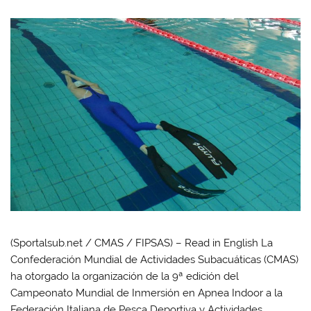
(Sportalsub.net / CMAS / FIPSAS) – Read in English La
Confederación Mundial de Actividades Subacuáticas (CMAS)
ha otorgado la organización de la 9ª edición del
Campeonato Mundial de Inmersión en Apnea Indoor a la
Federación Italiana de Pesca Deportiva y Actividades