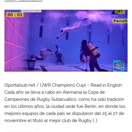
(Sportalsub.net / UWR Champions Cup) – Read in English
Cada año se lleva a cabo en Alemania la Copa de
Campeones de Rugby Subacuático, como ha sido tradición
en los últimos años, la ciudad sede fue Berlin, en donde los
mejores equipos de cada país se disputaron del 25 al 27 de
noviembre el título al mejor club de Rugby […]