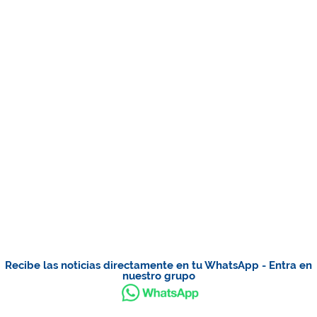
Recibe las noticias directamente en tu WhatsApp - Entra en
nuestro grupo