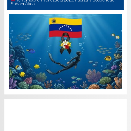
Subacuática