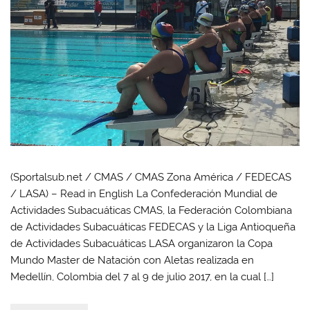
(Sportalsub.net / CMAS / CMAS Zona América / FEDECAS
/ LASA) – Read in English La Confederación Mundial de
Actividades Subacuáticas CMAS, la Federación Colombiana
de Actividades Subacuáticas FEDECAS y la Liga Antioqueña
de Actividades Subacuáticas LASA organizaron la Copa
Mundo Master de Natación con Aletas realizada en
Medellín, Colombia del 7 al 9 de julio 2017, en la cual […]