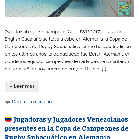
(Sportalsub.net / Champions Cup UWR 2017) – Read in
English Cada año se lleva a cabo en Alemania la Copa de
Campeones de Rugby Subacuático, como ha sido tradición
en los últimos años, la ciudad sede fue Berlin, Alemania en
donde los equipos campeones de cada país se disputaron
del 24 al 26 de noviembre de 2017 el título al […]
» Leer más
Deja un comentario
Jugadoras y Jugadores Venezolanos
presentes en la Copa de Campeones de
Rugby Subacuático en Alemania