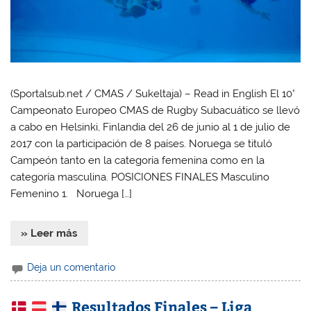
(Sportalsub.net / CMAS / Sukeltaja) – Read in English El 10°
Campeonato Europeo CMAS de Rugby Subacuático se llevó
a cabo en Helsinki, Finlandia del 26 de junio al 1 de julio de
2017 con la participación de 8 países. Noruega se tituló
Campeón tanto en la categoría femenina como en la
categoría masculina. POSICIONES FINALES Masculino
Femenino 1. Noruega […]
» Leer más
Deja un comentario
Resultados Finales – Liga