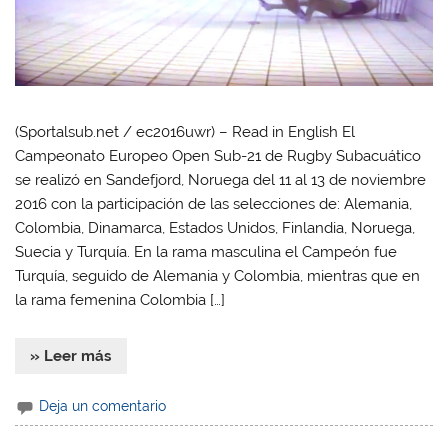
(Sportalsub.net / ec2016uwr) – Read in English El
Campeonato Europeo Open Sub-21 de Rugby Subacuático
se realizó en Sandefjord, Noruega del 11 al 13 de noviembre
2016 con la participación de las selecciones de: Alemania,
Colombia, Dinamarca, Estados Unidos, Finlandia, Noruega,
Suecia y Turquía. En la rama masculina el Campeón fue
Turquía, seguido de Alemania y Colombia, mientras que en
la rama femenina Colombia […]
» Leer más
Deja un comentario