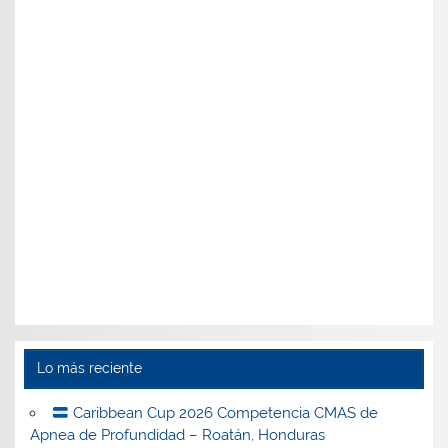
Lo más reciente
Caribbean Cup 2026 Competencia CMAS de
Apnea de Profundidad – Roatán, Honduras