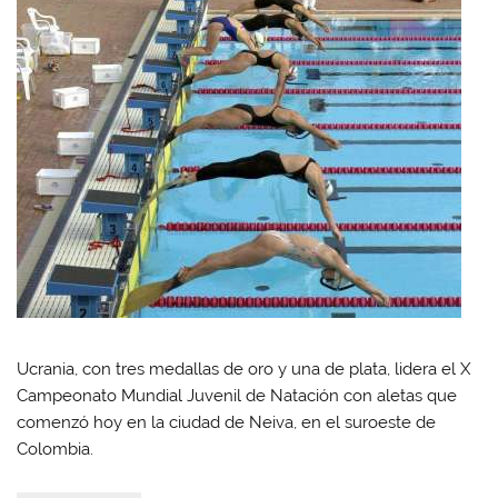
Ucrania, con tres medallas de oro y una de plata, lidera el X
Campeonato Mundial Juvenil de Natación con aletas que
comenzó hoy en la ciudad de Neiva, en el suroeste de
Colombia.