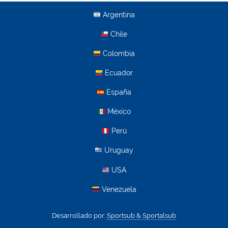
Argentina
Chile
Colombia
Ecuador
España
México
Perú
Uruguay
USA
Venezuela
Desarrollado por:
Sportsub & Sportalsub