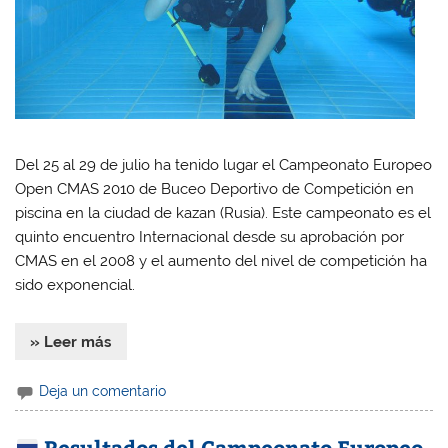
Del 25 al 29 de julio ha tenido lugar el Campeonato Europeo
Open CMAS 2010 de Buceo Deportivo de Competición en
piscina en la ciudad de kazan (Rusia). Este campeonato es el
quinto encuentro Internacional desde su aprobación por
CMAS en el 2008 y el aumento del nivel de competición ha
sido exponencial.
» Leer más
Deja un comentario
Resultados del Campeonato Europeo