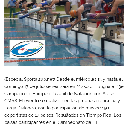
(Especial Sportalsub.net) Desde el miércoles 13 y hasta el
domingo 17 de julio se realizará en Miskolc, Hungría el 13er
Campeonato Europeo Juvenil de Natación con Aletas
CMAS. El evento se realizará en las pruebas de piscina y
Larga Distancia, con la participación de más de 150
deportistas de 17 países. Resultados en Tiempo Real Los
países participantes en el Campeonato de […]