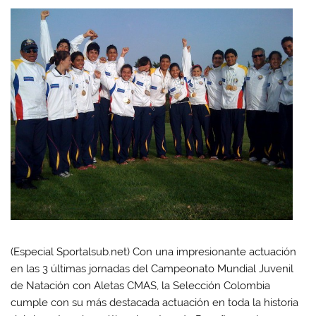
(Especial Sportalsub.net) Con una impresionante actuación
en las 3 últimas jornadas del Campeonato Mundial Juvenil
de Natación con Aletas CMAS, la Selección Colombia
cumple con su más destacada actuación en toda la historia