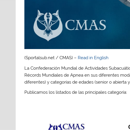
(Sportalsub.net / CMAS) –
Read in English
La Confederación Mundial de Actividades Subacuática
Récords Mundiales de Apnea en sus diferentes modali
diferentes) y categorías de edades (senior o abierta
Publicamos los listados de las principales categoría: