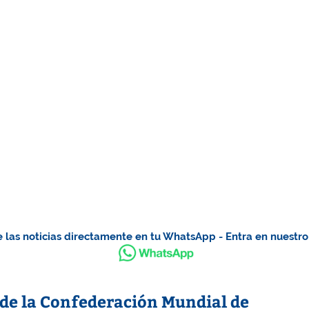
 las noticias directamente en tu WhatsApp - Entra en nuestr
de la Confederación Mundial de