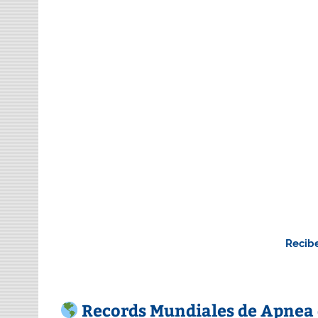
Recibe
Records Mundiales de Apnea 