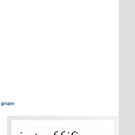
o grupo